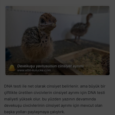
DNA testi ile net olarak cinsiyet belirlenir. ama büyük bir
çiftlikte üretilen civcivlerin cinsiyet ayrımı için DNA testi
maliyeti yüksek olur. bu yüzden yazının devamında
devekuşu civcivlerinin cinsiyet ayrımı için mevcut olan
başka yolları paylaşmaya çalıştırk.