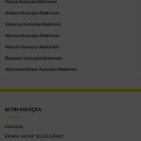
Konya Kuluçka Makinesi
Ankara Kuluçka Makinesi
Sakarya Kuluçka Makinesi
Manisa Kuluçka Makinesi
Mersin Kuluçka Makinesi
Balıkesir Kuluçka Makinesi
Afyonkarahisar Kuluçka Makinesi
ALTIN KULUÇKA
Hakkında
BANKA HESAP BİLGİLERİMİZ