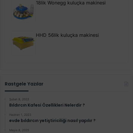
18lik Wonegg kuluçka makinesi
HHD 56lik kuluçka makinesi
Rastgele Yazılar
Şubat 8, 2022
Bıldırcın Kafesi Özellikleri Nelerdir ?
Haziran 1, 2023
evde bıldırcın yetiştiriciliği nasıl yapılır ?
Mayıs 8, 2025