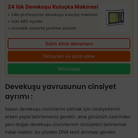
24 lük Devekuşu Kuluçka Makinesi
» 24lü profesyonel devekuşu kuluçka makinesi
» özel ABS viyoller
» otomatik yumurta çevirme sistemi
Satın alma danışmanı
Detayları ve satın alma
Whatsapp
Devekuşu yavrusunun cinsiyet
ayrımı :
bazen devekuşu civcivlerini satmak için cinsiyetlerini
erken yaşta belirlemeniz gerekir. ama görünüm üzerinden
yeni doğan devekuşu civcivlerinin cinsiyetini belirlemek
hatalı olabilir. bu yüzden DNA testi alınması gerekir.