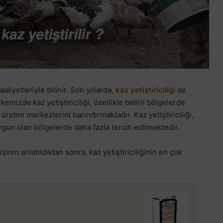
aliyetleriyle bilinir. Son yıllarda,
kaz yetiştiriciliği
de
emizde kaz yetiştiriciliği, özellikle belirli bölgelerde
retim merkezlerini barındırmaktadır. Kaz yetiştiriciliği,
ygun olan bölgelerde daha fazla tercih edilmektedir.
işinin anlatıldıktan sonra, kaz yetiştiriciliğinin en çok