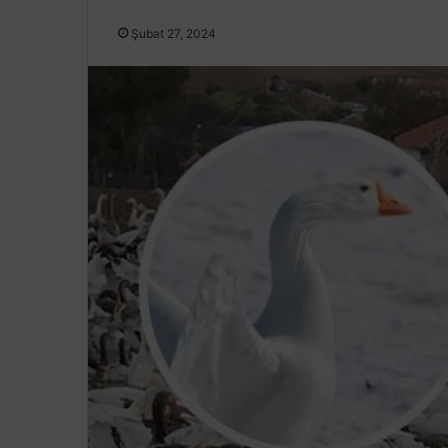
Şubat 27, 2024