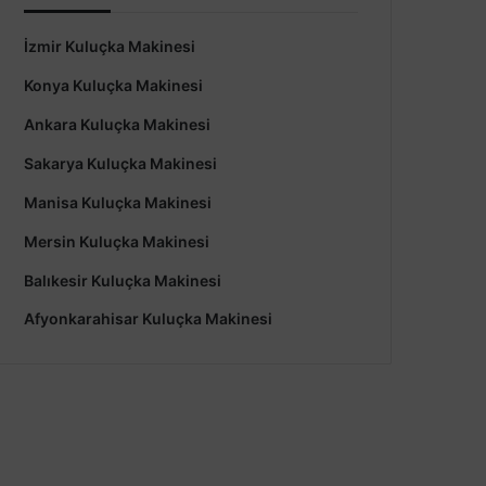
İzmir Kuluçka Makinesi
Konya Kuluçka Makinesi
Ankara Kuluçka Makinesi
Sakarya Kuluçka Makinesi
Manisa Kuluçka Makinesi
Mersin Kuluçka Makinesi
Balıkesir Kuluçka Makinesi
Afyonkarahisar Kuluçka Makinesi