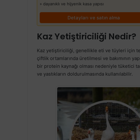
» dayanıklı ve hijyenik kasa yapısı
Detayları ve satın alma
Kaz Yetiştiriciliği Nedir?
Kaz yetiştiriciliği, genellikle eti ve tüyleri için
çiftlik ortamlarında üretilmesi ve bakımının yap
bir protein kaynağı olması nedeniyle tüketici ta
ve yastıkların doldurulmasında kullanılabilir.