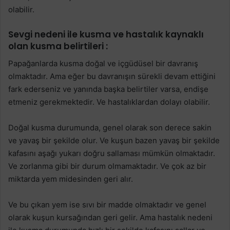
olabilir.
Sevgi nedeni ile kusma ve hastalık kaynaklı
olan kusma belirtileri :
Papağanlarda kusma doğal ve içgüdüsel bir davranış
olmaktadır. Ama eğer bu davranışın sürekli devam ettiğini
fark ederseniz ve yanında başka belirtiler varsa, endişe
etmeniz gerekmektedir. Ve hastalıklardan dolayı olabilir.
Doğal kusma durumunda, genel olarak son derece sakin
ve yavaş bir şekilde olur. Ve kuşun bazen yavaş bir şekilde
kafasını aşağı yukarı doğru sallaması mümkün olmaktadır.
Ve zorlanma gibi bir durum olmamaktadır. Ve çok az bir
miktarda yem midesinden geri alır.
Ve bu çıkan yem ise sıvı bir madde olmaktadır ve genel
olarak kuşun kursağından geri gelir. Ama hastalık nedeni