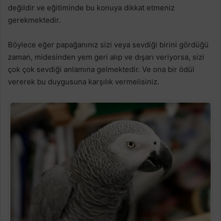
değildir ve eğitiminde bu konuya dikkat etmeniz
gerekmektedir.
Böylece eğer papağanınız sizi veya sevdiği birini gördüğü
zaman, midesinden yem geri alıp ve dışarı veriyorsa, sizi
çok çok sevdiği anlamına gelmektedir. Ve ona bir ödül
vererek bu duygusuna karşılık vermelisiniz.