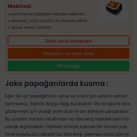
Makinesi
» profesyonel papağan kuluçka makinesi
» dayanıklı, uzun ömürlü ve yüksek kaliteli
» düşük enerji tüketimi
Satın alma danışmanı
Detayları ve satın alma
Whatsapp
Jako papağanlarda kusma :
Eğer bir gri papağanınız varsa ve onun için yeterli zaman
ayırırsanız. Sizinle duygu bağı kuracaktır. Ve sevgisini size
göstermek için yediği yemi size ikram etmeye çalışacaktır.
Bu yüzden bazıları tarafından bu davranış hastalık belirtisi
olarak algılanabilir. Halbuki endişe edecek bir durum yok.
Ama kuşunuzun sürekli bu davranışı yapması onun için iyi