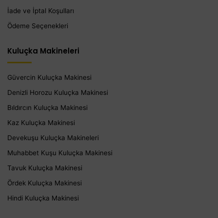
İade ve İptal Koşulları
Ödeme Seçenekleri
Kuluçka Makineleri
Güvercin Kuluçka Makinesi
Denizli Horozu Kuluçka Makinesi
Bıldırcın Kuluçka Makinesi
Kaz Kuluçka Makinesi
Devekuşu Kuluçka Makineleri
Muhabbet Kuşu Kuluçka Makinesi
Tavuk Kuluçka Makinesi
Ördek Kuluçka Makinesi
Hindi Kuluçka Makinesi