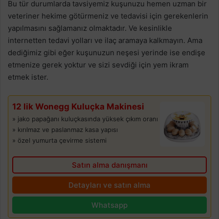
Bu tür durumlarda tavsiyemiz kuşunuzu hemen uzman bir
veteriner hekime götürmeniz ve tedavisi için gerekenlerin
yapılmasını sağlamanız olmaktadır. Ve kesinlikle
internetten tedavi yolları ve ilaç aramaya kalkmayın. Ama
dediğimiz gibi eğer kuşunuzun neşesi yerinde ise endişe
etmenize gerek yoktur ve sizi sevdiği için yem ikram
etmek ister.
12 lik Wonegg Kuluçka Makinesi
» jako papağanı kuluçkasında yüksek çıkım oranı
» kırılmaz ve paslanmaz kasa yapısı
» özel yumurta çevirme sistemi
Satın alma danışmanı
Detayları ve satın alma
Whatsapp