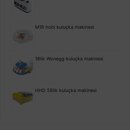
M16 hobi kuluçka makinesi
18lik Wonegg kuluçka makinesi
HHD 56lik kuluçka makinesi