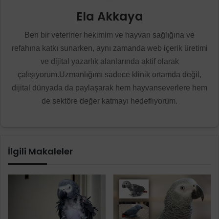
Ela Akkaya
Ben bir veteriner hekimim ve hayvan sağlığına ve
refahına katkı sunarken, aynı zamanda web içerik üretimi
ve dijital yazarlık alanlarında aktif olarak
çalışıyorum.Uzmanlığımı sadece klinik ortamda değil,
dijital dünyada da paylaşarak hem hayvanseverlere hem
de sektöre değer katmayı hedefliyorum.
İlgili Makaleler