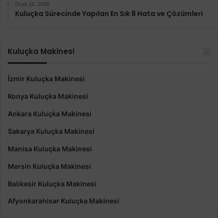
Ocak 22, 2026
Kuluçka Sürecinde Yapılan En Sık 8 Hata ve Çözümleri
Kuluçka Makinesi
İzmir Kuluçka Makinesi
Konya Kuluçka Makinesi
Ankara Kuluçka Makinesi
Sakarya Kuluçka Makinesi
Manisa Kuluçka Makinesi
Mersin Kuluçka Makinesi
Balıkesir Kuluçka Makinesi
Afyonkarahisar Kuluçka Makinesi