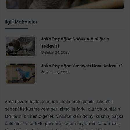
İlgili Makaleler
Jako Papağan Soğuk Algınlığı ve
Tedavisi
Şubat 26, 2026
Jako Papağan Cinsiyeti Nasıl Anlaşılır?
Ekim 30, 2025
Ama bazen hastalık nedeni ile kusma olabilir. hastalık
nedeni ile kusma yem geri alma ile farklı olur ve bunların
farklarını bilmeniz gerekir. hastalıktan dolayı kusma, başka
belirtiler ile birlikte görünür, kuşun tüylerinin kabarması,