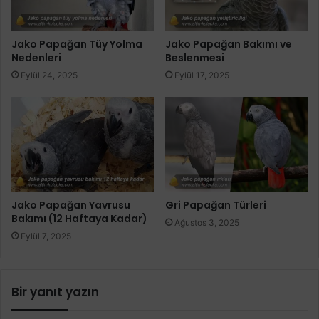
Jako Papağan Tüy Yolma
Jako Papağan Bakımı ve
Nedenleri
Beslenmesi
Eylül 24, 2025
Eylül 17, 2025
Jako Papağan Yavrusu
Gri Papağan Türleri
Bakımı (12 Haftaya Kadar)
Ağustos 3, 2025
Eylül 7, 2025
Bir yanıt yazın