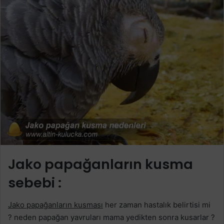
Jako papağanların kusma
sebebi :
Jako papağanların kusması
her zaman hastalık belirtisi mi
? neden papağan yavruları mama yedikten sonra kusarlar ?