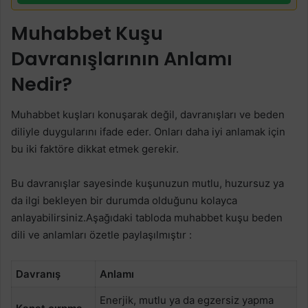
Muhabbet Kuşu
Davranışlarının Anlamı
Nedir?
Muhabbet kuşları konuşarak değil, davranışları ve beden
diliyle duygularını ifade eder. Onları daha iyi anlamak için
bu iki faktöre dikkat etmek gerekir.
Bu davranışlar sayesinde kuşunuzun mutlu, huzursuz ya
da ilgi bekleyen bir durumda olduğunu kolayca
anlayabilirsiniz.Aşağıdaki tabloda muhabbet kuşu beden
dili ve anlamları özetle paylaşılmıştır :
Davranış
Anlamı
Enerjik, mutlu ya da egzersiz yapma