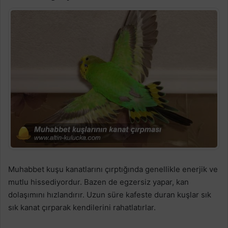
Muhabbet kuşu kanatlarını çırptığında genellikle enerjik ve
mutlu hissediyordur. Bazen de egzersiz yapar, kan
dolaşımını hızlandırır. Uzun süre kafeste duran kuşlar sık
sık kanat çırparak kendilerini rahatlatırlar.