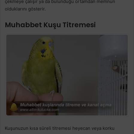
çekmeye çalışır ya da bulunduğu ortamdan memnun
olduklarını gösterir.
Muhabbet Kuşu Titremesi
Kuşunuzun kısa süreli titremesi heyecan veya korku