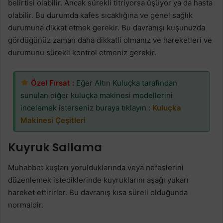
belirtisi olabilir. Ancak sürekli titriyorsa üşüyor ya da hasta
olabilir. Bu durumda kafes sıcaklığına ve genel sağlık
durumuna dikkat etmek gerekir. Bu davranışı kuşunuzda
gördüğünüz zaman daha dikkatli olmanız ve hareketleri ve
durumunu sürekli kontrol etmeniz gerekir.
Özel Fırsat :
Eğer Altın Kuluçka tarafından
sunulan diğer kuluçka makinesi modellerini
incelemek isterseniz buraya tıklayın :
Kuluçka
Makinesi Çeşitleri
Kuyruk Sallama
Muhabbet kuşları yorulduklarında veya nefeslerini
düzenlemek istediklerinde kuyruklarını aşağı yukarı
hareket ettirirler. Bu davranış kısa süreli olduğunda
normaldir.