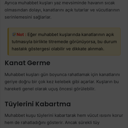
Ayrıca muhabbet kuşları yaz mevsiminde havanın sıcak
olmasından dolayı, kanatlarını açık tutarlar ve vücutlarının
serinlemesini sağlarlar.
Not :
Eğer muhabbet kuşlarında kanatlarının açık
tutmasıyla birlikte titremede görünüyorsa, bu durum
hastalık göstergesi olabilir ve dikkate alınmalı.
Kanat Germe
Muhabbet kuşları gün boyunca rahatlamak için kanatlarını
geriye doğru bir çok kez kelebek gibi açarlar. Kuşların bu
hareketi genel olarak uçuş öncesi görülebilir.
Tüylerini Kabartma
Muhabbet kuşu tüylerini kabartarak hem vücut ısısını korur
hem de rahatladığını gösterir. Ancak sürekli tüy