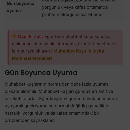
Gün boyunca
yorgunluk veya kafes ortamında
uyuma
problem olduğuna işaret eder
Özel Fırsat :
Eğer bir muhabbet kuşu kuluçka
makinesi satın almak isterseniz, ürünleri incelemek
için buraya tıklayın :
Muhabbet Kuşu Kuluçka
Makinesi Modelleri
Gün Boyunca Uyuma
Muhabbet kuşlarının normalden daha fazla uyuması
dikkate alınmalı. Muhabbet kuşları gündüzleri aktif ve
hareketli olurlar. Eğer kuşunuz günün büyük bölümünü
uyuyarak geçiriyorsa bu normal değildir; genellikle
hastalık, yorgunluk ya da kafes ortamındaki bir
problemden kaynaklanır.