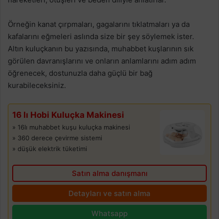
Örneğin kanat çırpmaları, gagalarını tıklatmaları ya da
kafalarını eğmeleri aslında size bir şey söylemek ister.
Altın kuluçkanın bu yazısında, muhabbet kuşlarının sık
görülen davranışlarını ve onların anlamlarını adım adım
öğrenecek, dostunuzla daha güçlü bir bağ
kurabileceksiniz.
16 lı Hobi Kuluçka Makinesi
» 16lı muhabbet kuşu kuluçka makinesi
» 360 derece çevirme sistemi
» düşük elektrik tüketimi
Satın alma danışmanı
Detayları ve satın alma
Whatsapp