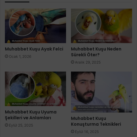
Muhabbet Kuşu Ayak Felci
Muhabbet Kuşu Neden
Sürekli Öter?
Ocak 1, 2026
Aralık 29, 2025
Muhabbet Kuşu Uyuma
Şekilleri ve Anlamları
Muhabbet Kuşu
Konuşturma Teknikleri
Eylül 25, 2025
Eylül 16, 2025