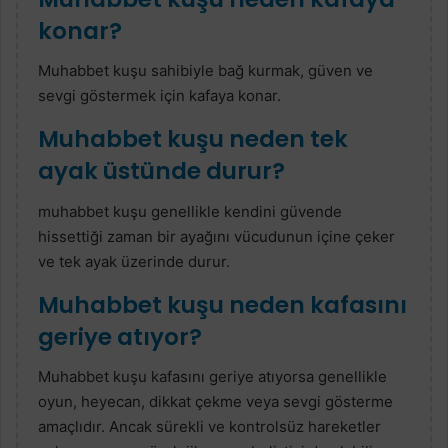
konar?
Muhabbet kuşu sahibiyle bağ kurmak, güven ve
sevgi göstermek için kafaya konar.
Muhabbet kuşu neden tek
ayak üstünde durur?
muhabbet kuşu genellikle kendini güvende
hissettiği zaman bir ayağını vücudunun içine çeker
ve tek ayak üzerinde durur.
Muhabbet kuşu neden kafasını
geriye atıyor?
Muhabbet kuşu kafasını geriye atıyorsa genellikle
oyun, heyecan, dikkat çekme veya sevgi gösterme
amaçlıdır. Ancak sürekli ve kontrolsüz hareketler