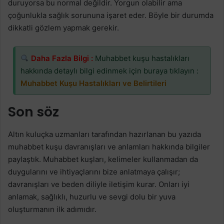
duruyorsa bu normal değildir. Yorgun olabilir ama
çoğunlukla sağlık sorununa işaret eder. Böyle bir durumda
dikkatli gözlem yapmak gerekir.
Daha Fazla Bilgi
:
Muhabbet kuşu hastalıkları
hakkında detaylı bilgi edinmek için buraya tıklayın :
Muhabbet Kuşu Hastalıkları ve Belirtileri
Son söz
Altın kuluçka uzmanları tarafından hazırlanan bu yazıda
muhabbet kuşu davranışları ve anlamları hakkında bilgiler
paylaştık. Muhabbet kuşları, kelimeler kullanmadan da
duygularını ve ihtiyaçlarını bize anlatmaya çalışır;
davranışları ve beden diliyle iletişim kurar. Onları iyi
anlamak, sağlıklı, huzurlu ve sevgi dolu bir yuva
oluşturmanın ilk adımıdır.