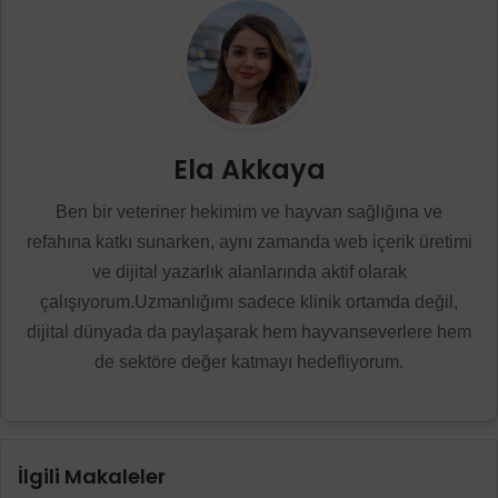
Ela Akkaya
Ben bir veteriner hekimim ve hayvan sağlığına ve
refahına katkı sunarken, aynı zamanda web içerik üretimi
ve dijital yazarlık alanlarında aktif olarak
çalışıyorum.Uzmanlığımı sadece klinik ortamda değil,
dijital dünyada da paylaşarak hem hayvanseverlere hem
de sektöre değer katmayı hedefliyorum.
İlgili Makaleler