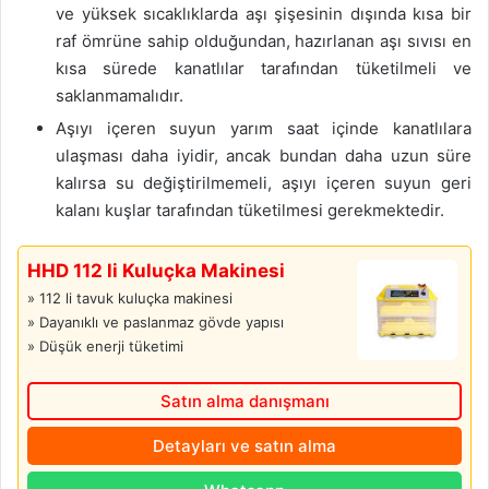
ve yüksek sıcaklıklarda aşı şişesinin dışında kısa bir
raf ömrüne sahip olduğundan, hazırlanan aşı sıvısı en
kısa sürede kanatlılar tarafından tüketilmeli ve
saklanmamalıdır.
Aşıyı içeren suyun yarım saat içinde kanatlılara
ulaşması daha iyidir, ancak bundan daha uzun süre
kalırsa su değiştirilmemeli, aşıyı içeren suyun geri
kalanı kuşlar tarafından tüketilmesi gerekmektedir.
HHD 112 li Kuluçka Makinesi
» 112 li tavuk kuluçka makinesi
» Dayanıklı ve paslanmaz gövde yapısı
» Düşük enerji tüketimi
Satın alma danışmanı
Detayları ve satın alma