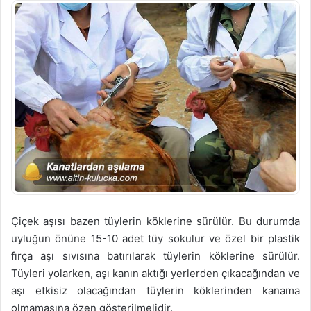
Çiçek aşısı bazen tüylerin köklerine sürülür. Bu durumda
uyluğun önüne 15-10 adet tüy sokulur ve özel bir plastik
fırça aşı sıvısına batırılarak tüylerin köklerine sürülür.
Tüyleri yolarken, aşı kanın aktığı yerlerden çıkacağından ve
aşı etkisiz olacağından tüylerin köklerinden kanama
olmamasına özen gösterilmelidir.