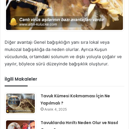
Diğer avantajı Genel bağışıklığın yanı sıra lokal veya
mukozal bağışıklığa da neden olurlar. Ayrıca Kuşun
vücudunda, ortamdaki solunum ve dışkı yoluyla çoğalır ve
yayılır, böylece sürü düzeyinde bağışıklık oluşturur.
İlgili Makaleler
Tavuk Kümesi Kokmaması İçin Ne
Yapılmalı ?
Aralık 4, 2025
Tavuklarda Hırıltı Neden Olur ve Nasıl