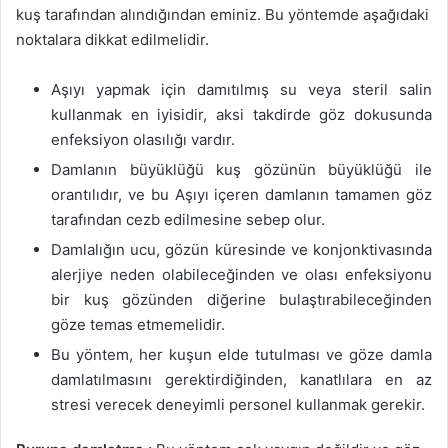
kuş tarafından alındığından eminiz. Bu yöntemde aşağıdaki
noktalara dikkat edilmelidir.
Aşıyı yapmak için damıtılmış su veya steril salin
kullanmak en iyisidir, aksi takdirde göz dokusunda
enfeksiyon olasılığı vardır.
Damlanın büyüklüğü kuş gözünün büyüklüğü ile
orantılıdır, ve bu Aşıyı içeren damlanın tamamen göz
tarafından cezb edilmesine sebep olur.
Damlalığın ucu, gözün küresinde ve konjonktivasında
alerjiye neden olabileceğinden ve olası enfeksiyonu
bir kuş gözünden diğerine bulaştırabileceğinden
göze temas etmemelidir.
Bu yöntem, her kuşun elde tutulması ve göze damla
damlatılmasını gerektirdiğinden, kanatlılara en az
stresi verecek deneyimli personel kullanmak gerekir.