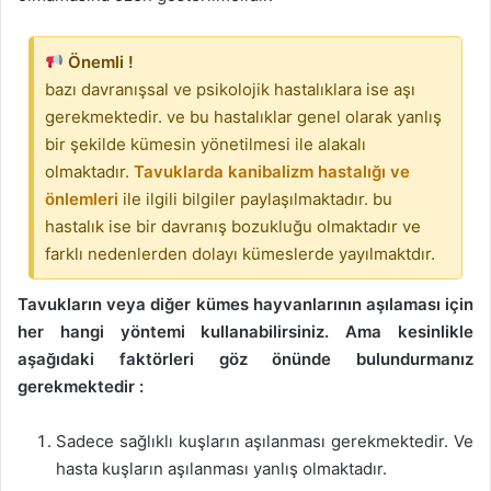
Önemli !
bazı davranışsal ve psikolojik hastalıklara ise aşı
gerekmektedir. ve bu hastalıklar genel olarak yanlış
bir şekilde kümesin yönetilmesi ile alakalı
olmaktadır.
Tavuklarda kanibalizm hastalığı ve
önlemleri
ile ilgili bilgiler paylaşılmaktadır. bu
hastalık ise bir davranış bozukluğu olmaktadır ve
farklı nedenlerden dolayı kümeslerde yayılmaktdır.
Tavukların veya diğer kümes hayvanlarının aşılaması için
her hangi yöntemi kullanabilirsiniz. Ama kesinlikle
aşağıdaki faktörleri göz önünde bulundurmanız
gerekmektedir :
Sadece sağlıklı kuşların aşılanması gerekmektedir. Ve
hasta kuşların aşılanması yanlış olmaktadır.