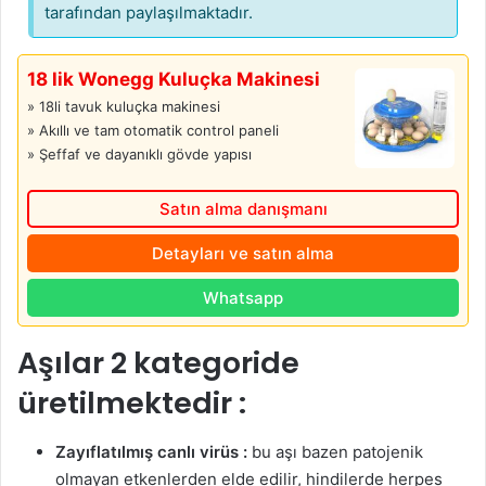
tarafından paylaşılmaktadır.
18 lik Wonegg Kuluçka Makinesi
» 18li tavuk kuluçka makinesi
» Akıllı ve tam otomatik control paneli
» Şeffaf ve dayanıklı gövde yapısı
Satın alma danışmanı
Detayları ve satın alma
Whatsapp
Aşılar 2 kategoride
üretilmektedir :
Zayıflatılmış canlı virüs :
bu aşı bazen patojenik
olmayan etkenlerden elde edilir, hindilerde herpes