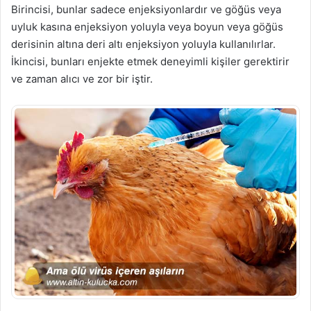
Birincisi, bunlar sadece enjeksiyonlardır ve göğüs veya
uyluk kasına enjeksiyon yoluyla veya boyun veya göğüs
derisinin altına deri altı enjeksiyon yoluyla kullanılırlar.
İkincisi, bunları enjekte etmek deneyimli kişiler gerektirir
ve zaman alıcı ve zor bir iştir.