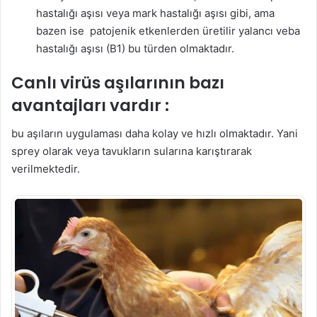
hastalığı aşısı veya mark hastalığı aşısı gibi, ama
bazen ise patojenik etkenlerden üretilir yalancı veba
hastalığı aşısı (B1) bu türden olmaktadır.
Canlı virüs aşılarının bazı
avantajları vardır :
bu aşıların uygulaması daha kolay ve hızlı olmaktadır. Yani
sprey olarak veya tavukların sularına karıştırarak
verilmektedir.