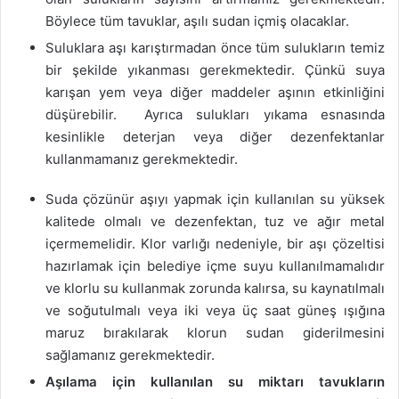
Böylece tüm tavuklar, aşılı sudan içmiş olacaklar.
Suluklara aşı karıştırmadan önce tüm sulukların temiz
bir şekilde yıkanması gerekmektedir. Çünkü suya
karışan yem veya diğer maddeler aşının etkinliğini
düşürebilir.
Ayrıca sulukları yıkama esnasında
kesinlikle deterjan veya diğer dezenfektanlar
kullanmamanız gerekmektedir.
Suda çözünür aşıyı yapmak için kullanılan su yüksek
kalitede olmalı ve dezenfektan, tuz ve ağır metal
içermemelidir. Klor varlığı nedeniyle, bir aşı çözeltisi
hazırlamak için belediye içme suyu kullanılmamalıdır
ve klorlu su kullanmak zorunda kalırsa, su kaynatılmalı
ve soğutulmalı veya iki veya üç saat güneş ışığına
maruz bırakılarak klorun sudan giderilmesini
sağlamanız gerekmektedir.
Aşılama için kullanılan su miktarı tavukların