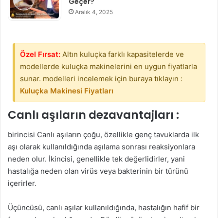
Geçer?
Aralık 4, 2025
Özel Fırsat:
Altın kuluçka farklı kapasitelerde ve
modellerde kuluçka makinelerini en uygun fiyatlarla
sunar. modelleri incelemek için buraya tıklayın :
Kuluçka Makinesi Fiyatları
Canlı aşıların dezavantajları :
birincisi Canlı aşıların çoğu, özellikle genç tavuklarda ilk
aşı olarak kullanıldığında aşılama sonrası reaksiyonlara
neden olur. İkincisi, genellikle tek değerlidirler, yani
hastalığa neden olan virüs veya bakterinin bir türünü
içerirler.
Üçüncüsü, canlı aşılar kullanıldığında, hastalığın hafif bir