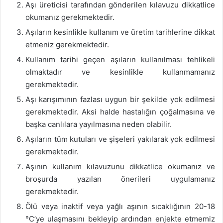
Aşı üreticisi tarafından gönderilen kılavuzu dikkatlice
okumanız gerekmektedir.
Aşıların kesinlikle kullanım ve üretim tarihlerine dikkat
etmeniz gerekmektedir.
Kullanım tarihi geçen aşıların kullanılması tehlikeli
olmaktadır ve kesinlikle kullanmamanız
gerekmektedir.
Aşı karışımının fazlası uygun bir şekilde yok edilmesi
gerekmektedir. Aksi halde hastalığın çoğalmasına ve
başka canlılara yayılmasına neden olabilir.
Aşıların tüm kutuları ve şişeleri yakılarak yok edilmesi
gerekmektedir.
Aşının kullanım kılavuzunu dikkatlice okumanız ve
broşurda yazılan önerileri uygulamanız
gerekmektedir.
Ölü veya inaktif veya yağlı aşının sıcaklığının 20-18
°C’ye ulaşmasını bekleyip ardından enjekte etmemiz