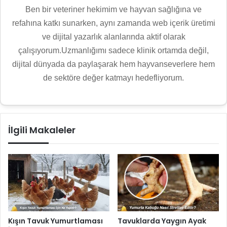
Ben bir veteriner hekimim ve hayvan sağlığına ve
refahına katkı sunarken, aynı zamanda web içerik üretimi
ve dijital yazarlık alanlarında aktif olarak
çalışıyorum.Uzmanlığımı sadece klinik ortamda değil,
dijital dünyada da paylaşarak hem hayvanseverlere hem
de sektöre değer katmayı hedefliyorum.
İlgili Makaleler
Kışın Tavuk Yumurtlaması
Tavuklarda Yaygın Ayak