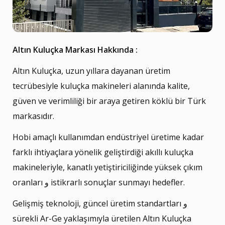
Altın Kuluçka Markası Hakkında :
Altın Kuluçka, uzun yıllara dayanan üretim
tecrübesiyle kuluçka makineleri alanında kalite,
güven ve verimliliği bir araya getiren köklü bir Türk
markasıdır.
Hobi amaçlı kullanımdan endüstriyel üretime kadar
farklı ihtiyaçlara yönelik geliştirdiği akıllı kuluçka
makineleriyle, kanatlı yetiştiriciliğinde yüksek çıkım
oranları و istikrarlı sonuçlar sunmayı hedefler.
Gelişmiş teknoloji, güncel üretim standartları و
sürekli Ar-Ge yaklaşımıyla üretilen Altın Kuluçka