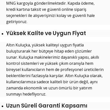
MNG kargoyla gönderilmektedir. Kapıda ödeme,
kredi kartına taksit ve güvenli online sipariş
seçenekleri ile alışverişinizi kolay ve güvenli hale
getiriyoruz.
Yüksek Kalite ve Uygun Fiyat
Altın Kuluçka, yüksek kaliteyi uygun fiyatla
buluşturarak her bütçeye hitap eden çözümler
sunar. Kuluçka makinelerimiz dayanıklı yapısı, akıllı
kontrol sistemleri ve yüksek çıkım oranıyla hem
bireysel kullanıcıların hem de profesyonel üreticilerin
beklentilerini fazlasıyla karşılar. Altın Kuluçka olarak,
kullanıcılarımıza sadece kaliteli bir ürün değil, aynı
zamanda ekonomik ve uzun ömürlü bir yatırım
sunmayı hedefliyoruz.
Uzun Süreli Garanti Kapsamı