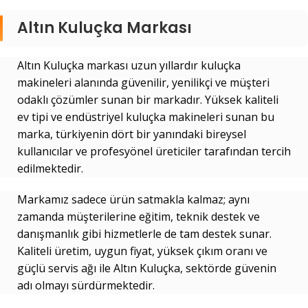
Altın Kuluçka Markası
Altın Kuluçka markası uzun yıllardır kuluçka
makineleri alanında güvenilir, yenilikçi ve müşteri
odaklı çözümler sunan bir markadır. Yüksek kaliteli
ev tipi ve endüstriyel kuluçka makineleri sunan bu
marka, türkiyenin dört bir yanındaki bireysel
kullanıcılar ve profesyönel üreticiler tarafından tercih
edilmektedir.
Markamız sadece ürün satmakla kalmaz; aynı
zamanda müşterilerine eğitim, teknik destek ve
danışmanlık gibi hizmetlerle de tam destek sunar.
Kaliteli üretim, uygun fiyat, yüksek çıkım oranı ve
güçlü servis ağı ile Altın Kuluçka, sektörde güvenin
adı olmayı sürdürmektedir.