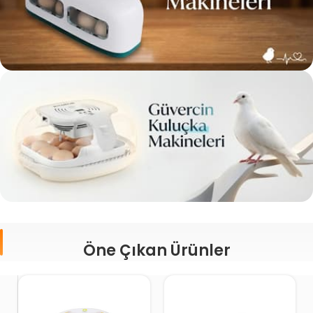
Öne Çıkan Ürünler