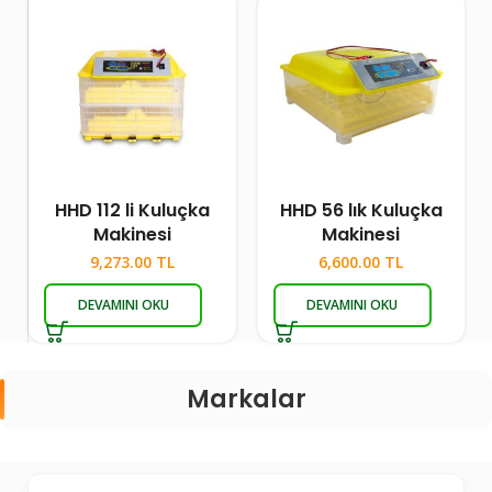
HHD 112 li Kuluçka
HHD 56 lık Kuluçka
Makinesi
Makinesi
9,273.00
TL
6,600.00
TL
DEVAMINI OKU
DEVAMINI OKU
Markalar