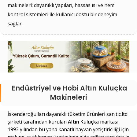
makineleri; dayanıklı yapıları, hassas ısı ve nem
kontrol sistemleri ile kullanıcı dostu bir deneyim
sağlar.
Endüstriyel ve Hobi Altın Kuluçka
Makineleri
İskenderoğulları dayanıklı tüketim ürünleri san.tic.ltd
şirketi tarafından kurulan
Altın Kuluçka
markası,
1993 yılından bu yana kanatlı hayvan yetiştiriciliği için