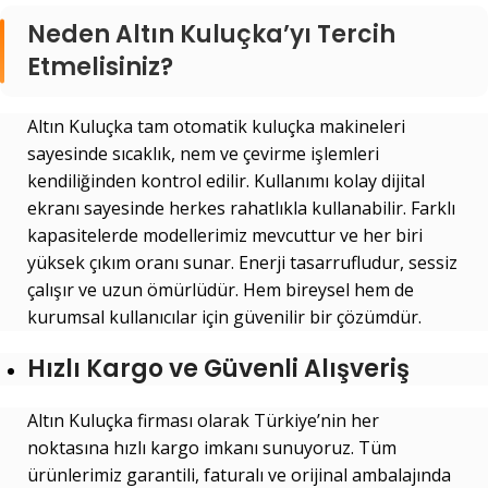
Neden Altın Kuluçka’yı Tercih
Etmelisiniz?
Altın Kuluçka tam otomatik kuluçka makineleri
sayesinde sıcaklık, nem ve çevirme işlemleri
kendiliğinden kontrol edilir. Kullanımı kolay dijital
ekranı sayesinde herkes rahatlıkla kullanabilir. Farklı
kapasitelerde modellerimiz mevcuttur ve her biri
yüksek çıkım oranı sunar. Enerji tasarrufludur, sessiz
çalışır ve uzun ömürlüdür. Hem bireysel hem de
kurumsal kullanıcılar için güvenilir bir çözümdür.
Hızlı Kargo ve Güvenli Alışveriş
Altın Kuluçka firması olarak Türkiye’nin her
noktasına hızlı kargo imkanı sunuyoruz. Tüm
ürünlerimiz garantili, faturalı ve orijinal ambalajında