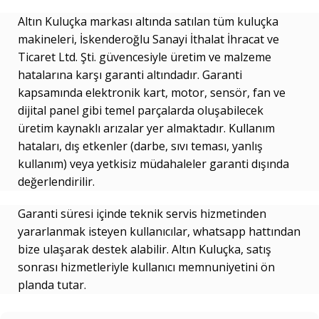
Altın Kuluçka markası altında satılan tüm kuluçka
makineleri, İskenderoğlu Sanayi İthalat İhracat ve
Ticaret Ltd. Şti. güvencesiyle üretim ve malzeme
hatalarına karşı garanti altındadır. Garanti
kapsamında elektronik kart, motor, sensör, fan ve
dijital panel gibi temel parçalarda oluşabilecek
üretim kaynaklı arızalar yer almaktadır. Kullanım
hataları, dış etkenler (darbe, sıvı teması, yanlış
kullanım) veya yetkisiz müdahaleler garanti dışında
değerlendirilir.
Garanti süresi içinde teknik servis hizmetinden
yararlanmak isteyen kullanıcılar, whatsapp hattından
bize ulaşarak destek alabilir. Altın Kuluçka, satış
sonrası hizmetleriyle kullanıcı memnuniyetini ön
planda tutar.