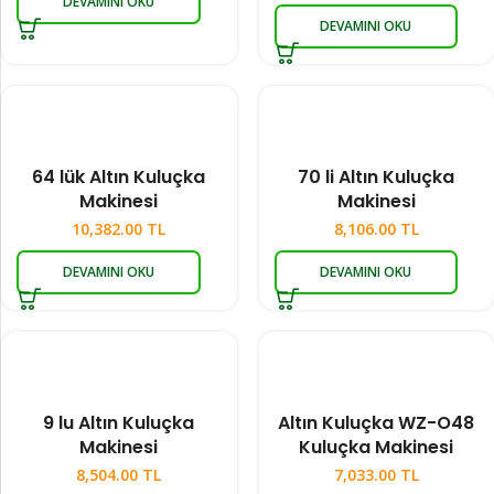
DEVAMINI OKU
DEVAMINI OKU
64 lük Altın Kuluçka
70 li Altın Kuluçka
Makinesi
Makinesi
10,382.00
TL
8,106.00
TL
DEVAMINI OKU
DEVAMINI OKU
9 lu Altın Kuluçka
Altın Kuluçka WZ-O48
Makinesi
Kuluçka Makinesi
8,504.00
TL
7,033.00
TL