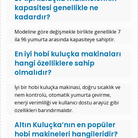
kapasitesi genellikle ne
kadardır?
Modeline göre değişmekle birlikte genellikle 7
ila 96 yumurta arasında kapasiteye sahiptir.
En iyi hobi kuluçka makinaları
hangi özelliklere sahip
olmalıdır?
İyi bir hobi kuluçka makinasi, doğru sıcaklık ve
nem kontrolü, otomatik yumurta çevirme,
enerji verimliliği ve kullanıcı dostu arayüz gibi
özellikleri barındırmalıdır.
Altın Kuluçka’nın en popüler
hobi makineleri hangileridir?