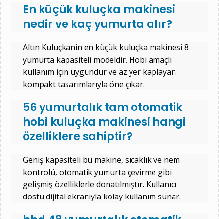
En küçük kuluçka makinesi
nedir ve kaç yumurta alır?
Altın Kuluçkanin en küçük kuluçka makinesi 8
yumurta kapasiteli modeldir. Hobi amaçlı
kullanım için uygundur ve az yer kaplayan
kompakt tasarımlarıyla öne çıkar.
56 yumurtalık tam otomatik
hobi kuluçka makinesi hangi
özelliklere sahiptir?
Geniş kapasiteli bu makine, sıcaklık ve nem
kontrolü, otomatik yumurta çevirme gibi
gelişmiş özelliklerle donatılmıştır. Kullanıcı
dostu dijital ekranıyla kolay kullanım sunar.