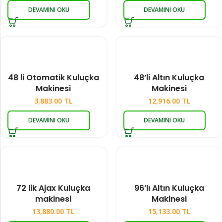
DEVAMINI OKU
DEVAMINI OKU
48 li Otomatik Kuluçka
48’li Altın Kuluçka
Makinesi
Makinesi
3,883.00
TL
12,916.00
TL
DEVAMINI OKU
DEVAMINI OKU
72 lik Ajax Kuluçka
96’lı Altın Kuluçka
makinesi
Makinesi
13,880.00
TL
15,133.00
TL