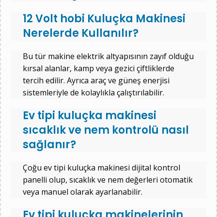
12 Volt hobi Kuluçka Makinesi
Nerelerde Kullanılır?
Bu tür makine elektrik altyapısının zayıf olduğu
kırsal alanlar, kamp veya gezici çiftliklerde
tercih edilir. Ayrıca araç ve güneş enerjisi
sistemleriyle de kolaylıkla çalıştırılabilir.
Ev tipi kuluçka makinesi
sıcaklık ve nem kontrolü nasıl
sağlanır?
Çoğu ev tipi kuluçka makinesi dijital kontrol
panelli olup, sıcaklık ve nem değerleri otomatik
veya manuel olarak ayarlanabilir.
Ev tipi kuluçka makinelerinin