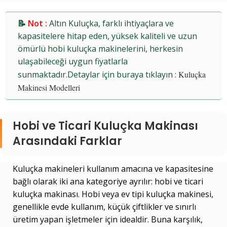
📝
Not :
Altın Kuluçka, farklı ihtiyaçlara ve
kapasitelere hitap eden, yüksek kaliteli ve uzun
ömürlü hobi kuluçka makinelerini, herkesin
ulaşabileceği uygun fiyatlarla
sunmaktadır.Detaylar için buraya tıklayın :
Kuluçka
Makinesi Modelleri
Hobi ve Ticari Kuluçka Makinası
Arasındaki Farklar
Kuluçka makineleri kullanım amacına ve kapasitesine
bağlı olarak iki ana kategoriye ayrılır: hobi ve ticari
kuluçka makinası. Hobi veya ev tipi kuluçka makinesi,
genellikle evde kullanım, küçük çiftlikler ve sınırlı
üretim yapan işletmeler için idealdir. Buna karşılık,