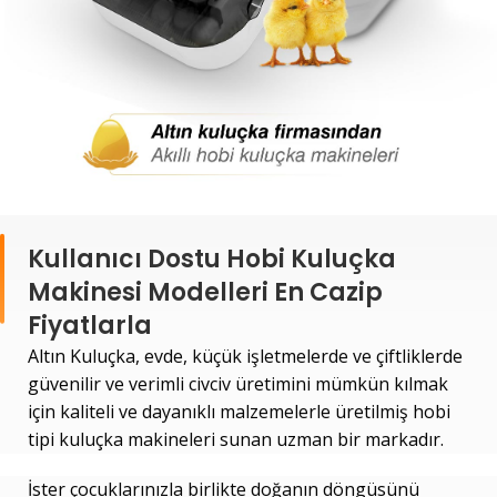
Kullanıcı Dostu Hobi Kuluçka
Makinesi Modelleri En Cazip
Fiyatlarla
Altın Kuluçka, evde, küçük işletmelerde ve çiftliklerde
güvenilir ve verimli civciv üretimini mümkün kılmak
için kaliteli ve dayanıklı malzemelerle üretilmiş hobi
tipi kuluçka makineleri sunan uzman bir markadır.
İster çocuklarınızla birlikte doğanın döngüsünü