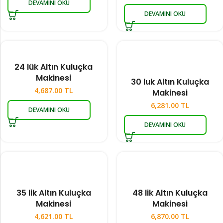
DEVAMINI OKU
DEVAMINI OKU
24 lük Altın Kuluçka
Makinesi
30 luk Altın Kuluçka
4,687.00
TL
Makinesi
6,281.00
TL
DEVAMINI OKU
DEVAMINI OKU
35 lik Altın Kuluçka
48 lik Altın Kuluçka
Makinesi
Makinesi
4,621.00
TL
6,870.00
TL