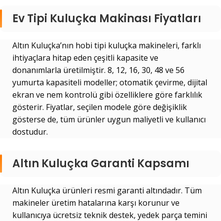
Ev Tipi Kuluçka Makinası Fiyatları
Altın Kuluçka’nın hobi tipi kuluçka makineleri, farklı
ihtiyaçlara hitap eden çeşitli kapasite ve
donanımlarla üretilmiştir. 8, 12, 16, 30, 48 ve 56
yumurta kapasiteli modeller; otomatik çevirme, dijital
ekran ve nem kontrolü gibi özelliklere göre farklılık
gösterir. Fiyatlar, seçilen modele göre değişiklik
gösterse de, tüm ürünler uygun maliyetli ve kullanıcı
dostudur.
Altın Kuluçka Garanti Kapsamı
Altın Kuluçka ürünleri resmi garanti altındadır. Tüm
makineler üretim hatalarına karşı korunur ve
kullanıcıya ücretsiz teknik destek, yedek parça temini