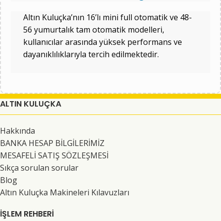
Altın Kuluçka’nın 16’lı mini full otomatik ve 48-
56 yumurtalık tam otomatik modelleri,
kullanıcılar arasında yüksek performans ve
dayanıklılıklarıyla tercih edilmektedir.
ALTIN KULUÇKA
Hakkında
BANKA HESAP BİLGİLERİMİZ
MESAFELİ SATIŞ SÖZLEŞMESİ
Sıkça sorulan sorular
Blog
Altın Kuluçka Makineleri Kılavuzları
İŞLEM REHBERİ