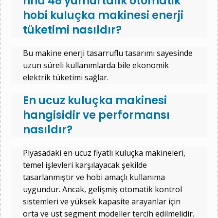
hhd 48 yumurtalık otomatik
hobi kuluçka makinesi enerji
tüketimi nasıldır?
Bu makine enerji tasarruflu tasarımı sayesinde
uzun süreli kullanımlarda bile ekonomik
elektrik tüketimi sağlar.
En ucuz kuluçka makinesi
hangisidir ve performansı
nasıldır?
Piyasadaki en ucuz fiyatlı kuluçka makineleri,
temel işlevleri karşılayacak şekilde
tasarlanmıştır ve hobi amaçlı kullanıma
uygundur. Ancak, gelişmiş otomatik kontrol
sistemleri ve yüksek kapasite arayanlar için
orta ve üst segment modeller tercih edilmelidir.