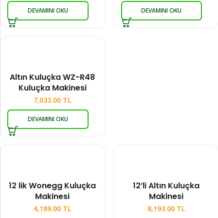
DEVAMINI OKU
DEVAMINI OKU
Altın Kuluçka WZ-R48
Kuluçka Makinesi
7,033.00
TL
DEVAMINI OKU
12 lik Wonegg Kuluçka
12’li Altın Kuluçka
Makinesi
Makinesi
4,189.00
TL
8,193.00
TL