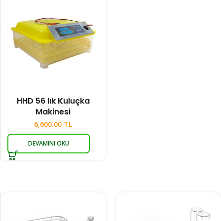
HHD 56 lık Kuluçka
Makinesi
6,600.00
TL
DEVAMINI OKU