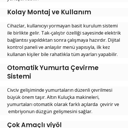
Kolay Montaj ve Kullanım
Cihazlar, kullanıcıyı yormayan basit kurulum sistemi
ile birlikte gelir. Tak-çalıştır özelliği sayesinde elektrik
bağlantısı yapıldıktan sonra çalışmaya hazırdır. Dijital
kontrol paneli ve anlaşılır menü yapısıyla, ilk kez
kullanan kişiler bile rahatlıkla tüm ayarları yapabilir.
Otomatik Yumurta Çevirme
Sistemi
Civciv gelişiminde yumurtaların düzenli çevrilmesi
büyük önem taşır. Altın Kuluçka makineleri,
yumurtaları otomatik olarak farklı açılarda çevirir ve
embriyonun düzgün gelişmesini sağlar.
Çok Amaçlı viyöl