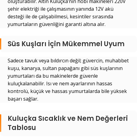
oluşturabilir. Altın Kuluçka’nın hobi makineleri 220V
şehir elektriği ile çalışmasının yanında 12V akü
desteği ile de çalışabilmesi, kesintiler sırasında
yumurtaların güvenliğini garanti altına alır.
Süs Kuşları İçin Mükemmel Uyum
Sadece tavuk veya bıldırcın değil; güvercin, muhabbet
kuşu, kanarya, sultan papağanı gibi süs kuşlarının
yumurtaları da bu makinelerde güvenle
kuluçkalanabilir. Isı ve nem ayarlarının hassas
kontrolü, küçük ve hassas yumurtalarda bile yüksek
başarı sağlar.
Kuluçka Sıcaklık ve Nem Değerleri
Tablosu