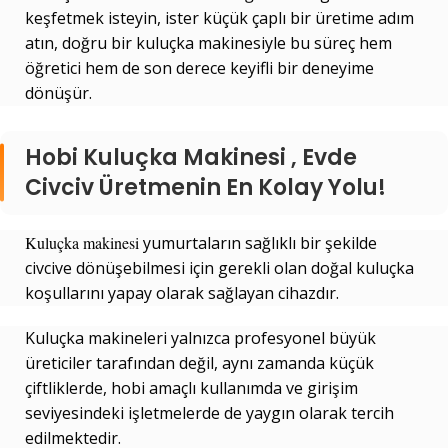
keşfetmek isteyin, ister küçük çaplı bir üretime adım
atın, doğru bir kuluçka makinesiyle bu süreç hem
öğretici hem de son derece keyifli bir deneyime
dönüşür.
Hobi Kuluçka Makinesi , Evde
Civciv Üretmenin En Kolay Yolu!
Kuluçka makinesi
yumurtaların sağlıklı bir şekilde
civcive dönüşebilmesi için gerekli olan doğal kuluçka
koşullarını yapay olarak sağlayan cihazdır.
Kuluçka makineleri yalnızca profesyonel büyük
üreticiler tarafından değil, aynı zamanda küçük
çiftliklerde, hobi amaçlı kullanımda ve girişim
seviyesindeki işletmelerde de yaygın olarak tercih
edilmektedir.