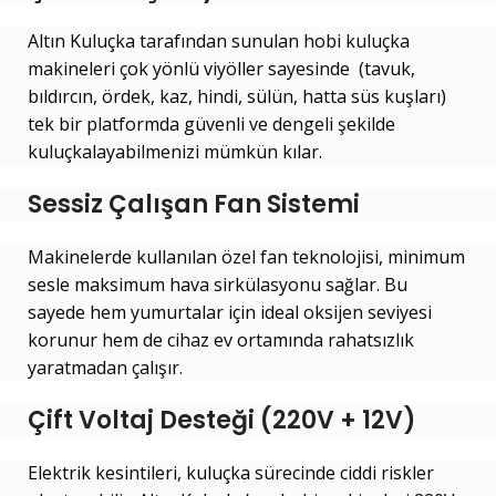
Altın Kuluçka tarafından sunulan hobi kuluçka
makineleri çok yönlü viyöller sayesinde (tavuk,
bıldırcın, ördek, kaz, hindi, sülün, hatta süs kuşları)
tek bir platformda güvenli ve dengeli şekilde
kuluçkalayabilmenizi mümkün kılar.
Sessiz Çalışan Fan Sistemi
Makinelerde kullanılan özel fan teknolojisi, minimum
sesle maksimum hava sirkülasyonu sağlar. Bu
sayede hem yumurtalar için ideal oksijen seviyesi
korunur hem de cihaz ev ortamında rahatsızlık
yaratmadan çalışır.
Çift Voltaj Desteği (220V + 12V)
Elektrik kesintileri, kuluçka sürecinde ciddi riskler