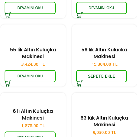
DEVAMINI OKU
DEVAMINI OKU
55 lik Altın Kuluçka
56 lık Altın Kulucka
Makinesi
Makinesi
3,424.00
TL
15,304.00
TL
SEPETE EKLE
DEVAMINI OKU
6 lı Altın Kuluçka
Makinesi
63 lük Altın Kuluçka
Makinesi
1,878.00
TL
9,030.00
TL