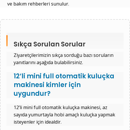
ve bakım rehberleri sunulur.
Sıkça Sorulan Sorular
Ziyaretçilerimizin sıkça sorduğu bazı soruların
yanıtlarını aşağıda bulabilirsiniz.
12’li mini full otomatik kuluçka
makinesi kimler için
uygundur?
12’li mini full otomatik kuluçka makinesi, az
sayıda yumurtayla hobi amaçlı kuluçka yapmak
isteyenler için idealdir.