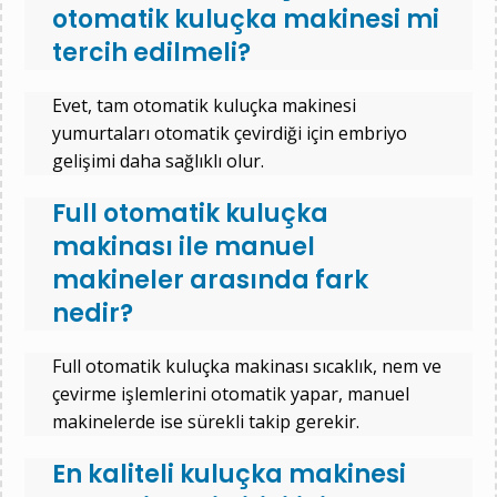
otomatik kuluçka makinesi mi
tercih edilmeli?
Evet, tam otomatik kuluçka makinesi
yumurtaları otomatik çevirdiği için embriyo
gelişimi daha sağlıklı olur.
Full otomatik kuluçka
makinası ile manuel
makineler arasında fark
nedir?
Full otomatik kuluçka makinası sıcaklık, nem ve
çevirme işlemlerini otomatik yapar, manuel
makinelerde ise sürekli takip gerekir.
En kaliteli kuluçka makinesi