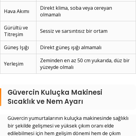
Direkt klima, soba veya cereyan
Hava Akımı
olmamalı
Gürültü ve
Sessiz ve sarsıntısız bir ortam
Titreşim
Güneş Işığı
Direkt güneş ışığı almamalı
Zeminden en az 50 cm yukarıda, düz bir
Yerleşim
yüzeyde olmalı
Güvercin Kuluçka Makinesi
Sıcaklık ve Nem Ayarı
Güvercin yumurtalarının kuluçka makinesinde sağlıklı
bir şekilde gelişmesi ve yüksek çıkım oranı elde
edilebilmesi için hem gelişim dönemi hem de çıkım