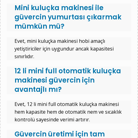
Mini kuluçka makinesi ile
güvercin yumurtası çıkarmak
mümkün mü?
Evet, mini kuluçka makinesi hobi amaçlı
yetiştiriciler için uygundur ancak kapasitesi
sınırlıdır.
12 li mini full otomatik kuluçka
makinesi güvercin için
avantajlı mı?
Evet, 12 li mini full otomatik kuluçka makinesi
hem kapasite hem de otomatik nem ve sıcaklık
kontrolü sayesinde verimi artırır.
Güvercin üretimi için tam