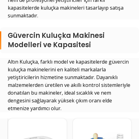
hem de profesyonel yetiştiriciler için farklı
kapasitelerde kuluçka makineleri tasarlayıp satışa
sunmaktadır.
Güvercin Kuluçka Makinesi
Modelleri ve Kapasitesi
Altın Kuluçka, farklı model ve kapasitelerde güvercin
kuluçka makinelerini en kaliteli markalarla
yetiştiricilerin hizmetine sunmaktadır. Dayanıklı
malzemelerden üretilen ve akıllı kontrol sistemleriyle
donatılan bu makineler, ideal sıcaklık ve nem
dengesini sağlayarak yüksek çıkım oranı elde
etmenize yardımcı olur.