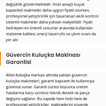
değişiklik göstermektedir. Hobi amaçlı küçük
kapasiteli makineler daha uygun fiyatlı olurken,
profesyonel yetiştiricilik için tasarlanan akıllı kontrol
sistemli makineler daha yüksek maliyetlidir. Fiyatı
belirleyen en önemli unsurlar arasında kullanılan
malzeme kalitesi, enerji tasarrufu ve çıkım oranı da
yer alır.
Güvercin Kuluçka Makinası
Garantisi
Altın Kuluçka
markası altında satılan güvercin
kuluçka makineleri, garanti kapsamı ile kullanıcıya
güvence sunar. Garanti süresi boyunca üretim
hatalarına karşı ücretsiz teknik destek ve parça
değişimi sağlanır. Bu sayede hem hobi hem de
profesyonel yetiştiriciler, makinelerini güvenle