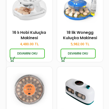
16 lı Hobi Kuluçka
18 lik Wonegg
Makinesi
Kuluçka Makinesi
4,480.00
TL
5,982.00
TL
DEVAMINI OKU
DEVAMINI OKU