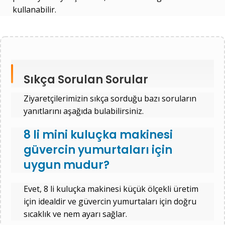
kullanabilir.
Sıkça Sorulan Sorular
Ziyaretçilerimizin sıkça sorduğu bazı soruların
yanıtlarını aşağıda bulabilirsiniz.
8 li mini kuluçka makinesi
güvercin yumurtaları için
uygun mudur?
Evet, 8 li kuluçka makinesi küçük ölçekli üretim
için idealdir ve güvercin yumurtaları için doğru
sıcaklık ve nem ayarı sağlar.