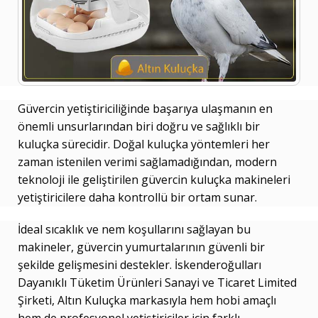
Güvercin yetiştiriciliğinde başarıya ulaşmanın en
önemli unsurlarından biri doğru ve sağlıklı bir
kuluçka sürecidir. Doğal kuluçka yöntemleri her
zaman istenilen verimi sağlamadığından, modern
teknoloji ile geliştirilen güvercin kuluçka makineleri
yetiştiricilere daha kontrollü bir ortam sunar.
İdeal sıcaklık ve nem koşullarını sağlayan bu
makineler, güvercin yumurtalarının güvenli bir
şekilde gelişmesini destekler. İskenderoğulları
Dayanıklı Tüketim Ürünleri Sanayi ve Ticaret Limited
Şirketi, Altın Kuluçka markasıyla hem hobi amaçlı