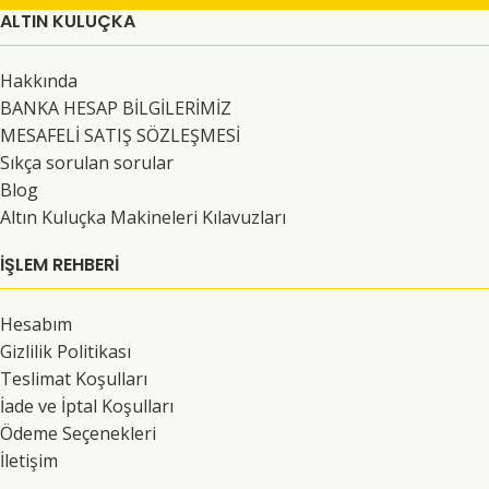
ALTIN KULUÇKA
Hakkında
BANKA HESAP BİLGİLERİMİZ
MESAFELİ SATIŞ SÖZLEŞMESİ
Sıkça sorulan sorular
Blog
Altın Kuluçka Makineleri Kılavuzları
İŞLEM REHBERİ
Hesabım
Gizlilik Politikası
Teslimat Koşulları
İade ve İptal Koşulları
Ödeme Seçenekleri
İletişim