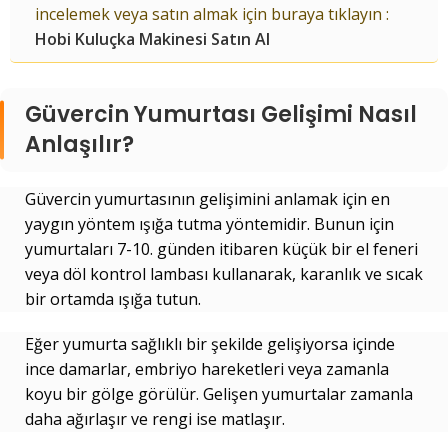
incelemek veya satın almak için buraya tıklayın :
Hobi Kuluçka Makinesi Satın Al
Güvercin Yumurtası Gelişimi Nasıl
Anlaşılır?
Güvercin yumurtasının gelişimini anlamak için en
yaygın yöntem ışığa tutma yöntemidir. Bunun için
yumurtaları 7-10. günden itibaren küçük bir el feneri
veya döl kontrol lambası kullanarak, karanlık ve sıcak
bir ortamda ışığa tutun.
Eğer yumurta sağlıklı bir şekilde gelişiyorsa içinde
ince damarlar, embriyo hareketleri veya zamanla
koyu bir gölge görülür. Gelişen yumurtalar zamanla
daha ağırlaşır ve rengi ise matlaşır.