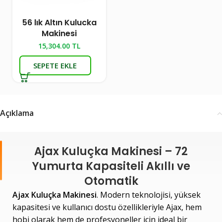
56 lık Altın Kulucka
Makinesi
15,304.00
TL
SEPETE EKLE
Açıklama
Ajax Kuluçka Makinesi – 72
Yumurta Kapasiteli Akıllı ve
Otomatik
Ajax Kuluçka Makinesi
. Modern teknolojisi, yüksek
kapasitesi ve kullanıcı dostu özellikleriyle Ajax, hem
hobi olarak hem de profesyoneller için ideal bir