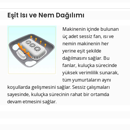
Eşit Isı ve Nem Dağılımı
Makinenin içinde bulunan
üç adet sessiz fan, ısı ve
nemin makinenin her
yerine eşit şekilde
dağılmasını sağlar. Bu
fanlar, kuluçka sürecinde
yüksek verimlilik sunarak,
tüm yumurtaların aynı
koşullarda gelişmesini sağlar. Sessiz çalışmaları
sayesinde, kuluçka sürecinin rahat bir ortamda
devam etmesini sağlar.