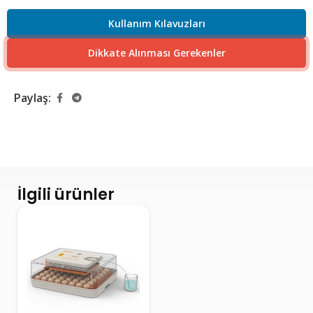
Kullanım Kılavuzları
Dikkate Alınması Gerekenler
Paylaş:
İlgili ürünler