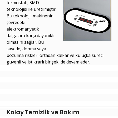
termostatı, SMD
teknolojisi ile üretilmiştir.
Bu teknoloji, makinenin
çevredeki
elektromanyetik
dalgalara karşı dayanıklı
olmasını sağlar. Bu
sayede, donma veya
bozulma riskleri ortadan kalkar ve kuluçka süreci
güvenli ve istikrarlı bir şekilde devam eder.
Kolay Temizlik ve Bakım