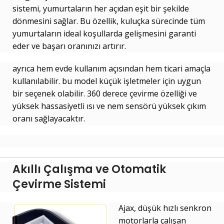
sistemi, yumurtaların her açıdan eşit bir şekilde
dönmesini sağlar. Bu özellik, kuluçka sürecinde tüm
yumurtaların ideal koşullarda gelişmesini garanti
eder ve başarı oranınızı artırır.
ayrıca hem evde kullanım açısından hem ticari amaçla
kullanılabilir. bu model küçük işletmeler için uygun
bir seçenek olabilir. 360 derece çevirme özelliği ve
yüksek hassasiyetli ısı ve nem sensörü yüksek çıkım
oranı sağlayacaktır.
Akıllı Çalışma ve Otomatik
Çevirme Sistemi
Ajax, düşük hızlı senkron
motorlarla çalışan