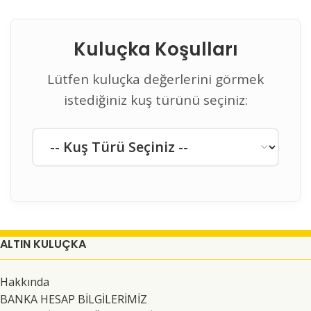
Kuluçka Koşulları
Lütfen kuluçka değerlerini görmek
istediğiniz kuş türünü seçiniz:
ALTIN KULUÇKA
Hakkında
BANKA HESAP BİLGİLERİMİZ