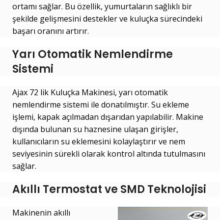
ortamı sağlar. Bu özellik, yumurtaların sağlıklı bir
şekilde gelişmesini destekler ve kuluçka sürecindeki
başarı oranını artırır.
Yarı Otomatik Nemlendirme
Sistemi
Ajax 72 lik Kuluçka Makinesi, yarı otomatik
nemlendirme sistemi ile donatılmıştır. Su ekleme
işlemi, kapak açılmadan dışarıdan yapılabilir. Makine
dışında bulunan su haznesine ulaşan girişler,
kullanıcıların su eklemesini kolaylaştırır ve nem
seviyesinin sürekli olarak kontrol altında tutulmasını
sağlar.
Akıllı Termostat ve SMD Teknolojisi
Makinenin akıllı