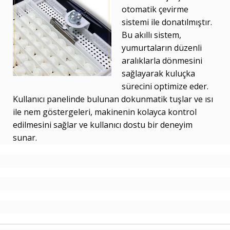
otomatik çevirme
sistemi ile donatılmıştır.
Bu akıllı sistem,
yumurtaların düzenli
aralıklarla dönmesini
sağlayarak kuluçka
sürecini optimize eder.
Kullanıcı panelinde bulunan dokunmatik tuşlar ve ısı
ile nem göstergeleri, makinenin kolayca kontrol
edilmesini sağlar ve kullanıcı dostu bir deneyim
sunar.