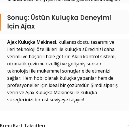
Sonuç: Üstün Kuluçka Deneyimi
İçin Ajax
Ajax Kuluçka Makinesi
, kullanıcı dostu tasarımı ve
ileri teknoloji özellikleri ile kuluçka sürecinizi daha
verimli ve başarılı hale getirir. Akıllı kontrol sistemi,
otomatik çevirme özelliği ve gelişmiş sensör
teknolojisi ile mükemmel sonuçlar elde etmenizi
sağlar. Hem hobi olarak kuluçka yapanlar hem de
profesyoneller için ideal bir çözümdür. Şimdi sipariş
verin ve Ajax Kuluçka Makinesi ile kuluçka
süreçlerinizi bir üst seviyeye taşıyın!
Kredi Kart Taksitleri