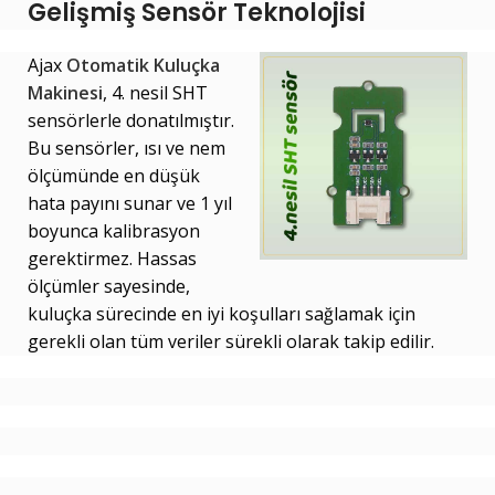
Gelişmiş Sensör Teknolojisi
Ajax
Otomatik Kuluçka
Makinesi
, 4. nesil SHT
sensörlerle donatılmıştır.
Bu sensörler, ısı ve nem
ölçümünde en düşük
hata payını sunar ve 1 yıl
boyunca kalibrasyon
gerektirmez. Hassas
ölçümler sayesinde,
kuluçka sürecinde en iyi koşulları sağlamak için
gerekli olan tüm veriler sürekli olarak takip edilir.