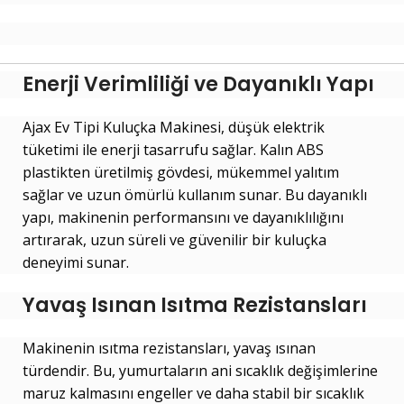
Enerji Verimliliği ve Dayanıklı Yapı
Ajax Ev Tipi Kuluçka Makinesi, düşük elektrik
tüketimi ile enerji tasarrufu sağlar. Kalın ABS
plastikten üretilmiş gövdesi, mükemmel yalıtım
sağlar ve uzun ömürlü kullanım sunar. Bu dayanıklı
yapı, makinenin performansını ve dayanıklılığını
artırarak, uzun süreli ve güvenilir bir kuluçka
deneyimi sunar.
Yavaş Isınan Isıtma Rezistansları
Makinenin ısıtma rezistansları, yavaş ısınan
türdendir. Bu, yumurtaların ani sıcaklık değişimlerine
maruz kalmasını engeller ve daha stabil bir sıcaklık