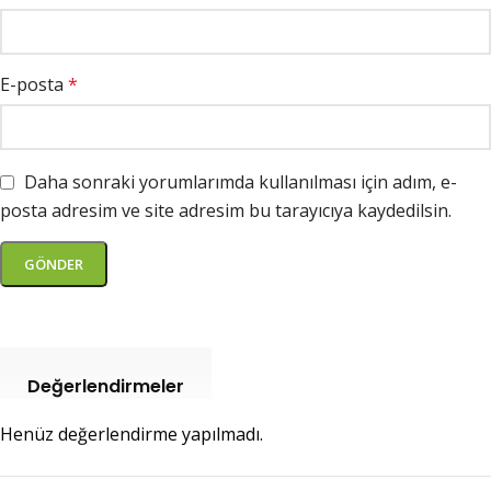
E-posta
*
Daha sonraki yorumlarımda kullanılması için adım, e-
posta adresim ve site adresim bu tarayıcıya kaydedilsin.
Değerlendirmeler
Henüz değerlendirme yapılmadı.