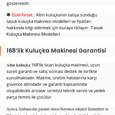
gösterebilir.
🌟
Özel Fırsat :
Altın kuluçkanın satışa sunduğu
tavuk kuluçka makinesi modelleri ve fiyatları
hakkında bilgi edinmek için buraya tıklayın :
Tavuk
Kuluçka Makinesi Modelleri
168’lik Kuluçka Makinesi Garantisi
Altın kuluçka
168’lik ticari kuluçka makinesi, uzun
süreli garanti ve satış sonrası destek ile birlikte
sunulmaktadır. Makine, üretim hatalarına karşı
güvence altındadır ve garanti kapsamında
oluşabilecek arızalar ücretsiz teknik servis ve yedek
parça temini ile çözülür.
Ayrıca, kullanıcılar garanti süresi boyunca müşteri hizmetleri ve