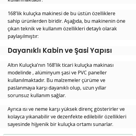
168’lik kuluçka makinesi de bu üstün özelliklere
sahip ürünlerden biridir. Aşağıda, bu makinenin öne
çıkan teknik ve kullanım özellikleri detaylı olarak
paylaşılmıştır:
Dayanıklı Kabin ve Şasi Yapısı
Altın Kuluçka’nın 168’lik ticari kuluçka makinası
modelinde , alüminyum şasi ve PVC paneller
kullanılmaktadır. Bu malzemeler çürüme ve
paslanmaya karşı dayanıklı olup, uzun yıllar
sorunsuz kullanım sağlar.
Ayrıca ısı ve neme karşı yüksek direnç gösterirler ve
kolayca yıkanabilir ve dezenfekte edilebilir özellikleri
sayesinde hijyenik bir kuluçka ortamı sunarlar.