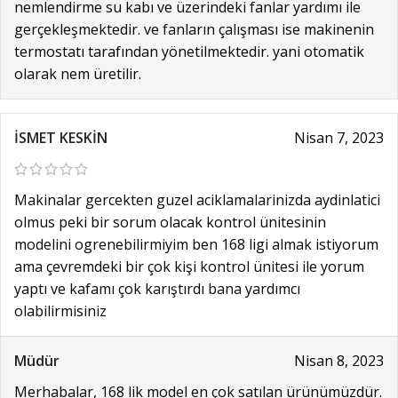
nemlendirme su kabı ve üzerindeki fanlar yardımı ile
gerçekleşmektedir. ve fanların çalışması ise makinenin
termostatı tarafından yönetilmektedir. yani otomatik
olarak nem üretilir.
İSMET KESKİN
Nisan 7, 2023
Makinalar gercekten guzel aciklamalarinizda aydinlatici
olmus peki bir sorum olacak kontrol ünitesinin
modelini ogrenebilirmiyim ben 168 ligi almak istiyorum
ama çevremdeki bir çok kişi kontrol ünitesi ile yorum
yaptı ve kafamı çok karıştırdı bana yardımcı
olabilirmisiniz
Müdür
Nisan 8, 2023
Merhabalar, 168 lik model en çok satılan ürünümüzdür.