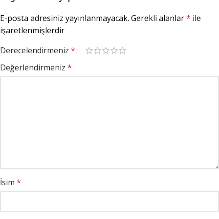
E-posta adresiniz yayınlanmayacak.
Gerekli alanlar
*
ile
işaretlenmişlerdir
Derecelendirmeniz
*
Değerlendirmeniz
*
İsim
*