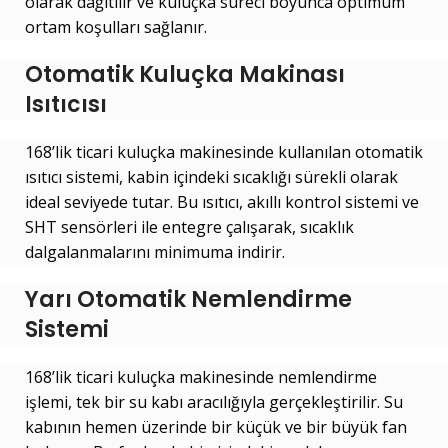
olarak dağıtılır ve kuluçka süreci boyunca optimum
ortam koşulları sağlanır.
Otomatik
Kuluçka Makinası
Isıtıcısı
168’lik ticari kuluçka makinesinde kullanılan otomatik
ısıtıcı sistemi, kabin içindeki sıcaklığı sürekli olarak
ideal seviyede tutar. Bu ısıtıcı, akıllı kontrol sistemi ve
SHT sensörleri ile entegre çalışarak, sıcaklık
dalgalanmalarını minimuma indirir.
Yarı Otomatik Nemlendirme
Sistemi
168’lik ticari kuluçka makinesinde nemlendirme
işlemi, tek bir su kabı aracılığıyla gerçekleştirilir. Su
kabının hemen üzerinde bir küçük ve bir büyük fan