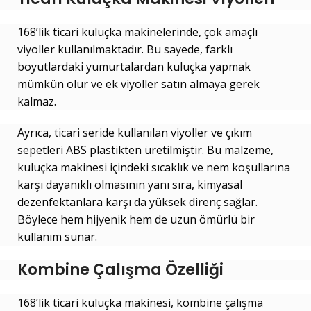
168’lik ticari kuluçka makinelerinde, çok amaçlı
viyoller kullanılmaktadır. Bu sayede, farklı
boyutlardaki yumurtalardan kuluçka yapmak
mümkün olur ve ek viyoller satın almaya gerek
kalmaz.
Ayrıca, ticari seride kullanılan viyoller ve çıkım
sepetleri ABS plastikten üretilmiştir. Bu malzeme,
kuluçka makinesi içindeki sıcaklık ve nem koşullarına
karşı dayanıklı olmasının yanı sıra, kimyasal
dezenfektanlara karşı da yüksek direnç sağlar.
Böylece hem hijyenik hem de uzun ömürlü bir
kullanım sunar.
Kombine Çalışma Özelliği
168’lik ticari kuluçka makinesi, kombine çalışma