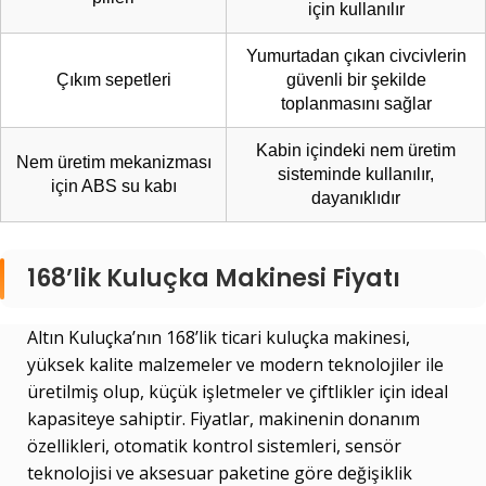
için kullanılır
Yumurtadan çıkan civcivlerin
Çıkım sepetleri
güvenli bir şekilde
toplanmasını sağlar
Kabin içindeki nem üretim
Nem üretim mekanizması
sisteminde kullanılır,
için ABS su kabı
dayanıklıdır
168’lik Kuluçka Makinesi Fiyatı
Altın Kuluçka’nın 168’lik ticari kuluçka makinesi,
yüksek kalite malzemeler ve modern teknolojiler ile
üretilmiş olup, küçük işletmeler ve çiftlikler için ideal
kapasiteye sahiptir. Fiyatlar, makinenin donanım
özellikleri, otomatik kontrol sistemleri, sensör
teknolojisi ve aksesuar paketine göre değişiklik