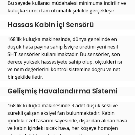
Bu sayede kullanıcı müdahalesi minimuma indirilir ve
kuluçka süreci tam otomatik şekilde gerçekleşir.
Hassas Kabin İçi Sensörü
168’lik kuluçka makinesinde, dünya genelinde en
düşük hata payına sahip İsviçre üretimi yeni nesil
SHT sensörler kullanılmaktadır. Bu sensörler, son
derece yüksek hassasiyete sahip olup, ölçtükleri ısı
ve nem değerlerini kontrol sistemine doğru ve net
bir şekilde iletir.
Gelişmiş Havalandırma Sistemi
168’lik kuluçka makinesinde 3 adet düşük sesli ve
sürekli çalışan aksiyel fan bulunmaktadır. Kabin
içindeki özel tasarım sayesinde, dışarıdan alınan hava
ve kabin içindeki sıcak hava, her köşeye homojen