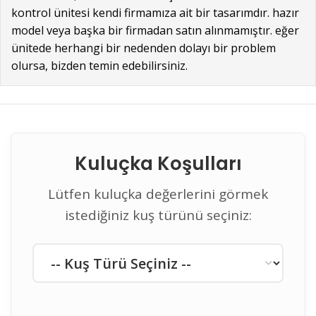
kontrol ünitesi kendi firmamıza ait bir tasarımdır. hazır
model veya başka bir firmadan satın alınmamıştır. eğer
ünitede herhangi bir nedenden dolayı bir problem
olursa, bizden temin edebilirsiniz.
Kuluçka Koşulları
Lütfen kuluçka değerlerini görmek
istediğiniz kuş türünü seçiniz: