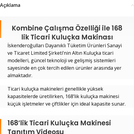
Açıklama
Kombine Çalışma Özelliği ile 168
lik Ticari Kuluçka Makinası
İskenderoğulları Dayanıklı Tüketim Ürünleri Sanayi
ve Ticaret Limited Şirketi’nin Altın Kuluçka ticari
modelleri, güncel teknoloji ve gelişmiş sistemleri
sayesinde en çok tercih edilen ürünler arasında yer
almaktadır.
Ticari kuluçka makineleri genellikle yüksek
kapasitelerde üretilirken, 168’lik kuluçka makinesi
küçük işletmeler ve çiftlikler için ideal kapasite sunar.
168’lik Ticari Kuluçka Makinesi
Tanıtım Videosu