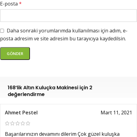
E-posta
*
Daha sonraki yorumlarımda kullanılması için adım, e-
posta adresim ve site adresim bu tarayıcıya kaydedilsin.
168’lik Altın Kuluçka Makinesi
için 2
değerlendirme
Ahmet Pestel
Mart 11, 2021
Başarılarınızın devamını dilerim Çok güzel kuluşka