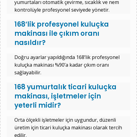
yumurtaları otomatik çevirme, sıcaklık ve nem
kontrolüyle profesyonel seviyede yönetir.
168’lik profesyonel kuluçka
makinası ile çıkım oranı
nasıldır?
Doğru ayarlar yapıldığında 168’lik profesyonel
kuluçka makinası %90’a kadar çıkım oranı
sağlayabilir.
168 yumurtalık ticari kuluçka
makinası, işletmeler için
yeterli midir?
Orta ölçekli işletmeler için uygundur, düzenli
üretim için ticari kuluçka makinası olarak tercih
edilir.