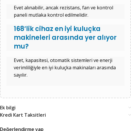
Evet alınabilir, ancak rezistans, fan ve kontrol
paneli mutlaka kontrol edilmelidir.
168’lik cihaz en iyi kuluçka
makineleri arasında yer alıyor
mu?
Evet, kapasitesi, otomatik sistemleri ve enerji
verimliliğiyle en iyi kuluçka makinaları arasında
sayılır.
Ek bilgi
Kredi Kart Taksitleri
Değerlendirme yap