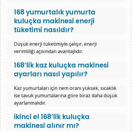
168 yumurtalık yumurta
kuluçka makinesi enerji
tüketimi nasıldır?
Düşük enerji tüketimiyle çalışır, enerji
verimliliği açısından avantajlıdır.
168’lik kaz kuluçka makinesi
ayarları nasıl yapılır?
Kaz yumurtaları için nem oranı yüksek, sıcaklık
ise tavuk yumurtalarına göre biraz daha düşük
ayarlanmalıdır.
İkinci el 168’lik kuluçka
makinesi alınır mı?