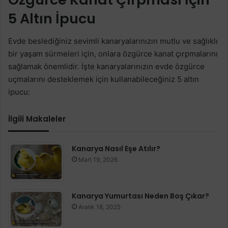
5 Altın İpucu
Evde beslediğiniz sevimli kanaryalarınızın mutlu ve sağlıklı
bir yaşam sürmeleri için, onlara özgürce kanat çırpmalarını
sağlamak önemlidir. İşte kanaryalarınızın evde özgürce
uçmalarını desteklemek için kullanabileceğiniz 5 altın
ipucu:
İlgili Makaleler
Kanarya Nasıl Eşe Atılır?
Mart 19, 2026
Kanarya Yumurtası Neden Boş Çıkar?
Aralık 18, 2025