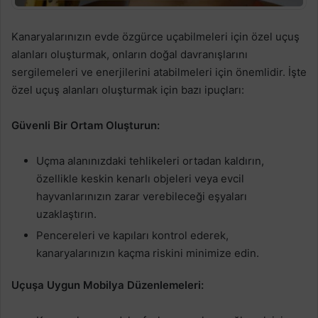
Kanaryalarınızın evde özgürce uçabilmeleri için özel uçuş
alanları oluşturmak, onların doğal davranışlarını
sergilemeleri ve enerjilerini atabilmeleri için önemlidir. İşte
özel uçuş alanları oluşturmak için bazı ipuçları:
Güvenli Bir Ortam Oluşturun:
Uçma alanınızdaki tehlikeleri ortadan kaldırın,
özellikle keskin kenarlı objeleri veya evcil
hayvanlarınızın zarar verebileceği eşyaları
uzaklaştırın.
Pencereleri ve kapıları kontrol ederek,
kanaryalarınızın kaçma riskini minimize edin.
Uçuşa Uygun Mobilya Düzenlemeleri: