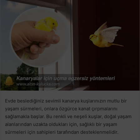
Evde beslediğiniz sevimli kanarya kuşlarınızın mutlu bir
yaşam sürmeleri, onlara özgürce kanat çırpmalarını
sağlamakla başlar. Bu renkli ve neşeli kuşlar, doğal yaşam
alanlarından uzakta oldukları için, sağlıklı bir yaşam
sürmeleri için sahipleri tarafından desteklenmelidir.