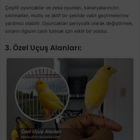
Çeşitli oyuncaklar ve zeka oyunları, kanaryalarınızın
sıkılmadan, mutlu ve aktif bir şekilde vakit geçirmelerine
yardımcı olabilir. Oyuncakları periyodik olarak değiştirmek,
onların ilgisini canlı tutmak için etkili bir yoldur.
3. Özel Uçuş Alanları: