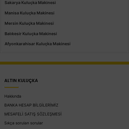
Sakarya Kuluçka Makinesi
Manisa Kuluçka Makinesi
Mersin Kuluçka Makinesi
Balıkesir Kuluçka Makinesi
Afyonkarahisar Kuluçka Makinesi
ALTIN KULUÇKA
Hakkında
BANKA HESAP BİLGİLERİMİZ
MESAFELİ SATIŞ SÖZLEŞMESİ
Sıkça sorulan sorular