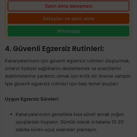
Satın alma danışmanı
Detayları ve satın alma
Whatsapp
4. Güvenli Egzersiz Rutinleri:
Kanaryalarınızın için güvenli egzersiz rutinleri oluşturmak,
onların fiziksel sağlıklarını desteklemek ve enerjilerini
atabilmelerine yardımcı olmak için kritik bir öneme sahiptir.
İşte güvenli egzersiz rutinleri için bazı temel ipuçları:
Uygun Egzersiz Süreleri:
Kanaryalarınızın genellikle kısa süreli ancak yoğun
uçuşlardan hoşlanır. Günlük olarak ortalama 15-20
dakika süren uçuş seansları planlayın.