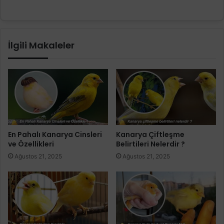
İlgili Makaleler
En Pahalı Kanarya Cinsleri
Kanarya Çiftleşme
ve Özellikleri
Belirtileri Nelerdir ?
Ağustos 21, 2025
Ağustos 21, 2025