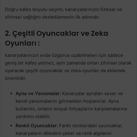
Doğru kafes boyutu seçimi, kanaryalarınızın fiziksel ve
zihinsel sağlığını desteklemenin ilk adımıdır.
2. Çeşitli Oyuncaklar ve Zeka
Oyunları :
kanaryalarınızın evde özgürce uçabilmeleri için sadece
geniş bir kafes yetmez, aynı zamanda onları zihinsel olarak
uyaracak çeşitli oyuncaklar ve zeka oyunları da eklemek
önemlidir.
Ayna ve Yansımalar:
Kanaryalar aynaları sever ve
kendi yansımalarını görmekten hoşlanırlar. Ayna
kullanımı, onların sosyal ihtiyaçlarını karşılamalarına
yardımcı olabilir.
Renkli Oyuncaklar:
Farklı renklerdeki oyuncaklar,
kanaryaların dikkatini çeker ve renk algılarını