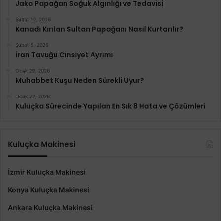
Jako Papağan Soğuk Algınlığı ve Tedavisi
Şubat 12, 2026
Kanadı Kırılan Sultan Papağanı Nasıl Kurtarılır?
Şubat 5, 2026
İran Tavuğu Cinsiyet Ayrımı
Ocak 29, 2026
Muhabbet Kuşu Neden Sürekli Uyur?
Ocak 22, 2026
Kuluçka Sürecinde Yapılan En Sık 8 Hata ve Çözümleri
Kuluçka Makinesi
İzmir Kuluçka Makinesi
Konya Kuluçka Makinesi
Ankara Kuluçka Makinesi