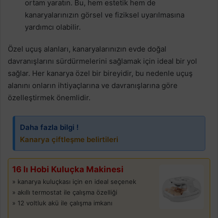
ortam yaratın. Bu, hem estetik hem de
kanaryalarınızın görsel ve fiziksel uyarılmasına
yardımcı olabilir.
Özel uçuş alanları, kanaryalarınızın evde doğal
davranışlarını sürdürmelerini sağlamak için ideal bir yol
sağlar. Her kanarya özel bir bireyidir, bu nedenle uçuş
alanını onların ihtiyaçlarına ve davranışlarına göre
özelleştirmek önemlidir.
Daha fazla bilgi !
Kanarya çiftleşme belirtileri
16 lı Hobi Kuluçka Makinesi
» kanarya kuluçkası için en ideal seçenek
» akıllı termostat ile çalışma özelliği
» 12 voltluk akü ile çalışma imkanı