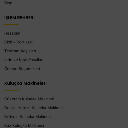
Blog
İŞLEM REHBERİ
Hesabım
Gizlilik Politikası
Teslimat Koşulları
İade ve İptal Koşulları
Ödeme Seçenekleri
Kuluçka Makineleri
Güvercin Kuluçka Makinesi
Denizli Horozu Kuluçka Makinesi
Bıldırcın Kuluçka Makinesi
Kaz Kuluçka Makinesi