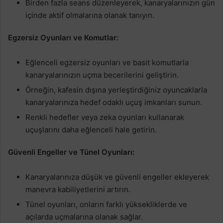
Birden fazla seans düzenleyerek, kanaryalarınızın gün
içinde aktif olmalarına olanak tanıyın.
Egzersiz Oyunları ve Komutlar:
Eğlenceli egzersiz oyunları ve basit komutlarla
kanaryalarınızın uçma becerilerini geliştirin.
Örneğin, kafesin dışına yerleştirdiğiniz oyuncaklarla
kanaryalarınıza hedef odaklı uçuş imkanları sunun.
Renkli hedefler veya zeka oyunları kullanarak
uçuşlarını daha eğlenceli hale getirin.
Güvenli Engeller ve Tünel Oyunları:
Kanaryalarınıza düşük ve güvenli engeller ekleyerek
manevra kabiliyetlerini artırın.
Tünel oyunları, onların farklı yüksekliklerde ve
açılarda uçmalarına olanak sağlar.