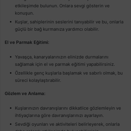
etkileşimde bulunun. Onlara sevgi gösterin ve
konuşun.
Kuşlar, sahiplerinin seslerini tanıyabilir ve bu, onlarla
güçlü bir bağ kurmanıza yardımcı olabilir.
El ve Parmak Eğitimi:
Yavaşça, kanaryalarınızın elinizde durmalarını
sağlamak için el ve parmak eğitimi yapabilirsiniz.
Özellikle genç kuşlarla başlamak ve sabırlı olmak, bu
süreci kolaylaştırabilir.
Gözlem ve Anlama:
Kuşlarınızın davranışlarını dikkatlice gözlemleyin ve
ihtiyaçlarına göre davranışlarınızı ayarlayın.
Sevdiği oyunları ve aktiviteleri belirleyerek, onlarla