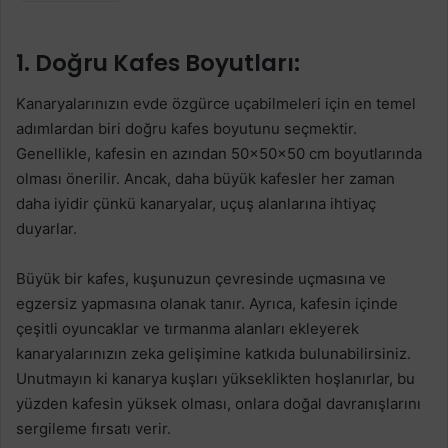
1. Doğru Kafes Boyutları:
Kanaryalarınızın evde özgürce uçabilmeleri için en temel
adımlardan biri doğru kafes boyutunu seçmektir.
Genellikle, kafesin en azından 50x50x50 cm boyutlarında
olması önerilir. Ancak, daha büyük kafesler her zaman
daha iyidir çünkü kanaryalar, uçuş alanlarına ihtiyaç
duyarlar.
Büyük bir kafes, kuşunuzun çevresinde uçmasına ve
egzersiz yapmasına olanak tanır. Ayrıca, kafesin içinde
çeşitli oyuncaklar ve tırmanma alanları ekleyerek
kanaryalarınızın zeka gelişimine katkıda bulunabilirsiniz.
Unutmayın ki kanarya kuşları yükseklikten hoşlanırlar, bu
yüzden kafesin yüksek olması, onlara doğal davranışlarını
sergileme fırsatı verir.