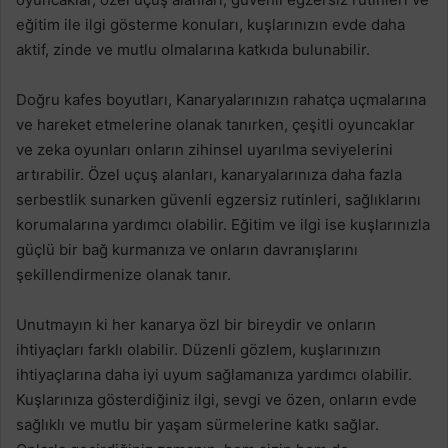
eğitim ile ilgi gösterme konuları, kuşlarınızın evde daha
aktif, zinde ve mutlu olmalarına katkıda bulunabilir.
Doğru kafes boyutları, Kanaryalarınızın rahatça uçmalarına
ve hareket etmelerine olanak tanırken, çeşitli oyuncaklar
ve zeka oyunları onların zihinsel uyarılma seviyelerini
artırabilir. Özel uçuş alanları, kanaryalarınıza daha fazla
serbestlik sunarken güvenli egzersiz rutinleri, sağlıklarını
korumalarına yardımcı olabilir. Eğitim ve ilgi ise kuşlarınızla
güçlü bir bağ kurmanıza ve onların davranışlarını
şekillendirmenize olanak tanır.
Unutmayın ki her kanarya özl bir bireydir ve onların
ihtiyaçları farklı olabilir. Düzenli gözlem, kuşlarınızın
ihtiyaçlarına daha iyi uyum sağlamanıza yardımcı olabilir.
Kuşlarınıza gösterdiğiniz ilgi, sevgi ve özen, onların evde
sağlıklı ve mutlu bir yaşam sürmelerine katkı sağlar.