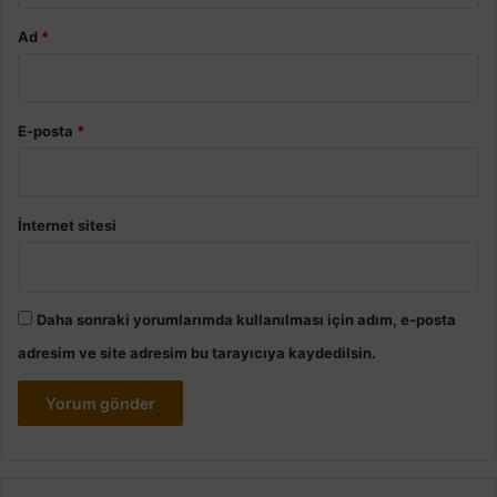
Ad
*
E-posta
*
İnternet sitesi
Daha sonraki yorumlarımda kullanılması için adım, e-posta
adresim ve site adresim bu tarayıcıya kaydedilsin.