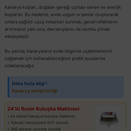
Kanarya kuşları, doğaları gereği uçmayı seven ve enerjik
kuşlardır. Bu nedenle, evde uygun ortamlar oluşturarak
onlara sağlıklı uçuş imkanları sunmak, genel refahlarını
artırmanın yanı sıra, davranışlarını da olumlu yönde
etkileyebilir.
Bu yazıda, kanaryaların evde özgürce uçabilmelerini
sağlamak için kullanabileceğiniz pratik ipuçlarına
odaklanacağız.
Daha fazla bilgi !
Kanarya yetiştiriciliği
24'lü Rcom Kuluçka Makinesi
» En kaliteli kanarya kuluçka makinesi
» Yüksek hassasiyetli SHT sensör
» 360 derece çevirme özelliği