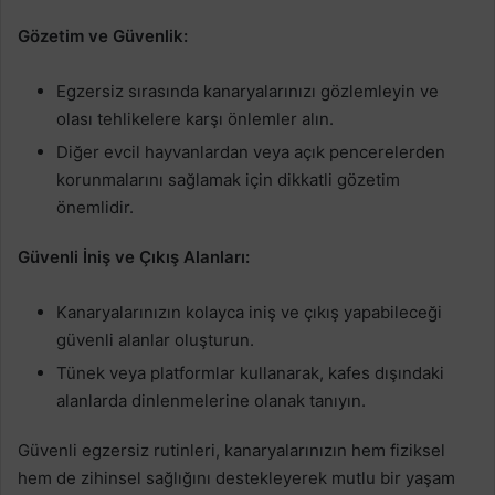
Gözetim ve Güvenlik:
Egzersiz sırasında kanaryalarınızı gözlemleyin ve
olası tehlikelere karşı önlemler alın.
Diğer evcil hayvanlardan veya açık pencerelerden
korunmalarını sağlamak için dikkatli gözetim
önemlidir.
Güvenli İniş ve Çıkış Alanları:
Kanaryalarınızın kolayca iniş ve çıkış yapabileceği
güvenli alanlar oluşturun.
Tünek veya platformlar kullanarak, kafes dışındaki
alanlarda dinlenmelerine olanak tanıyın.
Güvenli egzersiz rutinleri, kanaryalarınızın hem fiziksel
hem de zihinsel sağlığını destekleyerek mutlu bir yaşam