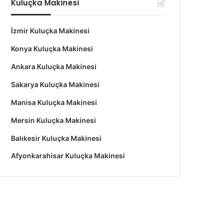
Kuluçka Makinesi
İzmir Kuluçka Makinesi
Konya Kuluçka Makinesi
Ankara Kuluçka Makinesi
Sakarya Kuluçka Makinesi
Manisa Kuluçka Makinesi
Mersin Kuluçka Makinesi
Balıkesir Kuluçka Makinesi
Afyonkarahisar Kuluçka Makinesi