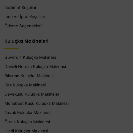
Teslimat Koşulları
İade ve İptal Koşulları
Ödeme Seçenekleri
Kuluçka Makineleri
Güvercin Kuluçka Makinesi
Denizli Horozu Kuluçka Makinesi
Bıldırcın Kuluçka Makinesi
Kaz Kuluçka Makinesi
Devekuşu Kuluçka Makineleri
Muhabbet Kuşu Kuluçka Makinesi
Tavuk Kuluçka Makinesi
Ördek Kuluçka Makinesi
Hindi Kuluçka Makinesi