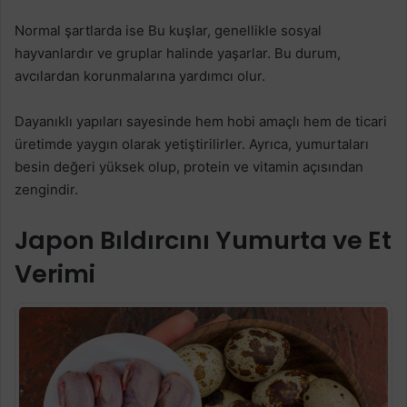
Normal şartlarda ise Bu kuşlar, genellikle sosyal
hayvanlardır ve gruplar halinde yaşarlar. Bu durum,
avcılardan korunmalarına yardımcı olur.
Dayanıklı yapıları sayesinde hem hobi amaçlı hem de ticari
üretimde yaygın olarak yetiştirilirler. Ayrıca, yumurtaları
besin değeri yüksek olup, protein ve vitamin açısından
zengindir.
Japon Bıldırcını Yumurta ve Et
Verimi