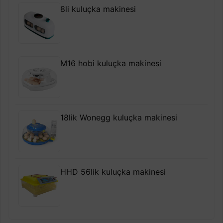
8li kuluçka makinesi
M16 hobi kuluçka makinesi
18lik Wonegg kuluçka makinesi
HHD 56lik kuluçka makinesi