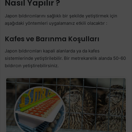
Nasıl Yapılır ?
Japon bıldırcınlarını sağlıklı bir şekilde yetiştirmek için
aşağıdaki yöntemleri uygalamanız etkili olacaktır :
Kafes ve Barınma Koşulları
Japon bıldırcınları kapali alanlarda ya da kafes
sistemlerinde yetiştirilebilir. Bir metrekarelik alanda 50-60
bıldırcın yetiştirebilirsiniz.