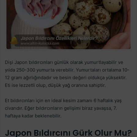
Dişi Japon bıldırcınları günlük olarak yumurtlayabilir ve
yılda 250-300 yumurta verebilir. Yumurtaları ortalama 10-
12 gram ağırlığındadır ve besin değeri oldukça yüksektir.
Eti ise lezzetli olup, düşük yağ oranına sahiptir.
Et bıldırcınları için en ideal kesim zamanı 6 haftalık yaş
civarıdır. Eğer bıldırcınların gelişimi biraz yavaşsa, 7.
haftaya kadar beklenebilir.
Japon Bıldırcını Gürk Olur Mu?