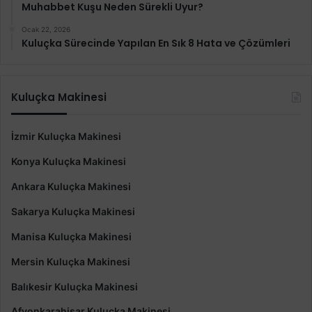
Muhabbet Kuşu Neden Sürekli Uyur?
Ocak 22, 2026
Kuluçka Sürecinde Yapılan En Sık 8 Hata ve Çözümleri
Kuluçka Makinesi
İzmir Kuluçka Makinesi
Konya Kuluçka Makinesi
Ankara Kuluçka Makinesi
Sakarya Kuluçka Makinesi
Manisa Kuluçka Makinesi
Mersin Kuluçka Makinesi
Balıkesir Kuluçka Makinesi
Afyonkarahisar Kuluçka Makinesi