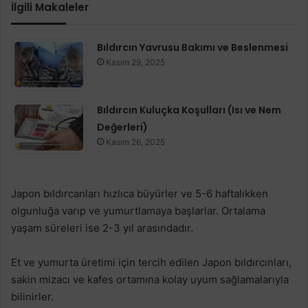
İlgili Makaleler
Bıldırcın Yavrusu Bakımı ve Beslenmesi
Kasım 29, 2025
Bıldırcın Kuluçka Koşulları (Isı ve Nem
Değerleri)
Kasım 26, 2025
Japon bıldırcanları hızlıca büyürler ve 5-6 haftalıkken
olgunluğa varıp ve yumurtlamaya başlarlar. Ortalama
yaşam süreleri ise 2-3 yıl arasındadır.
Et ve yumurta üretimi için tercih edilen Japon bıldırcınları,
sakin mizacı ve kafes ortamına kolay uyum sağlamalarıyla
bilinirler.