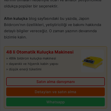
oldukça popüler bir seçenektir.
Altın kuluçka
blog sayfasındaki bu yazıda, Japon
Bıldırcını’nın özellikleri, yetiştiriciliği ve bakımı hakkında
detaylı bilgiler vereceğiz. O zaman yazının devanında
bizimle kalın.
48 li Otomatik Kuluçka Makinesi
» 48lik bıldırcın kuluçka makinesi
» dayanıklı ve hijyenik kabin yapısı
» düşük enerji tüketimi
Satın alma danışmanı
Detayları ve satın alma
Whatsapp