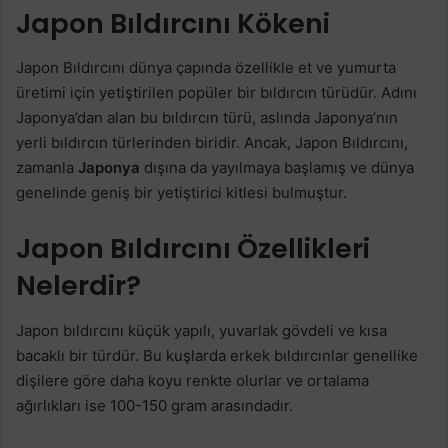
Japon Bıldırcını Kökeni
Japon Bıldırcını dünya çapında özellikle et ve yumurta
üretimi için yetiştirilen popüler bir bıldırcın türüdür. Adını
Japonya’dan alan bu bıldırcın türü, aslında Japonya’nın
yerli bıldırcın türlerinden biridir. Ancak, Japon Bıldırcını,
zamanla
Japonya
dışına da yayılmaya başlamış ve dünya
genelinde geniş bir yetiştirici kitlesi bulmuştur.
Japon Bıldırcını Özellikleri
Nelerdir?
Japon bıldırcını küçük yapılı, yuvarlak gövdeli ve kısa
bacaklı bir türdür. Bu kuşlarda erkek bıldırcınlar genellike
dişilere göre daha koyu renkte olurlar ve ortalama
ağırlıkları ise 100-150 gram arasındadır.