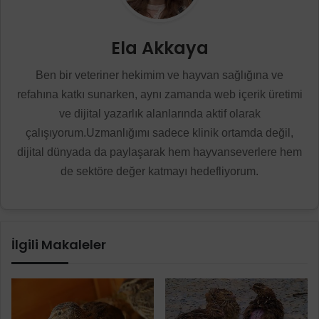
Ela Akkaya
Ben bir veteriner hekimim ve hayvan sağlığına ve
refahına katkı sunarken, aynı zamanda web içerik üretimi
ve dijital yazarlık alanlarında aktif olarak
çalışıyorum.Uzmanlığımı sadece klinik ortamda değil,
dijital dünyada da paylaşarak hem hayvanseverlere hem
de sektöre değer katmayı hedefliyorum.
İlgili Makaleler