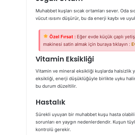
Muhabbet kuşları sıcak ortamları sever. Oda sı
vücut ısısını düşürür, bu da enerji kaybı ve uy
Özel Fırsat :
Eğer evde küçük çaplı yetiş
makinesi satin almak için buraya tıklayın :
E
Vitamin Eksikliği
Vitamin ve mineral eksikliği kuşlarda halsizlik 
eksikliği, enerji düşüklüğüyle birlikte uyku halin
bu durum düzeltilir.
Hastalık
Sürekli uyuyan bir muhabbet kuşu hasta olabilir
sorunları en yaygın nedenlerdendir. Kuşun tüyle
kontrolü gerekir.