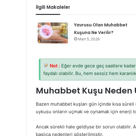
İlgili Makaleler
Yavrusu Olan Muhabbet
Kuşuna Ne Verilir?
Mart 5, 2026
Not :
Eğer evde gece geç saatlere kadar 
faydalı olabilir. Bu, hem sessiz hem karanlık
Muhabbet Kuşu Neden 
Bazen muhabbet kuşları gün içinde kısa süreli 
uykusu onların uçmak ve oynamak için enerji t
Ancak sürekli hale geldiyse bir sorun olabilir
başlıca nedenleri gösterilmiştir.