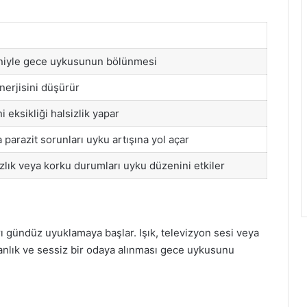
eniyle gece uykusunun bölünmesi
nerjisini düşürür
i eksikliği halsizlik yapar
parazit sorunları uyku artışına yol açar
ızlık veya korku durumları uyku düzenini etkiler
 gündüz uyuklamaya başlar. Işık, televizyon sesi veya
anlık ve sessiz bir odaya alınması gece uykusunu