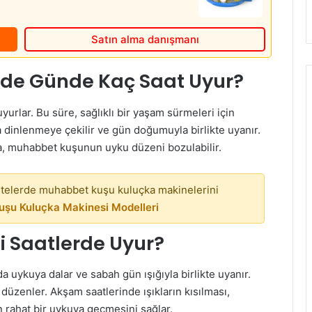
Satın alma danışmanı
de Günde Kaç Saat Uyur?
urlar. Bu süre, sağlıklı bir yaşam sürmeleri için
 dinlenmeye çekilir ve gün doğumuyla birlikte uyanır.
sa, muhabbet kuşunun uyku düzeni bozulabilir.
itelerde muhabbet kuşu kuluçka makinelerini
şu Kuluçka Makinesi Modelleri
 Saatlerde Uyur?
 uykuya dalar ve sabah gün ışığıyla birlikte uyanır.
 düzenler. Akşam saatlerinde ışıkların kısılması,
n rahat bir uykuya geçmesini sağlar.