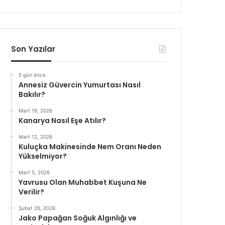
Son Yazılar
5 gün önce
Annesiz Güvercin Yumurtası Nasıl
Bakılır?
Mart 19, 2026
Kanarya Nasıl Eşe Atılır?
Mart 12, 2026
Kuluçka Makinesinde Nem Oranı Neden
Yükselmiyor?
Mart 5, 2026
Yavrusu Olan Muhabbet Kuşuna Ne
Verilir?
Şubat 26, 2026
Jako Papağan Soğuk Algınlığı ve