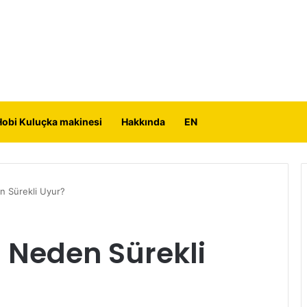
Hobi Kuluçka makinesi
Hakkında
EN
 Sürekli Uyur?
Neden Sürekli