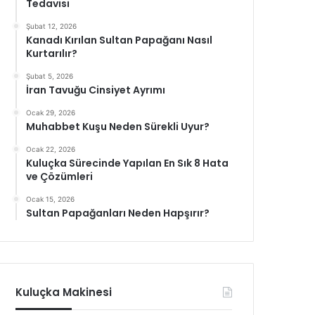
Tedavisi
Şubat 12, 2026
Kanadı Kırılan Sultan Papağanı Nasıl
Kurtarılır?
Şubat 5, 2026
İran Tavuğu Cinsiyet Ayrımı
Ocak 29, 2026
Muhabbet Kuşu Neden Sürekli Uyur?
Ocak 22, 2026
Kuluçka Sürecinde Yapılan En Sık 8 Hata
ve Çözümleri
Ocak 15, 2026
Sultan Papağanları Neden Hapşırır?
Kuluçka Makinesi