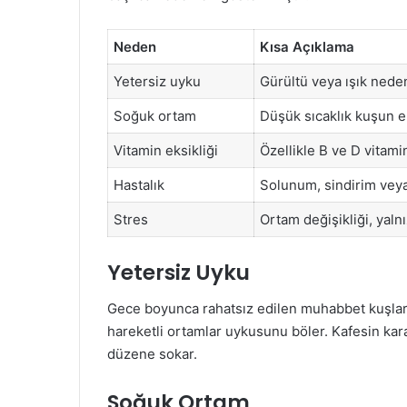
Neden
Kısa Açıklama
Yetersiz uyku
Gürültü veya ışık ned
Soğuk ortam
Düşük sıcaklık kuşun e
Vitamin eksikliği
Özellikle B ve D vitamin
Hastalık
Solunum, sindirim veya 
Stres
Ortam değişikliği, yaln
Yetersiz Uyku
Gece boyunca rahatsız edilen muhabbet kuşları
hareketli ortamlar uykusunu böler. Kafesin kar
düzene sokar.
Soğuk Ortam