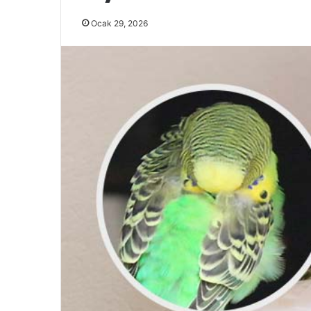
Ocak 29, 2026