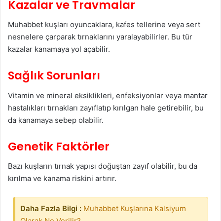
Kazalar ve Travmalar
Muhabbet kuşları oyuncaklara, kafes tellerine veya sert
nesnelere çarparak tırnaklarını yaralayabilirler. Bu tür
kazalar kanamaya yol açabilir.
Sağlık Sorunları
Vitamin ve mineral eksiklikleri, enfeksiyonlar veya mantar
hastalıkları tırnakları zayıflatıp kırılgan hale getirebilir, bu
da kanamaya sebep olabilir.
Genetik Faktörler
Bazı kuşların tırnak yapısı doğuştan zayıf olabilir, bu da
kırılma ve kanama riskini artırır.
Daha Fazla Bilgi :
Muhabbet Kuşlarına Kalsiyum
Olarak Ne Verilir?