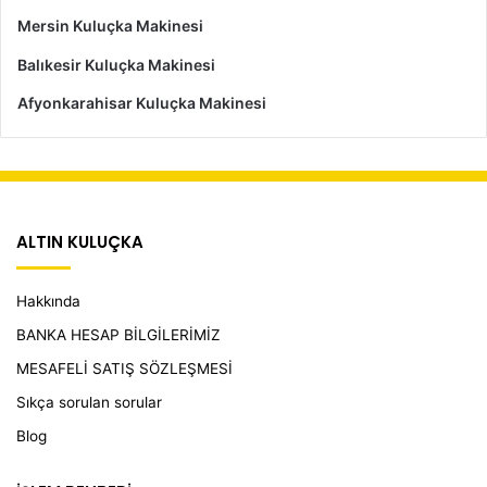
Mersin Kuluçka Makinesi
Balıkesir Kuluçka Makinesi
Afyonkarahisar Kuluçka Makinesi
ALTIN KULUÇKA
Hakkında
BANKA HESAP BİLGİLERİMİZ
MESAFELİ SATIŞ SÖZLEŞMESİ
Sıkça sorulan sorular
Blog