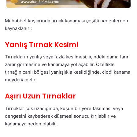
Muhabbet kuşlarında tırnak kanaması çeşitli nedenlerden
kaynaklanır :
Yanlış Tırnak Kesimi
Tırnakların yanlış veya fazla kesilmesi, içindeki damarların
zarar görmesine ve kanamaya yol açabilir. Özellikle
tırnağın canlı bölgesi yanlışlıkla kesildiğinde, ciddi kanama
meydana gelir.
Aşırı Uzun Tırnaklar
Tırnaklar çok uzadığında, kuşun bir yere takılması veya
dengesini kaybederek düşmesi sonucu kırılabilir ve
kanamaya neden olabilir.