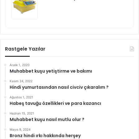
Rastgele Yazılar
Aralık 1, 2020
Muhabbet kuşu yetiştirme ve bakımı
Kasım 24, 2022
Hindi yumurtasından nasıl civciv çıkaralım ?
Ağustos 1, 2021
Habeş tavuğu özellikleri ve para kazancı
Haziran 15, 2021
Muhabbet kuşu nasıl mutlu olur ?
Mayıs 9, 2024
Bronz hindi ırkı hakkında herşey