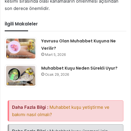
kesimi sırasında olası kanamaların önlenmesi açısından
son derece önemlidir.
İlgili Makaleler
Yavrusu Olan Muhabbet Kuşuna Ne
Verilir?
Mart 5, 2026
Muhabbet Kuşu Neden Sürekli Uyur?
Ocak 29, 2026
Daha Fazla Bilgi :
Muhabbet kuşu yetiştirme ve
bakımı nasıl olmalı?