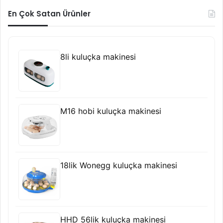
En Çok Satan Ürünler
8li kuluçka makinesi
M16 hobi kuluçka makinesi
18lik Wonegg kuluçka makinesi
HHD 56lik kuluçka makinesi