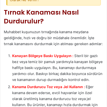
Tırnak Kanaması Nasıl
Durdurulur?
Muhabbet kuşunuzun tırnağında kanama meydana
geldiğinde, hızlı ve doğru bir müdahale önemlidir. İşte
tırnak kanamasını durdurmak için atılması gereken adımlar:
Kanayan Bölgeye Baskı Uygulayın :
Steril bir gazlı
bez veya temiz bir pamuk yardımıyla kanayan bölgeye
hafifçe baskı uygulayın. Bu, kanamayı durdurmaya
yardımcı olur. Baskıyı birkaç dakika boyunca sürdürün
ve kanamanın durup durmadığını kontrol edin.
Kanama Durdurucu Toz veya Jel Kullanın :
Eğer
kanama devam ederse, evcil hayvanlar için özel
olarak üretilmiş kanama durdurucu toz veya jel
kullanın. Bu ürünler, kanamayı hızla durdurmak için