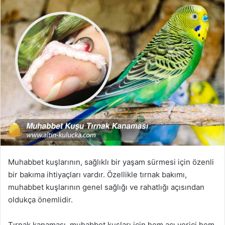
Muhabbet kuşlarının, sağlıklı bir yaşam sürmesi için özenli
bir bakıma ihtiyaçları vardır. Özellikle tırnak bakımı,
muhabbet kuşlarının genel sağlığı ve rahatlığı açısından
oldukça önemlidir.
Tırnak kanaması, muhabbet kuşları için hem acı verici hem