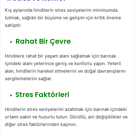
Kış aylarında hindilerin stres seviyelerini minimumda
tutmak, sağlıklı bir büyüme ve gelişim için kritik öneme
sahiptir.
Rahat Bir Çevre
Hindilere rahat bir yaşam alanı sağlamak için barınak
içindeki alanı yeterince geniş ve konforlu yapın. Yeterli
alan, hindilerin hareket etmelerini ve doğal davranışlarını
sergilemelerini sağlar.
Stres Faktörleri
Hindilerin stres seviyelerini azaltmak için barınak içindeki
ortamı sakin ve huzurlu tutun. Gürültü, ani değişiklikler ve
diğer stres faktörlerinden kaçının.