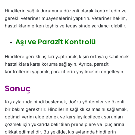
Hindilerin sağlık durumunu düzenli olarak kontrol edin ve
gerekli veteriner muayenelerini yaptırın. Veteriner hekim,
hastalıkların erken teşhis ve tedavisinde yardımcı olabilir.
Aşı ve Parazit Kontrolü
Hindilere gerekli aşıları yaptırarak, kışın ortaya çıkabilecek
hastalıklara karşı koruma sağlayın. Ayrıca, parazit
kontrollerini yaparak, parazitlerin yayılmasını engelleyin.
Sonuç
Kış aylarında hindi beslemek, doğru yöntemler ve özenli
bir bakım gerektirir. Hindilerin sağlıklı kalmasını sağlamak,
optimal verim elde etmek ve karşılaşılabilecek sorunları
çözmek için yukarıda belirtilen prensiplere ve ipuçlarına
dikkat edilmelidir. Bu şekilde, kış aylarında hindilerin