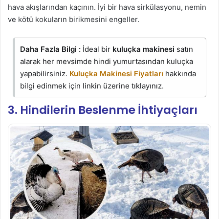
hava akışlarından kaçının. İyi bir hava sirkülasyonu, nemin
ve kötü kokuların birikmesini engeller.
Daha Fazla Bilgi :
İdeal bir
kuluçka makinesi
satın
alarak her mevsimde hindi yumurtasından kuluçka
yapabilirsiniz.
Kuluçka Makinesi Fiyatları
hakkında
bilgi edinmek için linkin üzerine tıklayınız.
3. Hindilerin Beslenme İhtiyaçları