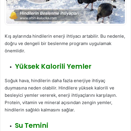
Kış aylarında hindilerin enerji ihtiyacı artabilir. Bu nedenle,
doğru ve dengeli bir beslenme programı uygulamak
önemlidir.
Yüksek Kalorili Yemler
Soğuk hava, hindilerin daha fazla enerjiye ihtiyaç
duymasına neden olabilir. Hindilere yüksek kalorili ve
besleyici yemler vererek, enerji ihtiyaçlarını karşılayın.
Protein, vitamin ve mineral açısından zengin yemler,
hindilerin sağlıklı kalmasını sağlar.
Su Temini