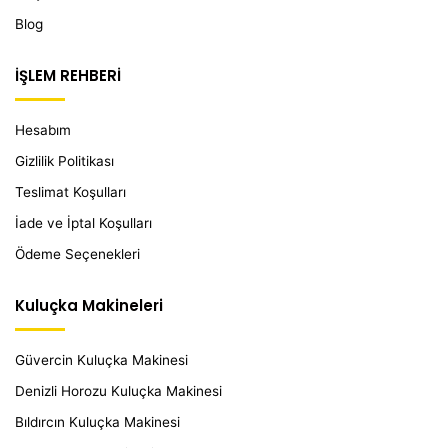
Blog
İŞLEM REHBERİ
Hesabım
Gizlilik Politikası
Teslimat Koşulları
İade ve İptal Koşulları
Ödeme Seçenekleri
Kuluçka Makineleri
Güvercin Kuluçka Makinesi
Denizli Horozu Kuluçka Makinesi
Bıldırcın Kuluçka Makinesi