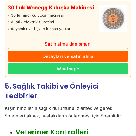
30 Luk Wonegg Kuluçka Makinesi
» 30 lu hindi kuluçka makinesi
» düşük elektrik tüketimi
» dayanıklı ve hijyenik kasa yapısı
Satın alma danışmanı
Detayları ve satın alma
Whatsapp
5. Sağlık Takibi ve Önleyici
Tedbirler
Kışın hindilerin sağlık durumunu izlemek ve gerekli
önlemleri almak, hastalıkların önlenmesi için önemlidir.
Veteriner Kontrolleri