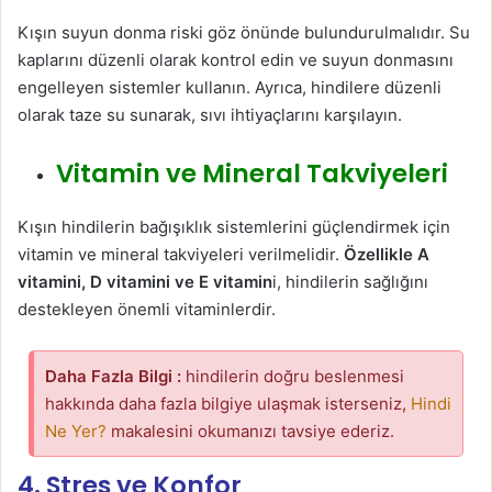
Kışın suyun donma riski göz önünde bulundurulmalıdır. Su
kaplarını düzenli olarak kontrol edin ve suyun donmasını
engelleyen sistemler kullanın. Ayrıca, hindilere düzenli
olarak taze su sunarak, sıvı ihtiyaçlarını karşılayın.
Vitamin ve Mineral Takviyeleri
Kışın hindilerin bağışıklık sistemlerini güçlendirmek için
vitamin ve mineral takviyeleri verilmelidir.
Özellikle A
vitamini, D vitamini ve E vitamin
i, hindilerin sağlığını
destekleyen önemli vitaminlerdir.
Daha Fazla Bilgi :
hindilerin doğru beslenmesi
hakkında daha fazla bilgiye ulaşmak isterseniz,
Hindi
Ne Yer?
makalesini okumanızı tavsiye ederiz.
4. Stres ve Konfor