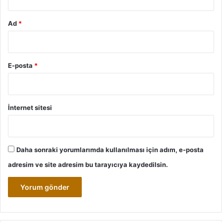
Ad
*
E-posta
*
İnternet sitesi
Daha sonraki yorumlarımda kullanılması için adım, e-posta
adresim ve site adresim bu tarayıcıya kaydedilsin.