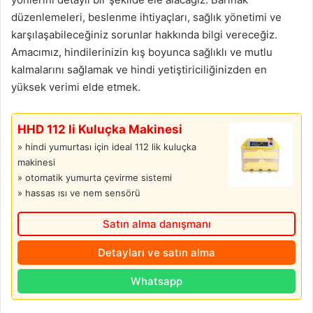
düzenlemeleri, beslenme ihtiyaçları, sağlık yönetimi ve
karşılaşabileceğiniz sorunlar hakkında bilgi vereceğiz.
Amacımız, hindilerinizin kış boyunca sağlıklı ve mutlu
kalmalarını sağlamak ve hindi yetiştiriciliğinizden en
yüksek verimi elde etmek.
HHD 112 li Kuluçka Makinesi
» hindi yumurtası için ideal 112 lik kuluçka
makinesi
» otomatik yumurta çevirme sistemi
» hassas ısı ve nem sensörü
Satın alma danışmanı
Detayları ve satın alma
Whatsapp