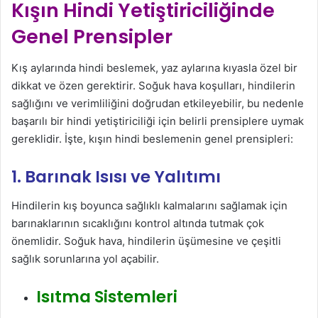
Kışın Hindi Yetiştiriciliğinde
Genel Prensipler
Kış aylarında hindi beslemek, yaz aylarına kıyasla özel bir
dikkat ve özen gerektirir. Soğuk hava koşulları, hindilerin
sağlığını ve verimliliğini doğrudan etkileyebilir, bu nedenle
başarılı bir hindi yetiştiriciliği için belirli prensiplere uymak
gereklidir. İşte, kışın hindi beslemenin genel prensipleri:
1. Barınak Isısı ve Yalıtımı
Hindilerin kış boyunca sağlıklı kalmalarını sağlamak için
barınaklarının sıcaklığını kontrol altında tutmak çok
önemlidir. Soğuk hava, hindilerin üşümesine ve çeşitli
sağlık sorunlarına yol açabilir.
Isıtma Sistemleri