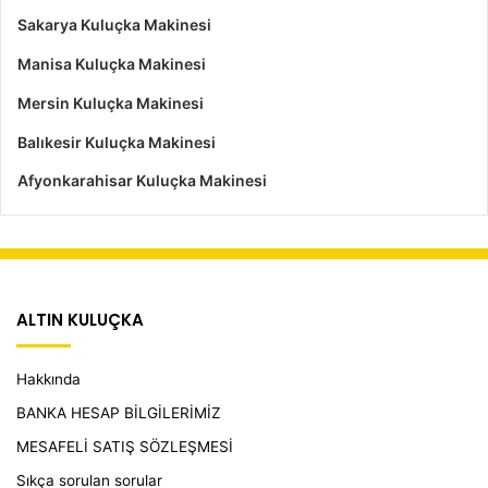
Sakarya Kuluçka Makinesi
Manisa Kuluçka Makinesi
Mersin Kuluçka Makinesi
Balıkesir Kuluçka Makinesi
Afyonkarahisar Kuluçka Makinesi
ALTIN KULUÇKA
Hakkında
BANKA HESAP BİLGİLERİMİZ
MESAFELİ SATIŞ SÖZLEŞMESİ
Sıkça sorulan sorular