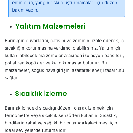
emin olun, yangın riski oluşturmamaları için düzenli
bakım yapın.
Yalıtım Malzemeleri
Barınağın duvarlarını, çatısını ve zeminini izole ederek, iç
sıcaklığın korunmasına yardımcı olabilirsiniz. Yalıtım için
kullanılabilecek malzemeler arasında izolasyon panelleri,
polistiren köpükler ve kalın kumaşlar bulunur. Bu
malzemeler, soğuk hava girişini azaltarak enerji tasarrufu
sağlar.
Sıcaklık İzleme
Barınak içindeki sıcaklığı düzenli olarak izlemek için
termometre veya sıcaklık sensörleri kullanın. Sıcaklık,
hindilerin rahat ve sağlıklı bir ortamda kalabilmesi için
ideal seviyelerde tutulmalıdır.