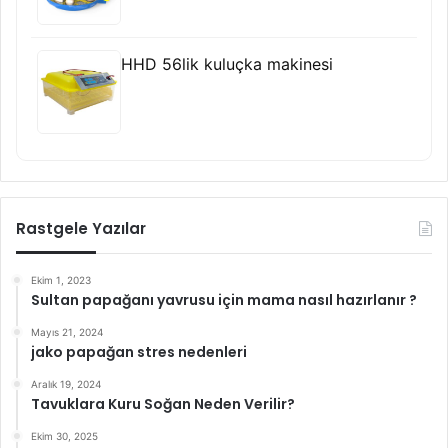
HHD 56lik kuluçka makinesi
Rastgele Yazılar
Ekim 1, 2023
Sultan papağanı yavrusu için mama nasıl hazırlanır ?
Mayıs 21, 2024
jako papağan stres nedenleri
Aralık 19, 2024
Tavuklara Kuru Soğan Neden Verilir?
Ekim 30, 2025