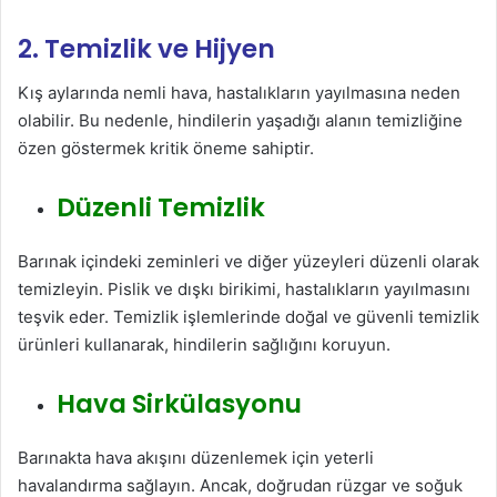
2. Temizlik ve Hijyen
Kış aylarında nemli hava, hastalıkların yayılmasına neden
olabilir. Bu nedenle, hindilerin yaşadığı alanın temizliğine
özen göstermek kritik öneme sahiptir.
Düzenli Temizlik
Barınak içindeki zeminleri ve diğer yüzeyleri düzenli olarak
temizleyin. Pislik ve dışkı birikimi, hastalıkların yayılmasını
teşvik eder. Temizlik işlemlerinde doğal ve güvenli temizlik
ürünleri kullanarak, hindilerin sağlığını koruyun.
Hava Sirkülasyonu
Barınakta hava akışını düzenlemek için yeterli
havalandırma sağlayın. Ancak, doğrudan rüzgar ve soğuk