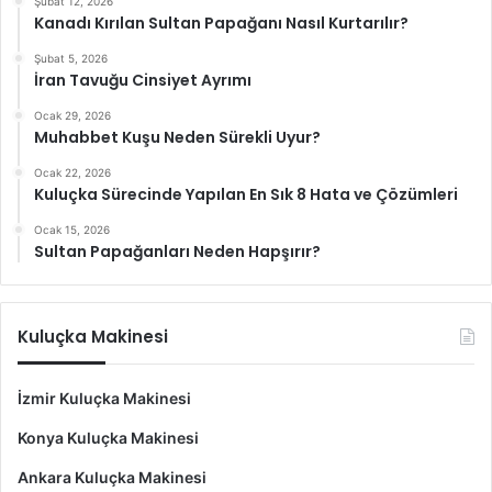
Şubat 12, 2026
Kanadı Kırılan Sultan Papağanı Nasıl Kurtarılır?
Şubat 5, 2026
İran Tavuğu Cinsiyet Ayrımı
Ocak 29, 2026
Muhabbet Kuşu Neden Sürekli Uyur?
Ocak 22, 2026
Kuluçka Sürecinde Yapılan En Sık 8 Hata ve Çözümleri
Ocak 15, 2026
Sultan Papağanları Neden Hapşırır?
Kuluçka Makinesi
İzmir Kuluçka Makinesi
Konya Kuluçka Makinesi
Ankara Kuluçka Makinesi