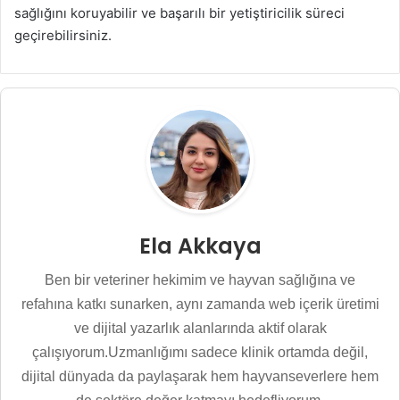
sağlığını koruyabilir ve başarılı bir yetiştiricilik süreci
geçirebilirsiniz.
Ela Akkaya
Ben bir veteriner hekimim ve hayvan sağlığına ve
refahına katkı sunarken, aynı zamanda web içerik üretimi
ve dijital yazarlık alanlarında aktif olarak
çalışıyorum.Uzmanlığımı sadece klinik ortamda değil,
dijital dünyada da paylaşarak hem hayvanseverlere hem