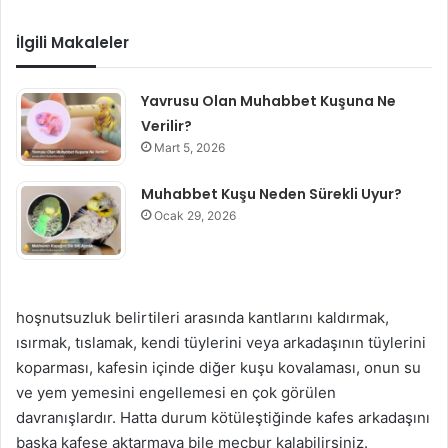
İlgili Makaleler
Yavrusu Olan Muhabbet Kuşuna Ne
Verilir?
Mart 5, 2026
Muhabbet Kuşu Neden Sürekli Uyur?
Ocak 29, 2026
hoşnutsuzluk belirtileri arasında kantlarını kaldırmak,
ısırmak, tıslamak, kendi tüylerini veya arkadaşının tüylerini
koparması, kafesin içinde diğer kuşu kovalaması, onun su
ve yem yemesini engellemesi en çok görülen
davranışlardır. Hatta durum kötüleştiğinde kafes arkadaşını
başka kafese aktarmaya bile mecbur kalabilirsiniz.