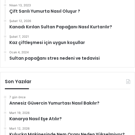
Nisan 13, 2023
Çift Sarılı Yumurta Nasıl Oluşur ?
Şubat 12, 2026
Kanadı Kırılan Sultan Papağanı Nasıl Kurtarılır?
Şubat 7, 2021
Kaz çiftleşmesi için uygun koşullar
Ocak 4, 2024
Sultan papağanı stres nedeni ve tedavisi
Son Yazılar
7 gün önce
Annesiz Güvercin Yumurtası Nasıl Bakılır?
Mart 19, 2026
Kanarya Nasıl Eşe Atılır?
Mart 12, 2026
Kuluçka Makinesinde Nem Oranı Neden Yükselmiyor?