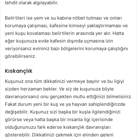
tehdit olarak algılayabilir.
Belirtileri ise yem ve su kabına nöbet tutması ve onları
korumaya çalışması, kafesine kimseyi yaklaştırmaması ve
yeni kuşu kovalaması belirtilerin arasında yer alır. Hatta
eğer kuşunuza evde kafesin dışında uçmasına izin
veriyorsanız evininiz bazı bölgelerini korumaya çalıştığını
görebilirseniz.
Kıskançlık
Kuşunuz ona tüm dikkatinizi vermeye bayılır ve bu ilgiyi
sizden herzaman bekler. Ve siz de kuşunuza böyle
davranıyorsanız onu gerçekten mutlu ettiğinizi bilmelisiniz.
Fakat durum yeni bir kuş ve ya hayvan sahiplendiğinzde
değişebilir. Kuşunuz sizi başka bir kuşla ilgilendiğinizi
görürse veya hatta başka bir insanla ilgi içerisinde
olduğununuzu fark ederse kıskançlık davranışları
gösterebilir. Dikkatinizi çekmek için elinden geleni