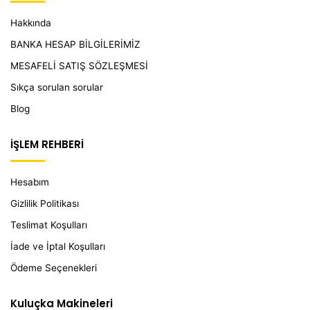
Hakkında
BANKA HESAP BİLGİLERİMİZ
MESAFELİ SATIŞ SÖZLEŞMESİ
Sıkça sorulan sorular
Blog
İŞLEM REHBERİ
Hesabım
Gizlilik Politikası
Teslimat Koşulları
İade ve İptal Koşulları
Ödeme Seçenekleri
Kuluçka Makineleri