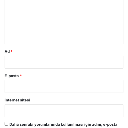
r
u
m
*
Ad
*
E-posta
*
İnternet sitesi
Daha sonraki yorumlarımda kullanılması için adım, e-posta