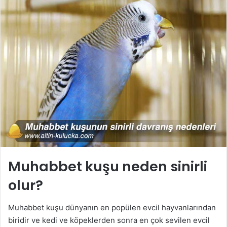
Muhabbet kuşu neden sinirli
olur?
Muhabbet kuşu dünyanın en popülen evcil hayvanlarından
biridir ve kedi ve köpeklerden sonra en çok sevilen evcil