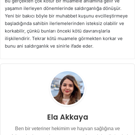
Bu gerçekten çok kötür bir muamele anlamına gelir ve
yaşamın ilerleyen dönemlerinde saldırganlığa dönüşür.
Yeni bir bakıcı böyle bir muhabbet kuşunu evcilleştirmeye
başladığında sahibin ilerlemelerinden isteksiz olabilir ve
korkabilir, çünkü bunları önceki kötü davranışlarla
ilişkilendirir. Tekrar kötü muamele görmekten korkar ve
bunu ani saldırganlık ve sinirle ifade eder.
Ela Akkaya
Ben bir veteriner hekimim ve hayvan sağlığına ve