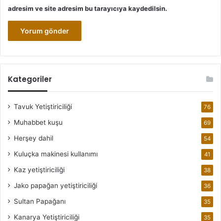
adresim ve site adresim bu tarayıcıya kaydedilsin.
Kategoriler
Tavuk Yetiştiriciliği
76
Muhabbet kuşu
69
Herşey dahil
54
Kuluçka makinesi kullanımı
41
Kaz yetiştiriciliği
38
Jako papağan yetiştiriciliği
36
Sultan Papağanı
35
Kanarya Yetiştiriciliği
35