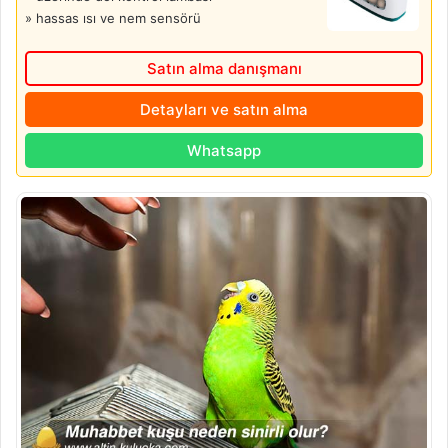
» hassas ısı ve nem sensörü
Satın alma danışmanı
Detayları ve satın alma
Whatsapp