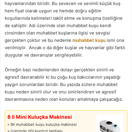
hayvanlarından biridir. Bu sevecen ve sevimli küçük kuş
hem fiyat olarak uygun ve hemde doğru eğitim
koşullarında kelimeleri taklit etme ve konuşma özelliğine
de sahiptir. Adı üzerinde olan muhabbet kuşu kendi
cinsinden olan muhabbet kuşlarına ilgisi ve sevgisi
gerçekten çoktur ve bu nedenle
muhabbet kuşu
ismi ona
verilmiştir. Ancak o da diğer kuşlar ve hayvanlar gibi farklı
duygular ve davranışlar sergileyebilir.
Örneğin bazı nedenlerden dolayı gerçekten sinirli ve
agresif davranabilir ki bu çoğu kuş bakıcılarının yaşadığı
yaygın sorunlardan biridir. Bu yazıda sizlere muhabbet
kuşu neden sinirli olur ve onu sinirlendiren ve agresif
davranmasına neden olan konuları anlatmaya çalışacağız.
8 li Mini Kuluçka Makinesi
» 8li muhabbet kuşu kuluçka makinesi
» üzerinde döl kontrol lambası