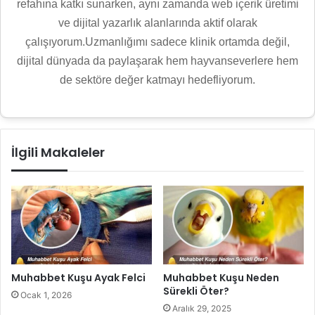
refahına katkı sunarken, aynı zamanda web içerik üretimi
ve dijital yazarlık alanlarında aktif olarak
çalışıyorum.Uzmanlığımı sadece klinik ortamda değil,
dijital dünyada da paylaşarak hem hayvanseverlere hem
de sektöre değer katmayı hedefliyorum.
İlgili Makaleler
Muhabbet Kuşu Ayak Felci
Muhabbet Kuşu Neden
Sürekli Öter?
Ocak 1, 2026
Aralık 29, 2025