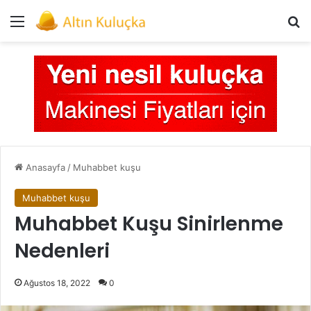
Menü
Ar
Anasayfa
/
Muhabbet kuşu
Muhabbet kuşu
Muhabbet Kuşu Sinirlenme
Nedenleri
Ağustos 18, 2022
0