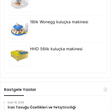
18lik Wonegg kuluçka makinesi
HHD 56lik kuluçka makinesi
Rastgele Yazılar
Eylül 18, 2025
İran Tavuğu Özellikleri ve Yetiştiriciliği