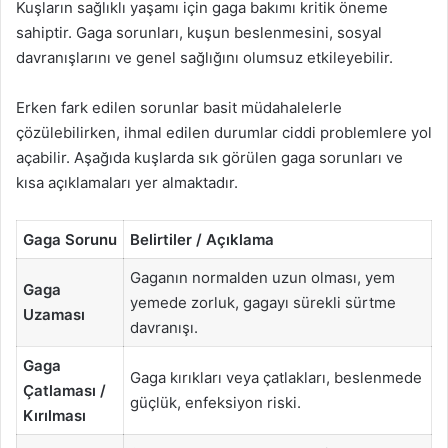
Kuşların sağlıklı yaşamı için gaga bakımı kritik öneme
sahiptir. Gaga sorunları, kuşun beslenmesini, sosyal
davranışlarını ve genel sağlığını olumsuz etkileyebilir.
Erken fark edilen sorunlar basit müdahalelerle
çözülebilirken, ihmal edilen durumlar ciddi problemlere yol
açabilir. Aşağıda kuşlarda sık görülen gaga sorunları ve
kısa açıklamaları yer almaktadır.
Gaga Sorunu
Belirtiler / Açıklama
Gaganın normalden uzun olması, yem
Gaga
yemede zorluk, gagayı sürekli sürtme
Uzaması
davranışı.
Gaga
Gaga kırıkları veya çatlakları, beslenmede
Çatlaması /
güçlük, enfeksiyon riski.
Kırılması