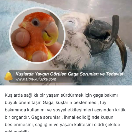
Kuşlarda sağlıklı bir yaşam sürdürmek için gaga bakımı
büyük önem taşır. Gaga, kuşların beslenmesi, tüy
bakımında kullanımı ve sosyal etkileşimleri açısından kritik
bir organdır. Gaga sorunları, ihmal edildiğinde kuşun
beslenmesini, sağlığını ve yaşam kalitesini ciddi şekilde
etkileyebilir.