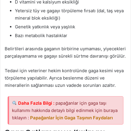
D vitamini ve kalsiyum eksikliği
Yetersiz tüy ve gagayı törpüleme fırsatı (dal, taş veya
mineral blok eksikliği)
Genetik yatkınlık veya yaşlılık
Bazı metabolik hastalıklar
Belirtileri arasında gaganın birbirine uymaması, yiyecekleri
parçalayamama ve gagayı sürekli sürtme davranışı görülür.
Tedavi için veteriner hekim kontrolünde gaga kesimi veya
törpüleme yapılabilir. Ayrıca beslenme düzeni ve
minerallerin sağlanması uzun vadede sorunları azaltır.
Daha Fazla Bilgi
:
papağanlar için gaga taşı
kullanımı hakkında detaylı bilgi edinmek için buraya
tıklayın :
Papağanlar İçin Gaga Taşının Faydaları