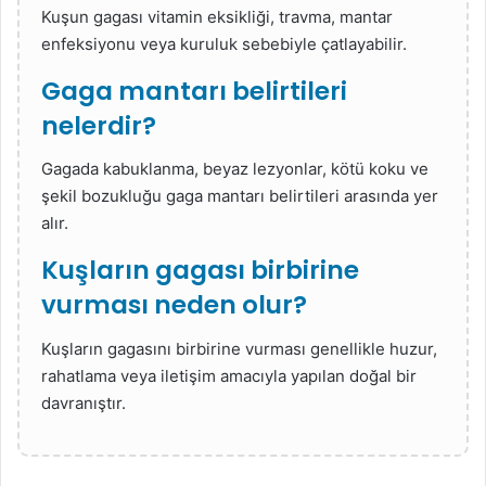
Kuşun gagası vitamin eksikliği, travma, mantar
enfeksiyonu veya kuruluk sebebiyle çatlayabilir.
Gaga mantarı belirtileri
nelerdir?
Gagada kabuklanma, beyaz lezyonlar, kötü koku ve
şekil bozukluğu gaga mantarı belirtileri arasında yer
alır.
Kuşların gagası birbirine
vurması neden olur?
Kuşların gagasını birbirine vurması genellikle huzur,
rahatlama veya iletişim amacıyla yapılan doğal bir
davranıştır.