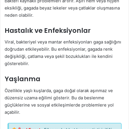
bakteri kaynaklı problemleri artırır. Aşırı nem veya hijyen
eksikliği, gagada beyaz lekeler veya çatlaklar oluşmasına
neden olabilir.
Hastalık ve Enfeksiyonlar
Viral, bakteriyel veya mantar enfeksiyonları gaga sağlığını
doğrudan etkileyebilir. Bu enfeksiyonlar, gagada renk
değişikliği, çatlama veya şekil bozuklukları ile kendini
gösterebilir.
Yaşlanma
Özellikle yaşlı kuşlarda, gaga doğal olarak aşınmaz ve
düzensiz uzama eğilimi gösterir. Bu da beslenme
güçlüklerine ve sosyal etkileşimlerde problemlere yol
açabilir.