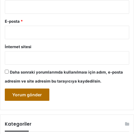
E-posta
*
İnternet sitesi
Daha sonraki yorumlarımda kullanılması için adım, e-posta
adresim ve site adresim bu tarayıcıya kaydedilsin.
Kategoriler