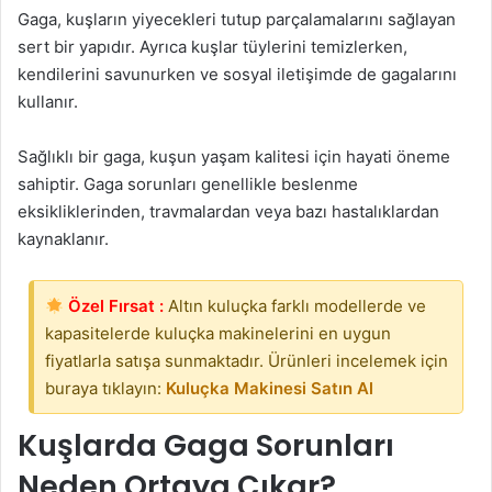
Gaga, kuşların yiyecekleri tutup parçalamalarını sağlayan
sert bir yapıdır. Ayrıca kuşlar tüylerini temizlerken,
kendilerini savunurken ve sosyal iletişimde de gagalarını
kullanır.
Sağlıklı bir gaga, kuşun yaşam kalitesi için hayati öneme
sahiptir. Gaga sorunları genellikle beslenme
eksikliklerinden, travmalardan veya bazı hastalıklardan
kaynaklanır.
Özel Fırsat :
Altın kuluçka farklı modellerde ve
kapasitelerde kuluçka makinelerini en uygun
fiyatlarla satışa sunmaktadır. Ürünleri incelemek için
buraya tıklayın:
Kuluçka Makinesi Satın Al
Kuşlarda Gaga Sorunları
Neden Ortaya Çıkar?