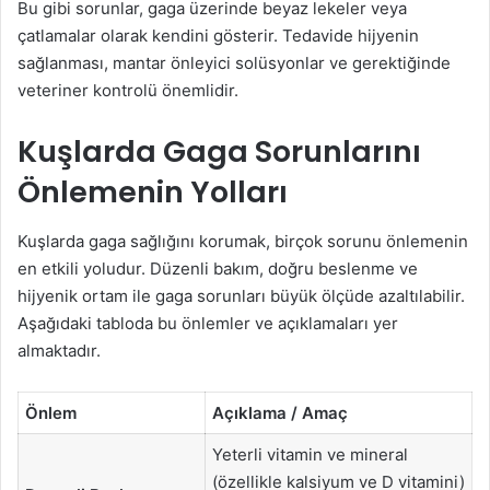
Bu gibi sorunlar, gaga üzerinde beyaz lekeler veya
çatlamalar olarak kendini gösterir. Tedavide hijyenin
sağlanması, mantar önleyici solüsyonlar ve gerektiğinde
veteriner kontrolü önemlidir.
Kuşlarda Gaga Sorunlarını
Önlemenin Yolları
Kuşlarda gaga sağlığını korumak, birçok sorunu önlemenin
en etkili yoludur. Düzenli bakım, doğru beslenme ve
hijyenik ortam ile gaga sorunları büyük ölçüde azaltılabilir.
Aşağıdaki tabloda bu önlemler ve açıklamaları yer
almaktadır.
Önlem
Açıklama / Amaç
Yeterli vitamin ve mineral
(özellikle kalsiyum ve D vitamini)