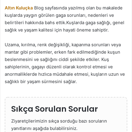
Altın Kuluçka
Blog sayfasında yazılmış olan bu makalede
kuşlarda yaygın görülen gaga sorunları, nedenleri ve
belirtileri hakkında bahs ettik.Kuşlarda gaga sağlığı, genel
sağlık ve yaşam kalitesi için hayati öneme sahiptir.
Uzama, kırılma, renk değişikliği, kapanma sorunları veya
mantar gibi problemler, erken fark edilmediğinde kuşun
beslenmesini ve sağlığını ciddi şekilde etkiler. Kuş
sahiplerinin, gagayı düzenli olarak kontrol etmesi ve
anormalliklerde hızlıca müdahale etmesi, kuşların uzun ve
sağlıklı bir yaşam sürmesini sağlar.
Sıkça Sorulan Sorular
Ziyaretçilerimizin sıkça sorduğu bazı soruların
yanıtlarını aşağıda bulabilirsiniz.