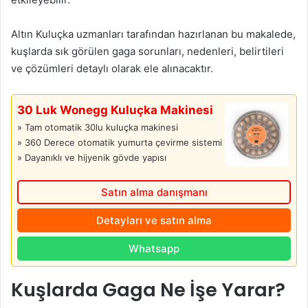
Altın Kuluçka uzmanları tarafından hazırlanan bu makalede,
kuşlarda sık görülen gaga sorunları, nedenleri, belirtileri
ve çözümleri detaylı olarak ele alınacaktır.
30 Luk Wonegg Kuluçka Makinesi
» Tam otomatik 30lu kuluçka makinesi
» 360 Derece otomatik yumurta çevirme sistemi
» Dayanıklı ve hijyenik gövde yapısı
Satın alma danışmanı
Detayları ve satın alma
Whatsapp
Kuşlarda Gaga Ne İşe Yarar?