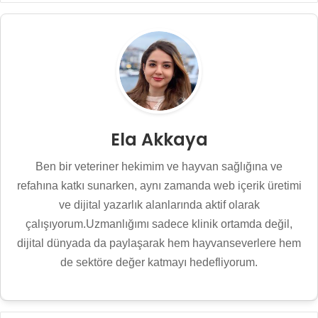
Ela Akkaya
Ben bir veteriner hekimim ve hayvan sağlığına ve
refahına katkı sunarken, aynı zamanda web içerik üretimi
ve dijital yazarlık alanlarında aktif olarak
çalışıyorum.Uzmanlığımı sadece klinik ortamda değil,
dijital dünyada da paylaşarak hem hayvanseverlere hem
de sektöre değer katmayı hedefliyorum.