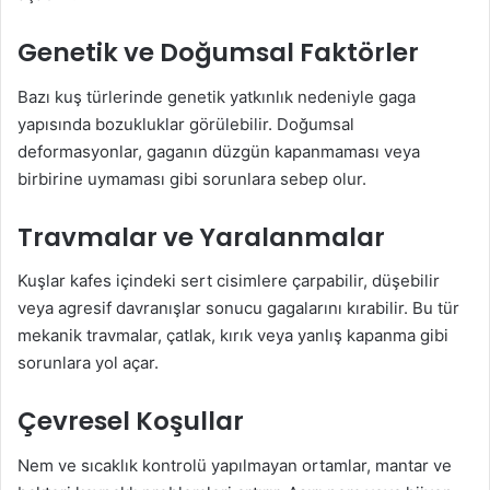
Genetik ve Doğumsal Faktörler
Bazı kuş türlerinde genetik yatkınlık nedeniyle gaga
yapısında bozukluklar görülebilir. Doğumsal
deformasyonlar, gaganın düzgün kapanmaması veya
birbirine uymaması gibi sorunlara sebep olur.
Travmalar ve Yaralanmalar
Kuşlar kafes içindeki sert cisimlere çarpabilir, düşebilir
veya agresif davranışlar sonucu gagalarını kırabilir. Bu tür
mekanik travmalar, çatlak, kırık veya yanlış kapanma gibi
sorunlara yol açar.
Çevresel Koşullar
Nem ve sıcaklık kontrolü yapılmayan ortamlar, mantar ve