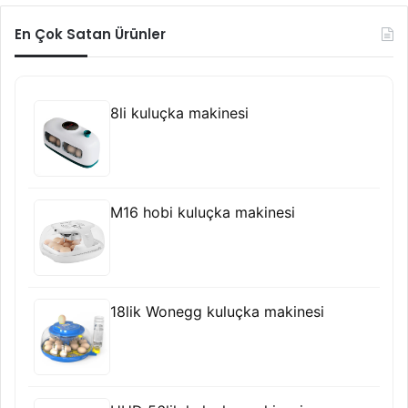
En Çok Satan Ürünler
8li kuluçka makinesi
M16 hobi kuluçka makinesi
18lik Wonegg kuluçka makinesi