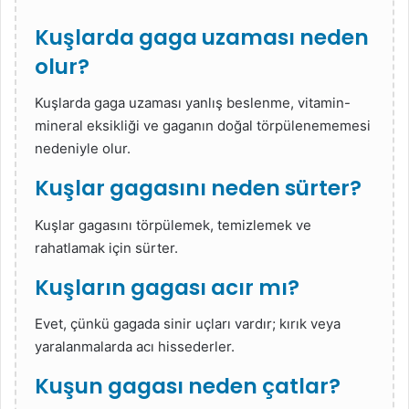
Kuşlarda gaga uzaması neden
olur?
Kuşlarda gaga uzaması yanlış beslenme, vitamin-
mineral eksikliği ve gaganın doğal törpülenememesi
nedeniyle olur.
Kuşlar gagasını neden sürter?
Kuşlar gagasını törpülemek, temizlemek ve
rahatlamak için sürter.
Kuşların gagası acır mı?
Evet, çünkü gagada sinir uçları vardır; kırık veya
yaralanmalarda acı hissederler.
Kuşun gagası neden çatlar?