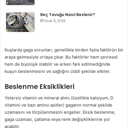
Beç Tavuğu Nasıl Beslenir?
Ocak 8, 2026
Kuşlarda gaga sorunları, genellikle birden fazla faktörün bir
araya gelmesiyle ortaya çıkar. Bu faktörler hem çevresel
hem de biyolojik olabilir ve erken fark edilmediğinde
kuşun beslenmesini ve sağlığını ciddi şekilde etkiler.
Beslenme Eksiklikleri
Yetersiz vitamin ve mineral alımı (özellikle kalsiyum, D
vitamini ve bazı amino asitler) gaganın normal şekilde
uzamasını ve törpülenmesini engeller. Eksik beslenme,
gaga uzaması, çatlama veya renk değişikliklerine yol
açabilir.