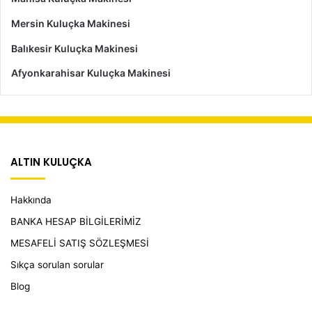
Mersin Kuluçka Makinesi
Balıkesir Kuluçka Makinesi
Afyonkarahisar Kuluçka Makinesi
ALTIN KULUÇKA
Hakkında
BANKA HESAP BİLGİLERİMİZ
MESAFELİ SATIŞ SÖZLEŞMESİ
Sıkça sorulan sorular
Blog