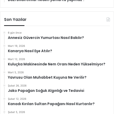
Son Yazılar
6 gün önce
Annesiz Güvercin Yumurtası Nasıl Bakılır?
Mart 19, 2026
Kanarya Nasıl Eşe Atılır?
Mart 12, 2026
Kuluçka Makinesinde Nem Oranı Neden Yükselmiyor?
Mart 5, 2026
Yavrusu Olan Muhabbet Kuşuna Ne Verilir?
Şubat 26, 2026
Jako Papağan Soğuk Algınlığı ve Tedavisi
Şubat 12, 2026
Kanadı Kırılan Sultan Papağanı Nasıl Kurtarılır?
Şubat 5, 2026