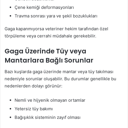
Çene kemiği deformasyonları
Travma sonrası yara ve şekil bozuklukları
Gaga kapanmıyorsa veteriner hekim tarafından özel
törpüleme veya cerrahi müdahale gerekebilir.
Gaga Üzerinde Tüy veya
Mantarlara Bağlı Sorunlar
Bazı kuşlarda gaga üzerinde mantar veya tüy takılması
nedeniyle sorunlar oluşabilir. Bu durumlar genellikle bu
nedenlerden dolayı görünür:
Nemli ve hijyenik olmayan ortamlar
Yetersiz tüy bakımı
Bağışıklık sisteminin zayıf olması