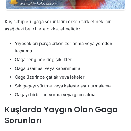
Kuş sahipleri, gaga sorunlarını erken fark etmek için
aşağıdaki belirtilere dikkat etmelidir:
Yiyecekleri parçalarken zorlanma veya yemden
kaçınma
Gaga renginde değişiklikler
Gaga uzaması veya kapanmama
Gaga üzerinde çatlak veya lekeler
Sık gagayı sürtme veya kafeste aşırı tırmalama
Gagayı birbirine vurma veya gıcırdatma
Kuşlarda Yaygın Olan Gaga
Sorunları