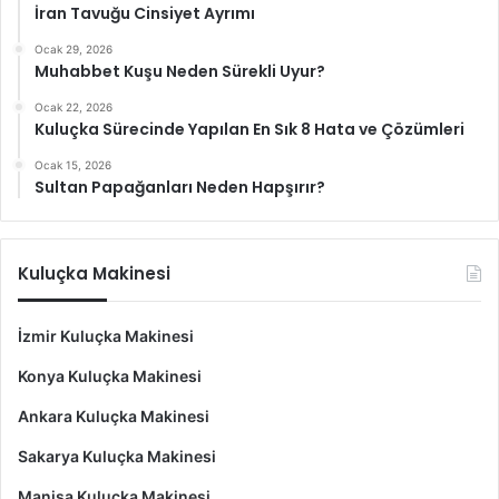
İran Tavuğu Cinsiyet Ayrımı
Ocak 29, 2026
Muhabbet Kuşu Neden Sürekli Uyur?
Ocak 22, 2026
Kuluçka Sürecinde Yapılan En Sık 8 Hata ve Çözümleri
Ocak 15, 2026
Sultan Papağanları Neden Hapşırır?
Kuluçka Makinesi
İzmir Kuluçka Makinesi
Konya Kuluçka Makinesi
Ankara Kuluçka Makinesi
Sakarya Kuluçka Makinesi
Manisa Kuluçka Makinesi