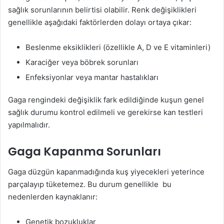
sağlık sorunlarının belirtisi olabilir. Renk değişiklikleri
genellikle aşağıdaki faktörlerden dolayı ortaya çıkar:
Beslenme eksiklikleri (özellikle A, D ve E vitaminleri)
Karaciğer veya böbrek sorunları
Enfeksiyonlar veya mantar hastalıkları
Gaga rengindeki değişiklik fark edildiğinde kuşun genel
sağlık durumu kontrol edilmeli ve gerekirse kan testleri
yapılmalıdır.
Gaga Kapanma Sorunları
Gaga düzgün kapanmadığında kuş yiyecekleri yeterince
parçalayıp tüketemez. Bu durum genellikle bu
nedenlerden kaynaklanır:
Genetik bozukluklar