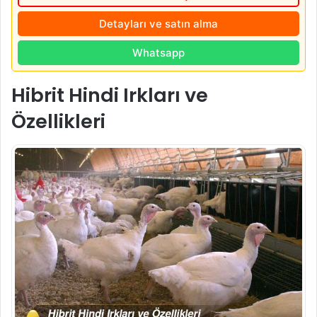
Detayları ve satın alma
Whatsapp
Hibrit Hindi Irkları ve
Özellikleri