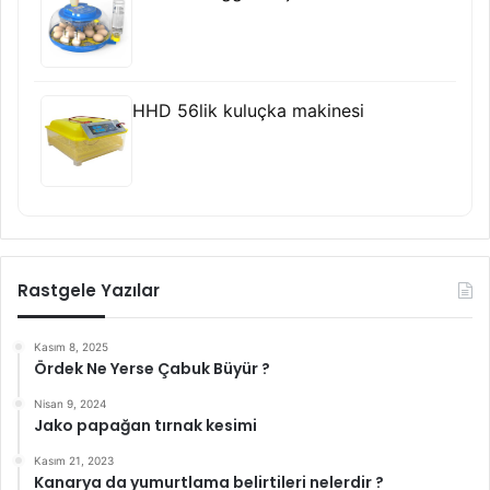
HHD 56lik kuluçka makinesi
Rastgele Yazılar
Kasım 8, 2025
Ördek Ne Yerse Çabuk Büyür ?
Nisan 9, 2024
Jako papağan tırnak kesimi
Kasım 21, 2023
Kanarya da yumurtlama belirtileri nelerdir ?