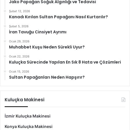
Jako Papağan Soğuk Algınlığı ve Tedavisi
Şubat 12, 2026
Kanadı Kırılan Sultan Papağanı Nasıl Kurtarılır?
Şubat 5, 2026
İran Tavuğu Cinsiyet Ayrımı
Ocak 29, 2026
Muhabbet Kuşu Neden Sürekli Uyur?
Ocak 22, 2026
Kuluçka Sürecinde Yapılan En Sık 8 Hata ve Çözümleri
Ocak 15, 2026
Sultan Papağanları Neden Hapşırır?
Kuluçka Makinesi
İzmir Kuluçka Makinesi
Konya Kuluçka Makinesi