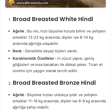
Broad Breasted White Hindi
Ağırlık :
Bu ırkı, hızlı büyüme hızıyla bilinir ve yetişkin
erkekler 13-23 kg arasında, dişiler ise 8-14 kg
arasında ağırlığa ulaşabilir.
Renk :
Genellikle beyaz tüyleri vardır.
Karakteristik Özellikler :
iri vücut yapısı, geniş
göğüsleri ve kısa bacakları ile dikkat çeker. Ticari et
üretimi için yaygın olarak tercih edilir.
Broad Breasted Bronze Hindi
Ağırlık :
Büyüme hızları oldukça iyidir ve yetişkin
erkekler 11-16 kg arasında, dişiler ise 6-9 kg arasında
ağırlığa sahip olabilir.