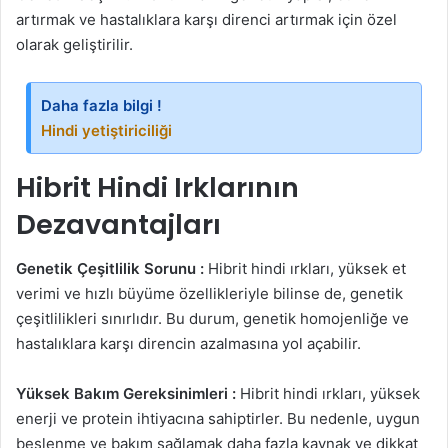
artırmak ve hastalıklara karşı direnci artırmak için özel
olarak geliştirilir.
Daha fazla bilgi !
Hindi yetiştiriciliği
Hibrit Hindi Irklarının
Dezavantajları
Genetik Çeşitlilik Sorunu :
Hibrit hindi ırkları, yüksek et
verimi ve hızlı büyüme özellikleriyle bilinse de, genetik
çeşitlilikleri sınırlıdır. Bu durum, genetik homojenliğe ve
hastalıklara karşı direncin azalmasına yol açabilir.
Yüksek Bakım Gereksinimleri :
Hibrit hindi ırkları, yüksek
enerji ve protein ihtiyacına sahiptirler. Bu nedenle, uygun
beslenme ve bakım sağlamak daha fazla kaynak ve dikkat