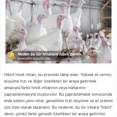
Hibrit hindi ırkları, bu prensibi takip eder. Yüksek et verimi,
büyüme hızı ve diğer özellikleri bir araya getirmek
amacıyla farklı hindi ırklarının veya hatlarının
çaprazlanmasıyla oluşturulur. Bu çaprazlamalar sonucunda
elde edilen yeni ırklar, genellikle hızlı büyüme ve et üretimi
için özel olarak tasarlanır. Bu nedenle, bu tür ırklara “hibrit”
denir, çünkü farklı genetik özellikleri bir araya getirirler.