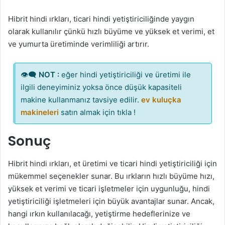
Hibrit hindi ırkları, ticari hindi yetiştiriciliğinde yaygın
olarak kullanılır çünkü hızlı büyüme ve yüksek et verimi, et
ve yumurta üretiminde verimliliği artırır.
👁‍🗨
NOT :
eğer hindi yetiştiriciliği ve üretimi ile
ilgili deneyiminiz yoksa önce düşük kapasiteli
makine kullanmanız tavsiye edilir.
ev kuluçka
makineleri
satın almak için tıkla !
Sonuç
Hibrit hindi ırkları, et üretimi ve ticari hindi yetiştiriciliği için
mükemmel seçenekler sunar. Bu ırkların hızlı büyüme hızı,
yüksek et verimi ve ticari işletmeler için uygunluğu, hindi
yetiştiriciliği işletmeleri için büyük avantajlar sunar. Ancak,
hangi ırkın kullanılacağı, yetiştirme hedeflerinize ve