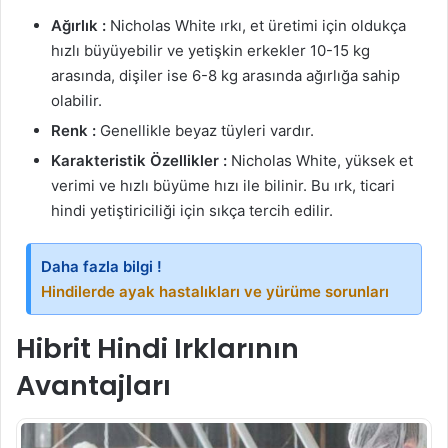
Ağırlık :
Nicholas White ırkı, et üretimi için oldukça
hızlı büyüyebilir ve yetişkin erkekler 10-15 kg
arasında, dişiler ise 6-8 kg arasında ağırlığa sahip
olabilir.
Renk :
Genellikle beyaz tüyleri vardır.
Karakteristik Özellikler :
Nicholas White, yüksek et
verimi ve hızlı büyüme hızı ile bilinir. Bu ırk, ticari
hindi yetiştiriciliği için sıkça tercih edilir.
Daha fazla bilgi !
Hindilerde ayak hastalıkları ve yürüme sorunları
Hibrit Hindi Irklarının
Avantajları