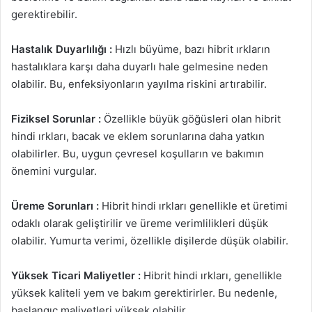
gerektirebilir.
Hastalık Duyarlılığı :
Hızlı büyüme, bazı hibrit ırkların
hastalıklara karşı daha duyarlı hale gelmesine neden
olabilir. Bu, enfeksiyonların yayılma riskini artırabilir.
Fiziksel Sorunlar :
Özellikle büyük göğüsleri olan hibrit
hindi ırkları, bacak ve eklem sorunlarına daha yatkın
olabilirler. Bu, uygun çevresel koşulların ve bakımın
önemini vurgular.
Üreme Sorunları :
Hibrit hindi ırkları genellikle et üretimi
odaklı olarak geliştirilir ve üreme verimlilikleri düşük
olabilir. Yumurta verimi, özellikle dişilerde düşük olabilir.
Yüksek Ticari Maliyetler :
Hibrit hindi ırkları, genellikle
yüksek kaliteli yem ve bakım gerektirirler. Bu nedenle,
başlangıç maliyetleri yüksek olabilir.