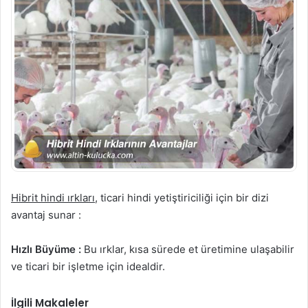
Hibrit hindi ırkları
, ticari hindi yetiştiriciliği için bir dizi
avantaj sunar :
Hızlı Büyüme :
Bu ırklar, kısa sürede et üretimine ulaşabilir
ve ticari bir işletme için idealdir.
İlgili Makaleler