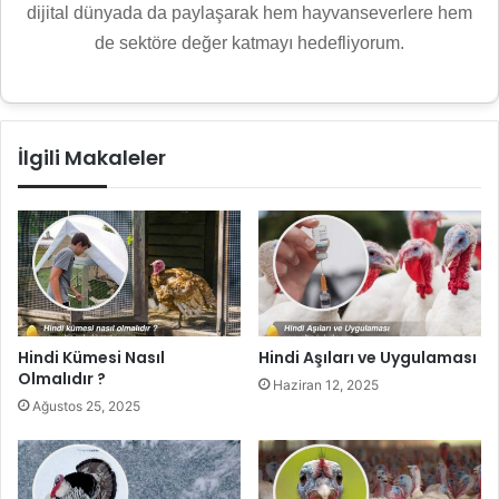
dijital dünyada da paylaşarak hem hayvanseverlere hem
de sektöre değer katmayı hedefliyorum.
İlgili Makaleler
Hindi Kümesi Nasıl
Hindi Aşıları ve Uygulaması
Olmalıdır ?
Haziran 12, 2025
Ağustos 25, 2025