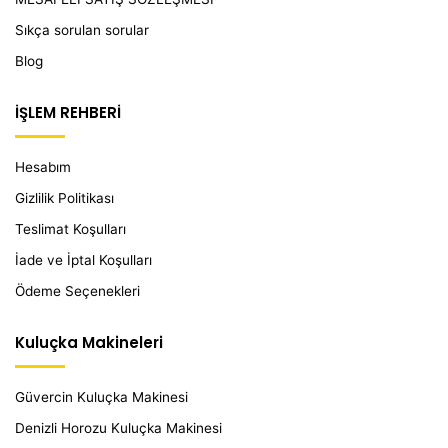
Sıkça sorulan sorular
Blog
İŞLEM REHBERİ
Hesabım
Gizlilik Politikası
Teslimat Koşulları
İade ve İptal Koşulları
Ödeme Seçenekleri
Kuluçka Makineleri
Güvercin Kuluçka Makinesi
Denizli Horozu Kuluçka Makinesi