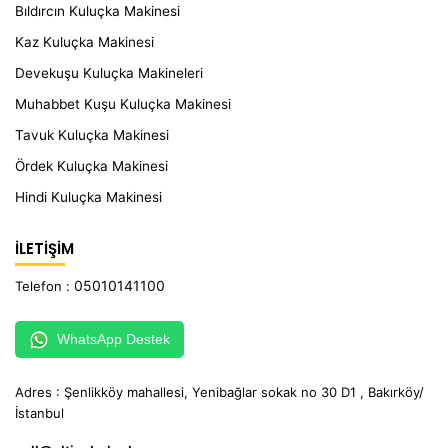
Bıldırcın Kuluçka Makinesi
Kaz Kuluçka Makinesi
Devekuşu Kuluçka Makineleri
Muhabbet Kuşu Kuluçka Makinesi
Tavuk Kuluçka Makinesi
Ördek Kuluçka Makinesi
Hindi Kuluçka Makinesi
İLETİŞİM
05010141100
Telefon :
WhatsApp Destek
Adres : Şenlikköy mahallesi, Yenibağlar sokak no 30 D1 , Bakırköy/
İstanbul