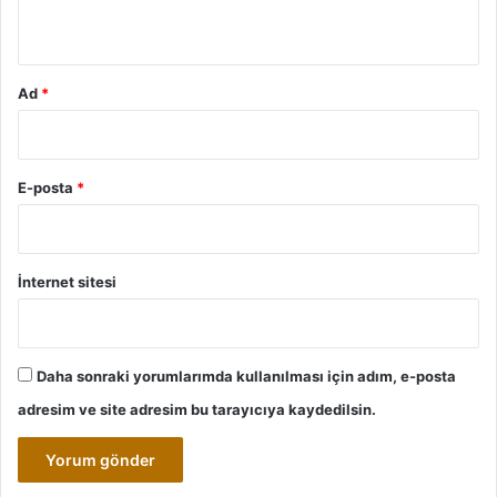
*
Ad
*
E-posta
*
İnternet sitesi
Daha sonraki yorumlarımda kullanılması için adım, e-posta
adresim ve site adresim bu tarayıcıya kaydedilsin.