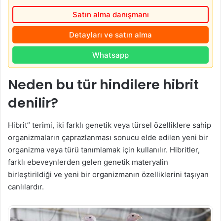
Satın alma danışmanı
Detayları ve satın alma
Whatsapp
Neden bu tür hindilere hibrit
denilir?
Hibrit” terimi, iki farklı genetik veya türsel özelliklere sahip
organizmaların çaprazlanması sonucu elde edilen yeni bir
organizma veya türü tanımlamak için kullanılır. Hibritler,
farklı ebeveynlerden gelen genetik materyalin
birleştirildiği ve yeni bir organizmanın özelliklerini taşıyan
canlılardır.