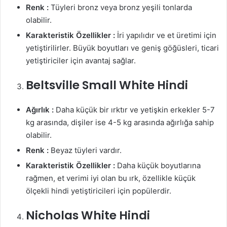
Renk :
Tüyleri bronz veya bronz yeşili tonlarda
olabilir.
Karakteristik Özellikler :
İri yapılıdır ve et üretimi için
yetiştirilirler. Büyük boyutları ve geniş göğüsleri, ticari
yetiştiriciler için avantaj sağlar.
Beltsville Small White Hindi
Ağırlık :
Daha küçük bir ırktır ve yetişkin erkekler 5-7
kg arasında, dişiler ise 4-5 kg arasında ağırlığa sahip
olabilir.
Renk :
Beyaz tüyleri vardır.
Karakteristik Özellikler :
Daha küçük boyutlarına
rağmen, et verimi iyi olan bu ırk, özellikle küçük
ölçekli hindi yetiştiricileri için popülerdir.
Nicholas White Hindi