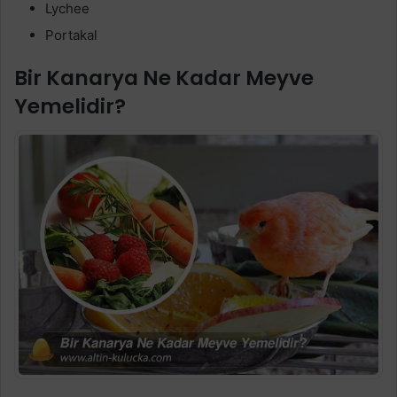
Lychee
Portakal
Bir Kanarya Ne Kadar Meyve
Yemelidir?