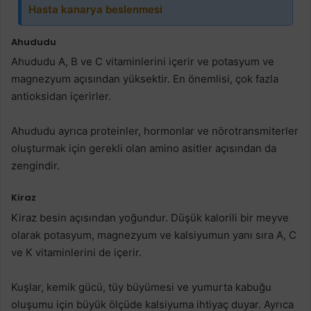
Hasta kanarya beslenmesi
Ahududu
Ahududu A, B ve C vitaminlerini içerir ve potasyum ve
magnezyum açısından yüksektir. En önemlisi, çok fazla
antioksidan içerirler.
Ahududu ayrıca proteinler, hormonlar ve nörotransmiterler
oluşturmak için gerekli olan amino asitler açısından da
zengindir.
Kiraz
Kiraz besin açısından yoğundur. Düşük kalorili bir meyve
olarak potasyum, magnezyum ve kalsiyumun yanı sıra A, C
ve K vitaminlerini de içerir.
Kuşlar, kemik gücü, tüy büyümesi ve yumurta kabuğu
oluşumu için büyük ölçüde kalsiyuma ihtiyaç duyar. Ayrıca