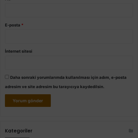
E-posta
*
İnternet sitesi
Daha sonraki yorumlarımda kullanılması için adım, e-posta
adresim ve site adresim bu tarayıcıya kaydedilsin.
Kategoriler