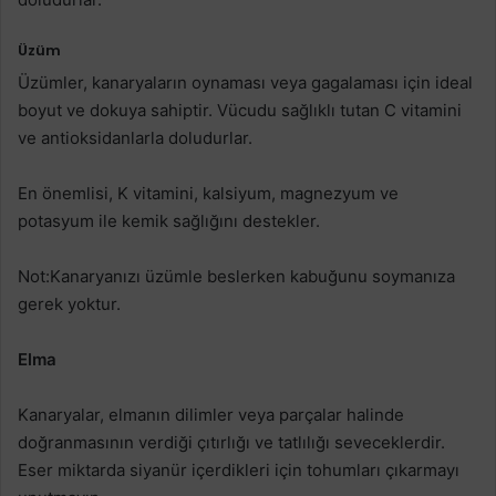
Üzüm
Üzümler, kanaryaların oynaması veya gagalaması için ideal
boyut ve dokuya sahiptir. Vücudu sağlıklı tutan C vitamini
ve antioksidanlarla doludurlar.
En önemlisi, K vitamini, kalsiyum, magnezyum ve
potasyum ile kemik sağlığını destekler.
Not:Kanaryanızı üzümle beslerken kabuğunu soymanıza
gerek yoktur.
Elma
Kanaryalar, elmanın dilimler veya parçalar halinde
doğranmasının verdiği çıtırlığı ve tatlılığı seveceklerdir.
Eser miktarda siyanür içerdikleri için tohumları çıkarmayı