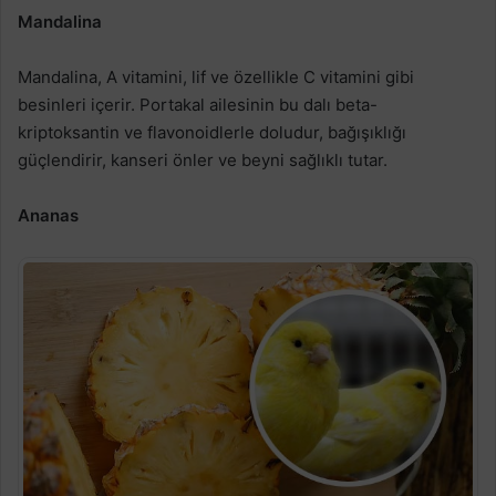
Mandalina
Mandalina, A vitamini, lif ve özellikle C vitamini gibi
besinleri içerir. Portakal ailesinin bu dalı beta-
kriptoksantin ve flavonoidlerle doludur, bağışıklığı
güçlendirir, kanseri önler ve beyni sağlıklı tutar.
Ananas