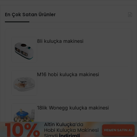
En Çok Satan Ürünler
8li kuluçka makinesi
M16 hobi kuluçka makinesi
18lik Wonegg kuluçka makinesi