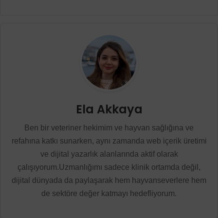
Ela Akkaya
Ben bir veteriner hekimim ve hayvan sağlığına ve
refahına katkı sunarken, aynı zamanda web içerik üretimi
ve dijital yazarlık alanlarında aktif olarak
çalışıyorum.Uzmanlığımı sadece klinik ortamda değil,
dijital dünyada da paylaşarak hem hayvanseverlere hem
de sektöre değer katmayı hedefliyorum.