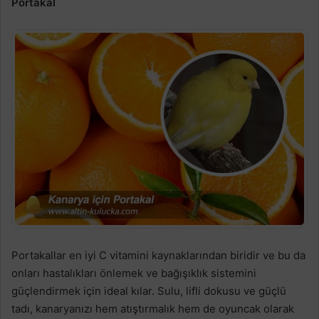
Portakal
Portakallar en iyi C vitamini kaynaklarından biridir ve bu da
onları hastalıkları önlemek ve bağışıklık sistemini
güçlendirmek için ideal kılar. Sulu, lifli dokusu ve güçlü
tadı, kanaryanızı hem atıştırmalık hem de oyuncak olarak