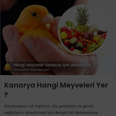
Kanarya Hangi Meyveleri Yer
?
Kanaryaların ruh hallerini, tüy gelişimini ve genel
sağlıklarını iyileştirmek için dengeli bir beslenmeye