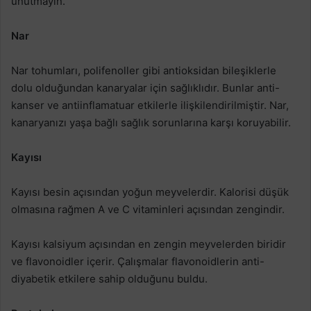
unutmayın.
Nar
Nar tohumları, polifenoller gibi antioksidan bileşiklerle
dolu olduğundan kanaryalar için sağlıklıdır. Bunlar anti-
kanser ve antiinflamatuar etkilerle ilişkilendirilmiştir. Nar,
kanaryanızı yaşa bağlı sağlık sorunlarına karşı koruyabilir.
Kayısı
Kayısı besin açısından yoğun meyvelerdir. Kalorisi düşük
olmasına rağmen A ve C vitaminleri açısından zengindir.
Kayısı kalsiyum açısından en zengin meyvelerden biridir
ve flavonoidler içerir. Çalışmalar flavonoidlerin anti-
diyabetik etkilere sahip olduğunu buldu.