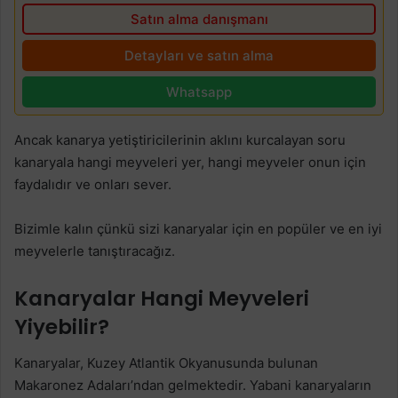
Satın alma danışmanı
Detayları ve satın alma
Whatsapp
Ancak kanarya yetiştiricilerinin aklını kurcalayan soru
kanaryala hangi meyveleri yer, hangi meyveler onun için
faydalıdır ve onları sever.
Bizimle kalın çünkü sizi kanaryalar için en popüler ve en iyi
meyvelerle tanıştıracağız.
Kanaryalar Hangi Meyveleri
Yiyebilir?
Kanaryalar, Kuzey Atlantik Okyanusunda bulunan
Makaronez Adaları’ndan gelmektedir. Yabani kanaryaların