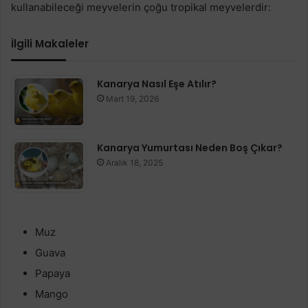
kullanabileceği meyvelerin çoğu tropikal meyvelerdir:
İlgili Makaleler
Kanarya Nasıl Eşe Atılır?
Mart 19, 2026
Kanarya Yumurtası Neden Boş Çıkar?
Aralık 18, 2025
Muz
Guava
Papaya
Mango