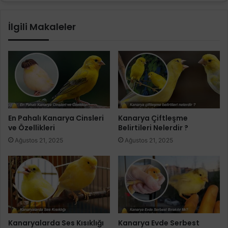
İlgili Makaleler
En Pahalı Kanarya Cinsleri
Kanarya Çiftleşme
ve Özellikleri
Belirtileri Nelerdir ?
Ağustos 21, 2025
Ağustos 21, 2025
Kanaryalarda Ses Kısıklığı
Kanarya Evde Serbest