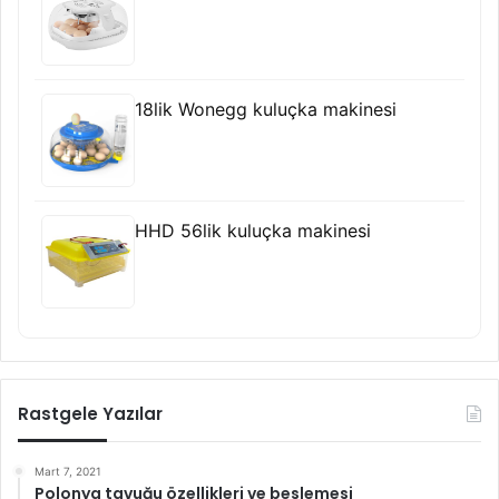
18lik Wonegg kuluçka makinesi
HHD 56lik kuluçka makinesi
Rastgele Yazılar
Mart 7, 2021
Polonya tavuğu özellikleri ve beslemesi