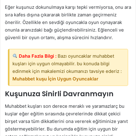
Eğer kuşunuz dokunulmaya karşı tepki vermiyorsa, onu ara
sıra kafes dışına çıkararak birlikte zaman geçirmeniz
önerilir. Özellikle en sevdiği oyuncakla oyun oynayarak
onunla aranızdaki bağı güçlendirebilirsiniz. Eğlenceli ve
güvenli bir oyun ortamı, alışma sürecini hızlandırır.
Daha Fazla Bilgi
:
Bazı oyuncaklar muhabbet
kuşları için uygun olmayabilir. bu konuda bilgi
edinmek için makalemizi okumanızı tavsiye ederiz :
Muhabbet kuşu İçin Uygun Oyuncaklar
Kuşunuza Sinirli Davranmayın
Muhabbet kuşları son derece meraklı ve yaramazlarç bu
kuşlar eğer eğitim sırasında çevrelerinde dikkat çekici
birşet varsa tüm dikkatlerini ona vererek eğitiminize yanıt
göstermeyebilirler. Bu durumda eğitim için uygun bir