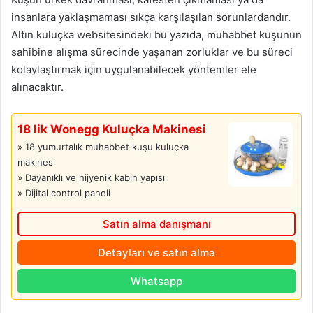
insanlara yaklaşmaması sıkça karşılaşılan sorunlardandır.
Altın kuluçka websitesindeki bu yazıda, muhabbet kuşunun
sahibine alışma sürecinde yaşanan zorluklar ve bu süreci
kolaylaştırmak için uygulanabilecek yöntemler ele
alınacaktır.
18 lik Wonegg Kuluçka Makinesi
» 18 yumurtalık muhabbet kuşu kuluçka
makinesi
» Dayanıklı ve hijyenik kabin yapısı
» Dijital control paneli
Satın alma danışmanı
Detayları ve satın alma
Whatsapp