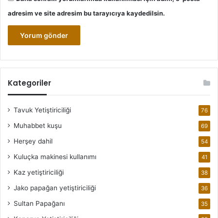
adresim ve site adresim bu tarayıcıya kaydedilsin.
Kategoriler
Tavuk Yetiştiriciliği
76
Muhabbet kuşu
69
Herşey dahil
54
Kuluçka makinesi kullanımı
41
Kaz yetiştiriciliği
38
Jako papağan yetiştiriciliği
36
Sultan Papağanı
35