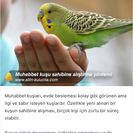
Muhabbet kuşları, evde beslemesi kolay gibi görünen ama
ilgi ve sabır isteyen kuşlardır. Özellikle yeni alınan bir
kuşun sahibine alışması, birçok kişi için zorlu bir süreç
olabilir.
Kuşun ürkek davranması, kafesten çıkmaması ya da