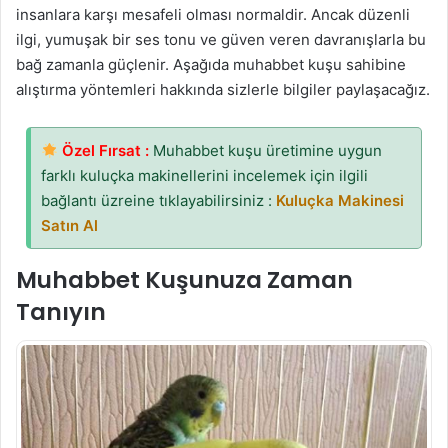
insanlara karşı mesafeli olması normaldir. Ancak düzenli
ilgi, yumuşak bir ses tonu ve güven veren davranışlarla bu
bağ zamanla güçlenir. Aşağıda muhabbet kuşu sahibine
alıştırma yöntemleri hakkında sizlerle bilgiler paylaşacağız.
Özel Fırsat :
Muhabbet kuşu üretimine uygun
farklı kuluçka makinellerini incelemek için ilgili
bağlantı üzreine tıklayabilirsiniz :
Kuluçka Makinesi
Satın Al
Muhabbet Kuşunuza Zaman
Tanıyın