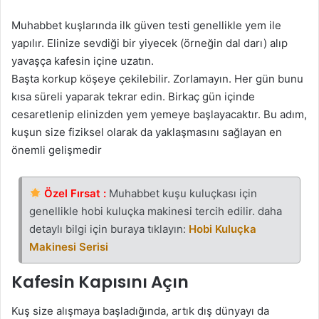
Muhabbet kuşlarında ilk güven testi genellikle yem ile
yapılır. Elinize sevdiği bir yiyecek (örneğin dal darı) alıp
yavaşça kafesin içine uzatın.
Başta korkup köşeye çekilebilir. Zorlamayın. Her gün bunu
kısa süreli yaparak tekrar edin. Birkaç gün içinde
cesaretlenip elinizden yem yemeye başlayacaktır. Bu adım,
kuşun size fiziksel olarak da yaklaşmasını sağlayan en
önemli gelişmedir
Özel Fırsat :
Muhabbet kuşu kuluçkası için
genellikle hobi kuluçka makinesi tercih edilir. daha
detaylı bilgi için buraya tıklayın:
Hobi Kuluçka
Makinesi Serisi
Kafesin Kapısını Açın
Kuş size alışmaya başladığında, artık dış dünyayı da