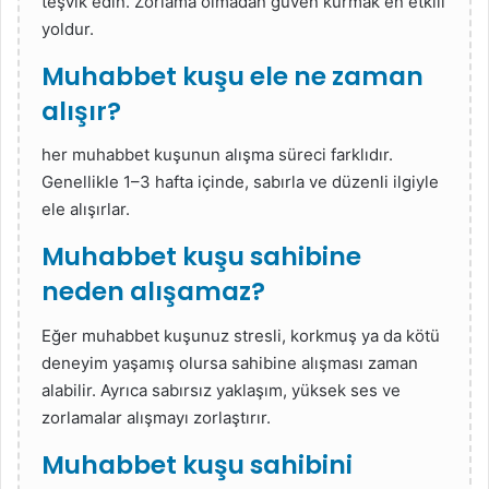
teşvik edin. Zorlama olmadan güven kurmak en etkili
yoldur.
Muhabbet kuşu ele ne zaman
alışır?
her muhabbet kuşunun alışma süreci farklıdır.
Genellikle 1–3 hafta içinde, sabırla ve düzenli ilgiyle
ele alışırlar.
Muhabbet kuşu sahibine
neden alışamaz?
Eğer muhabbet kuşunuz stresli, korkmuş ya da kötü
deneyim yaşamış olursa sahibine alışması zaman
alabilir. Ayrıca sabırsız yaklaşım, yüksek ses ve
zorlamalar alışmayı zorlaştırır.
Muhabbet kuşu sahibini