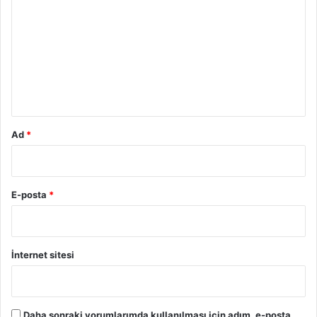
o
r
u
m
*
Ad
*
E-posta
*
İnternet sitesi
Daha sonraki yorumlarımda kullanılması için adım, e-posta