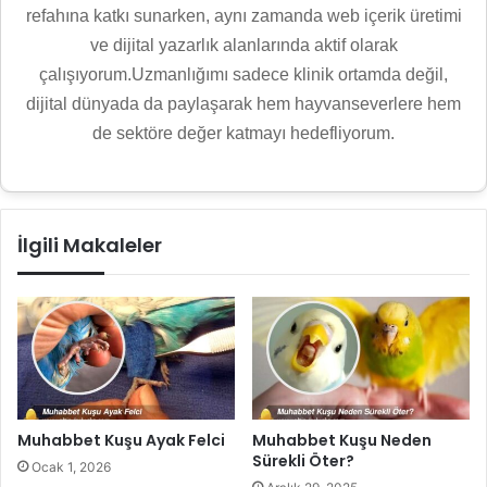
refahına katkı sunarken, aynı zamanda web içerik üretimi
ve dijital yazarlık alanlarında aktif olarak
çalışıyorum.Uzmanlığımı sadece klinik ortamda değil,
dijital dünyada da paylaşarak hem hayvanseverlere hem
de sektöre değer katmayı hedefliyorum.
İlgili Makaleler
Muhabbet Kuşu Ayak Felci
Muhabbet Kuşu Neden
Sürekli Öter?
Ocak 1, 2026