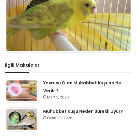
İlgili Makaleler
Yavrusu Olan Muhabbet Kuşuna Ne
Verilir?
Mart 5, 2026
Muhabbet Kuşu Neden Sürekli Uyur?
Ocak 29, 2026