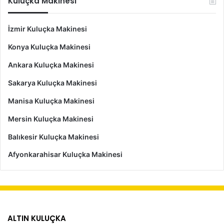
Kuluçka Makinesi
İzmir Kuluçka Makinesi
Konya Kuluçka Makinesi
Ankara Kuluçka Makinesi
Sakarya Kuluçka Makinesi
Manisa Kuluçka Makinesi
Mersin Kuluçka Makinesi
Balıkesir Kuluçka Makinesi
Afyonkarahisar Kuluçka Makinesi
ALTIN KULUÇKA