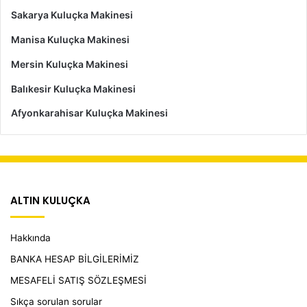
Sakarya Kuluçka Makinesi
Manisa Kuluçka Makinesi
Mersin Kuluçka Makinesi
Balıkesir Kuluçka Makinesi
Afyonkarahisar Kuluçka Makinesi
ALTIN KULUÇKA
Hakkında
BANKA HESAP BİLGİLERİMİZ
MESAFELİ SATIŞ SÖZLEŞMESİ
Sıkça sorulan sorular