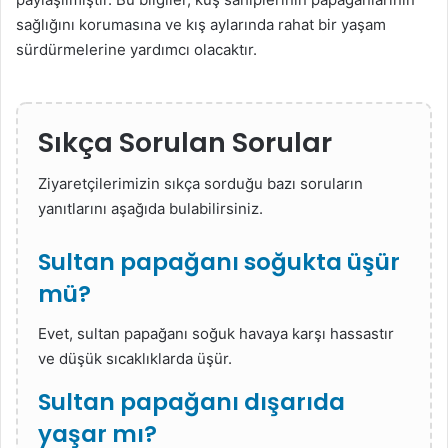
sağlığını korumasına ve kış aylarında rahat bir yaşam
sürdürmelerine yardımcı olacaktır.
Sıkça Sorulan Sorular
Ziyaretçilerimizin sıkça sorduğu bazı soruların
yanıtlarını aşağıda bulabilirsiniz.
Sultan papağanı soğukta üşür
mü?
Evet, sultan papağanı soğuk havaya karşı hassastır
ve düşük sıcaklıklarda üşür.
Sultan papağanı dışarıda
yaşar mı?