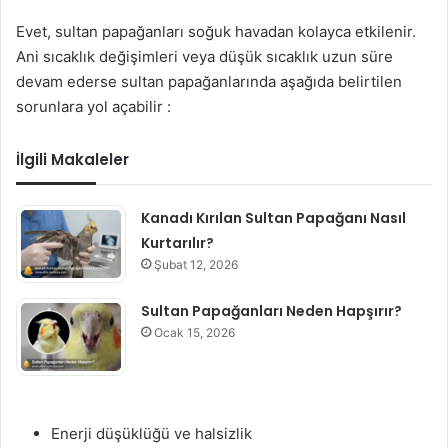
Evet, sultan papağanları soğuk havadan kolayca etkilenir.
Ani sıcaklık değişimleri veya düşük sıcaklık uzun süre
devam ederse sultan papağanlarında aşağıda belirtilen
sorunlara yol açabilir :
İlgili Makaleler
Kanadı Kırılan Sultan Papağanı Nasıl
Kurtarılır?
Şubat 12, 2026
Sultan Papağanları Neden Hapşırır?
Ocak 15, 2026
Enerji düşüklüğü ve halsizlik