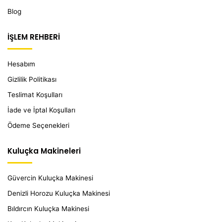
Blog
İŞLEM REHBERİ
Hesabım
Gizlilik Politikası
Teslimat Koşulları
İade ve İptal Koşulları
Ödeme Seçenekleri
Kuluçka Makineleri
Güvercin Kuluçka Makinesi
Denizli Horozu Kuluçka Makinesi
Bıldırcın Kuluçka Makinesi