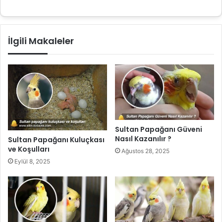
İlgili Makaleler
Sultan Papağanı Güveni
Nasıl Kazanılır ?
Sultan Papağanı Kuluçkası
ve Koşulları
Ağustos 28, 2025
Eylül 8, 2025