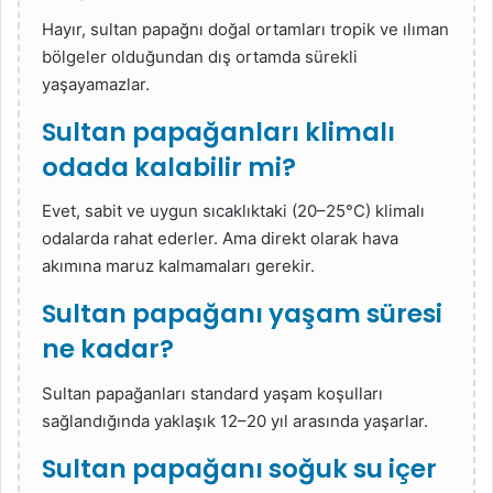
Hayır, sultan papağnı doğal ortamları tropik ve ılıman
bölgeler olduğundan dış ortamda sürekli
yaşayamazlar.
Sultan papağanları klimalı
odada kalabilir mi?
Evet, sabit ve uygun sıcaklıktaki (20–25°C) klimalı
odalarda rahat ederler. Ama direkt olarak hava
akımına maruz kalmamaları gerekir.
Sultan papağanı yaşam süresi
ne kadar?
Sultan papağanları standard yaşam koşulları
sağlandığında yaklaşık 12–20 yıl arasında yaşarlar.
Sultan papağanı soğuk su içer