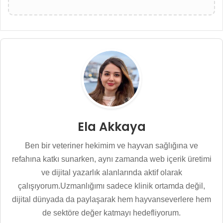
Ela Akkaya
Ben bir veteriner hekimim ve hayvan sağlığına ve
refahına katkı sunarken, aynı zamanda web içerik üretimi
ve dijital yazarlık alanlarında aktif olarak
çalışıyorum.Uzmanlığımı sadece klinik ortamda değil,
dijital dünyada da paylaşarak hem hayvanseverlere hem
de sektöre değer katmayı hedefliyorum.