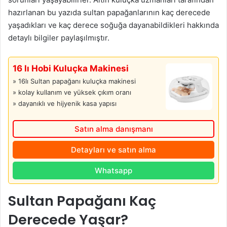
hazırlanan bu yazıda sultan papağanlarının kaç derecede
yaşadıkları ve kaç derece soğuğa dayanabildikleri hakkında
detaylı bilgiler paylaşılmıştır.
16 lı Hobi Kuluçka Makinesi
» 16lı Sultan papağanı kuluçka makinesi
» kolay kullanım ve yüksek çıkım oranı
» dayanıklı ve hijyenik kasa yapısı
Satın alma danışmanı
Detayları ve satın alma
Whatsapp
Sultan Papağanı Kaç
Derecede Yaşar?