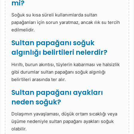
mi?
Soğuk su kısa süreli kullanımlarda sultan
papağanları için sorun yaratmaz, ancak ılık su tercih
edilmelidir.
Sultan papağanı soğuk
algınlığı belirtileri nelerdir?
Hırıltı, burun akıntısı, tüylerin kabarması ve halsizlik
gibi durumlar sultan papağanı soğuk algınlığı
belirtileri arasında ter alır.
Sultan papağanı ayakları
neden soğuk?
Dolaşımın yavaşlaması, düşük ortam sıcaklığı veya
üşüme nedeniyle sultan papağanı ayakları soğuk
olabilir.