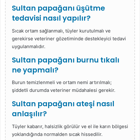
Sultan papağanı üşütme
tedavisi nasıl yapılır?
Sıcak ortam sağlanmalı, tüyler kurutulmalı ve
gerekirse veteriner gözetiminde destekleyici tedavi
uygulanmalıdır.
Sultan papağanı burnu tıkalı
ne yapmalı?
Burun temizlenmeli ve ortam nemi artırılmalı;
şiddetli durumda veteriner müdahalesi gerekir.
Sultan papağanı ateşi nasıl
anlaşılır?
Tüyler kabarır, halsizlik görülür ve el ile karın bölgesi
yoklandığında normalden sıcak hissedilir.