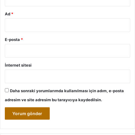
Ad
*
E-posta
*
İnternet sitesi
Daha sonraki yorumlarımda kullanılması için adım, e-posta
adresim ve site adresim bu tarayıcıya kaydedilsin.