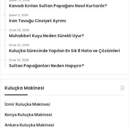
Kanadı Kırılan Sultan Papağanı Nasıl Kurtarılır?
Şubat 5, 2026
İran Tavuğu Cinsiyet Ayrımı
Ocak 29, 2026
Muhabbet Kuşu Neden Sürekli Uyur?
Ocak 22, 2026
Kuluçka Sürecinde Yapılan En Sık 8 Hata ve Çözümleri
Ocak 15, 2026
Sultan Papağanları Neden Hapşırır?
Kuluçka Makinesi
İzmir Kuluçka Makinesi
Konya Kuluçka Makinesi
Ankara Kuluçka Makinesi