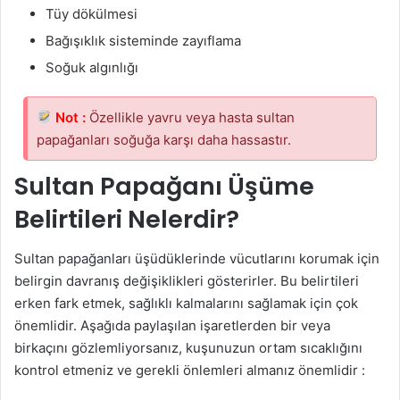
Tüy dökülmesi
Bağışıklık sisteminde zayıflama
Soğuk algınlığı
Not :
Özellikle yavru veya hasta sultan
papağanları soğuğa karşı daha hassastır.
Sultan Papağanı Üşüme
Belirtileri Nelerdir?
Sultan papağanları üşüdüklerinde vücutlarını korumak için
belirgin davranış değişiklikleri gösterirler. Bu belirtileri
erken fark etmek, sağlıklı kalmalarını sağlamak için çok
önemlidir. Aşağıda paylaşılan işaretlerden bir veya
birkaçını gözlemliyorsanız, kuşunuzun ortam sıcaklığını
kontrol etmeniz ve gerekli önlemleri almanız önemlidir :