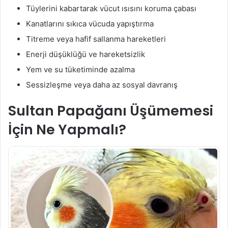
Tüylerini kabartarak vücut ısısını koruma çabası
Kanatlarını sıkıca vücuda yapıştırma
Titreme veya hafif sallanma hareketleri
Enerji düşüklüğü ve hareketsizlik
Yem ve su tüketiminde azalma
Sessizleşme veya daha az sosyal davranış
Sultan Papağanı Üşümemesi
İçin Ne Yapmalı?