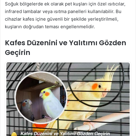
Soğuk bölgelerde ek olarak pet kuşları için özel ısıtıcılar,
infrared lambalar veya ısıtma panelleri kullanılabilir. Bu
cihazlar kafes içine güvenli bir şekilde yerleştirilmeli,
kuşların doğrudan teması engellenmelidir.
Kafes Düzenini ve Yalıtımı Gözden
Geçirin