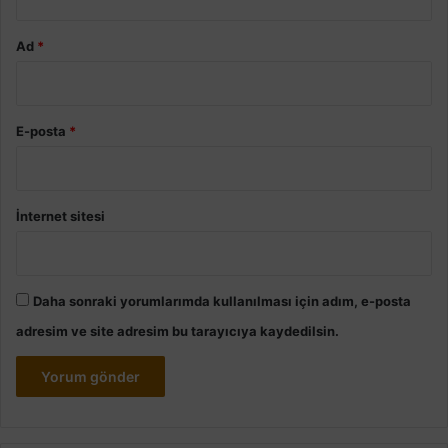
Ad
*
E-posta
*
İnternet sitesi
Daha sonraki yorumlarımda kullanılması için adım, e-posta
adresim ve site adresim bu tarayıcıya kaydedilsin.