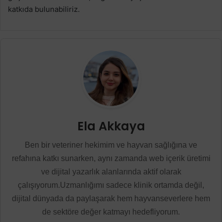
katkıda bulunabiliriz.
Ela Akkaya
Ben bir veteriner hekimim ve hayvan sağlığına ve
refahına katkı sunarken, aynı zamanda web içerik üretimi
ve dijital yazarlık alanlarında aktif olarak
çalışıyorum.Uzmanlığımı sadece klinik ortamda değil,
dijital dünyada da paylaşarak hem hayvanseverlere hem
de sektöre değer katmayı hedefliyorum.