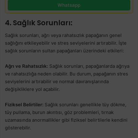
Whatsapp
4. Sağlık Sorunları:
Sağlık sorunları, ağrı veya rahatsızlık papağanın genel
sağlığını etkileyebilir ve stres seviyelerini artırabilir. İşte
sağlık sorunların sultan papağanları üzerindeki etkileri:
Ağrı ve Rahatsızlık:
Sağlık sorunları, papağanlarda ağrıya
ve rahatsızlığa neden olabilir. Bu durum, papağanın stres
seviyelerini artırabilir ve normal davranışlarında
değişikliklere yol açabilir.
Fiziksel Belirtiler:
Sağlık sorunları genellikle tüy dökme,
tüy pullama, burun akıntısı, göz problemleri, tırnak
uzamasında anormallikler gibi fiziksel belirtilerle kendini
gösterebilir.