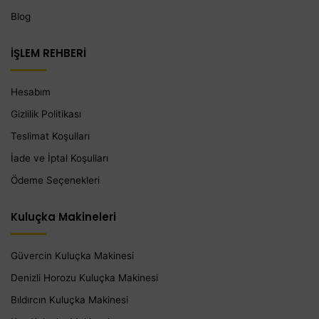
Blog
İŞLEM REHBERİ
Hesabım
Gizlilik Politikası
Teslimat Koşulları
İade ve İptal Koşulları
Ödeme Seçenekleri
Kuluçka Makineleri
Güvercin Kuluçka Makinesi
Denizli Horozu Kuluçka Makinesi
Bıldırcın Kuluçka Makinesi