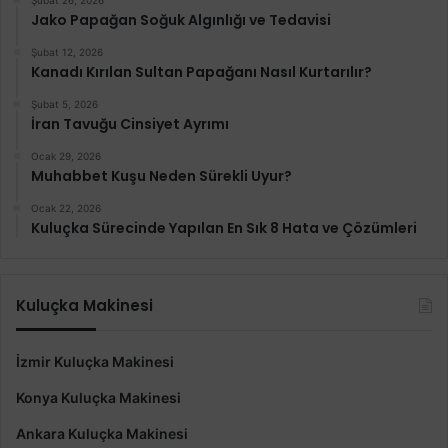
Jako Papağan Soğuk Algınlığı ve Tedavisi
Şubat 12, 2026
Kanadı Kırılan Sultan Papağanı Nasıl Kurtarılır?
Şubat 5, 2026
İran Tavuğu Cinsiyet Ayrımı
Ocak 29, 2026
Muhabbet Kuşu Neden Sürekli Uyur?
Ocak 22, 2026
Kuluçka Sürecinde Yapılan En Sık 8 Hata ve Çözümleri
Kuluçka Makinesi
İzmir Kuluçka Makinesi
Konya Kuluçka Makinesi
Ankara Kuluçka Makinesi