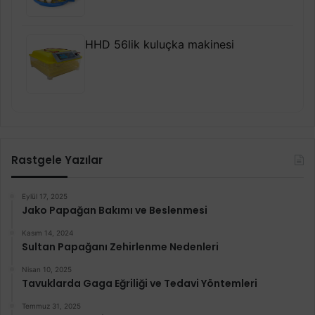
HHD 56lik kuluçka makinesi
Rastgele Yazılar
Eylül 17, 2025
Jako Papağan Bakımı ve Beslenmesi
Kasım 14, 2024
Sultan Papağanı Zehirlenme Nedenleri
Nisan 10, 2025
Tavuklarda Gaga Eğriliği ve Tedavi Yöntemleri
Temmuz 31, 2025