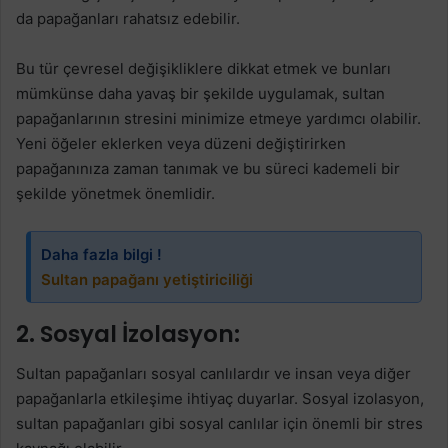
da papağanları rahatsız edebilir.
Bu tür çevresel değişikliklere dikkat etmek ve bunları
mümkünse daha yavaş bir şekilde uygulamak, sultan
papağanlarının stresini minimize etmeye yardımcı olabilir.
Yeni öğeler eklerken veya düzeni değiştirirken
papağanınıza zaman tanımak ve bu süreci kademeli bir
şekilde yönetmek önemlidir.
Daha fazla bilgi !
Sultan papağanı yetiştiriciliği
2. Sosyal İzolasyon:
Sultan papağanları sosyal canlılardır ve insan veya diğer
papağanlarla etkileşime ihtiyaç duyarlar. Sosyal izolasyon,
sultan papağanları gibi sosyal canlılar için önemli bir stres