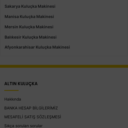
Sakarya Kuluçka Makinesi
Manisa Kuluçka Makinesi
Mersin Kuluçka Makinesi
Balıkesir Kuluçka Makinesi
Afyonkarahisar Kuluçka Makinesi
ALTIN KULUÇKA
Hakkında
BANKA HESAP BİLGİLERİMİZ
MESAFELİ SATIŞ SÖZLEŞMESİ
Sıkça sorulan sorular