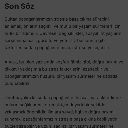
Son Söz
Sultan papağanlarımızın stresle başa çıkma sürecini
anlamak, onların sağlıklı ve mutlu bir yaşam sürmeleri için
kritik bir adımdır. Çevresel değişiklikler, sosyal ihtiyaçların
karşılanmaması, gürültü ve yetersiz beslenme gibi
faktörler, sultan papağanlarımızda strese yol açabilir.
Ancak, bu blog yazısında keşfettiğimiz gibi, doğru bakım ve
dikkatli yaklaşımla bu stres faktörlerini azaltabilir ve
papağanlarımızın huzurlu bir yaşam sürmelerine katkıda
bulunabiliriz.
Unutmayalım ki, sultan papağanları hassas yaratıklardır ve
onların sağlıklarını korumak için duyarlı bir şekilde
yaklaşmak önemlidir. Onlara sevgi, ilgi ve doğru bakımı
sunarak, papağanlarımızın stresle başa çıkma kabiliyetini
güçlendirebilir ve uzun, sağlıklı bir yaşam sürmelerine