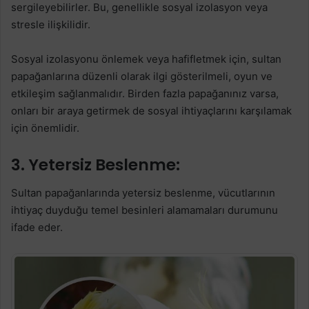
sergileyebilirler. Bu, genellikle sosyal izolasyon veya
stresle ilişkilidir.
Sosyal izolasyonu önlemek veya hafifletmek için, sultan
papağanlarına düzenli olarak ilgi gösterilmeli, oyun ve
etkileşim sağlanmalıdır. Birden fazla papağanınız varsa,
onları bir araya getirmek de sosyal ihtiyaçlarını karşılamak
için önemlidir.
3. Yetersiz Beslenme:
Sultan papağanlarında yetersiz beslenme, vücutlarının
ihtiyaç duyduğu temel besinleri alamamaları durumunu
ifade eder.