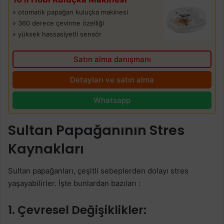
» otomatik papağan kuluçka makinesi
» 360 derece çevirme özelliği
» yüksek hassasiyetli sensör
Satın alma danışmanı
Detayları ve satın alma
Whatsapp
Sultan Papağanının Stres
Kaynakları
Sultan papağanları, çeşitli sebeplerden dolayı stres
yaşayabilirler. İşte bunlardan bazıları :
1. Çevresel Değişiklikler: