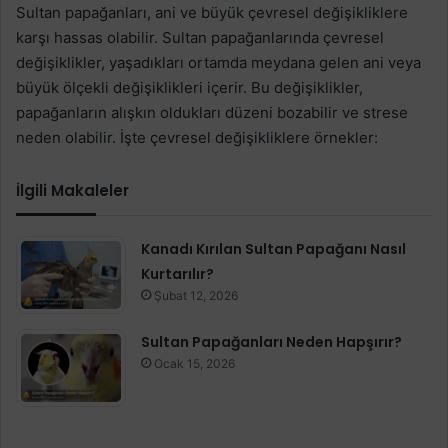
Sultan papağanları, ani ve büyük çevresel değişikliklere
karşı hassas olabilir. Sultan papağanlarında çevresel
değişiklikler, yaşadıkları ortamda meydana gelen ani veya
büyük ölçekli değişiklikleri içerir. Bu değişiklikler,
papağanların alışkın oldukları düzeni bozabilir ve strese
neden olabilir. İşte çevresel değişikliklere örnekler:
İlgili Makaleler
Kanadı Kırılan Sultan Papağanı Nasıl
Kurtarılır?
Şubat 12, 2026
Sultan Papağanları Neden Hapşırır?
Ocak 15, 2026