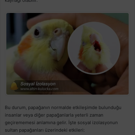
kaynağı olabilir.
Bu durum, papağanın normalde etkileşimde bulunduğu
insanlar veya diğer papağanlarla yeterli zaman
geçirememesi anlamına gelir. İşte sosyal izolasyonun
sultan papağanları üzerindeki etkileri: