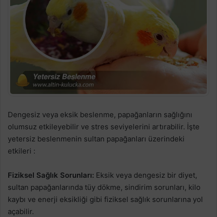
Dengesiz veya eksik beslenme, papağanların sağlığını
olumsuz etkileyebilir ve stres seviyelerini artırabilir. İşte
yetersiz beslenmenin sultan papağanları üzerindeki
etkileri :
Fiziksel Sağlık Sorunları:
Eksik veya dengesiz bir diyet,
sultan papağanlarında tüy dökme, sindirim sorunları, kilo
kaybı ve enerji eksikliği gibi fiziksel sağlık sorunlarına yol
açabilir.