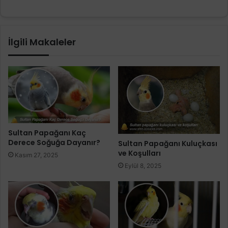
İlgili Makaleler
Sultan Papağanı Kaç
Derece Soğuğa Dayanır?
Sultan Papağanı Kuluçkası
ve Koşulları
Kasım 27, 2025
Eylül 8, 2025