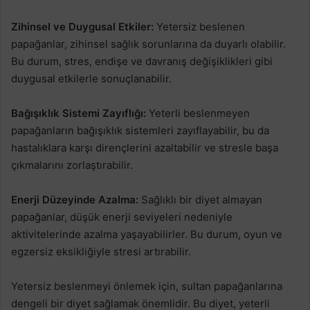
Zihinsel ve Duygusal Etkiler:
Yetersiz beslenen
papağanlar, zihinsel sağlık sorunlarına da duyarlı olabilir.
Bu durum, stres, endişe ve davranış değişiklikleri gibi
duygusal etkilerle sonuçlanabilir.
Bağışıklık Sistemi Zayıflığı:
Yeterli beslenmeyen
papağanların bağışıklık sistemleri zayıflayabilir, bu da
hastalıklara karşı dirençlerini azaltabilir ve stresle başa
çıkmalarını zorlaştırabilir.
Enerji Düzeyinde Azalma:
Sağlıklı bir diyet almayan
papağanlar, düşük enerji seviyeleri nedeniyle
aktivitelerinde azalma yaşayabilirler. Bu durum, oyun ve
egzersiz eksikliğiyle stresi artırabilir.
Yetersiz beslenmeyi önlemek için, sultan papağanlarına
dengeli bir diyet sağlamak önemlidir. Bu diyet, yeterli