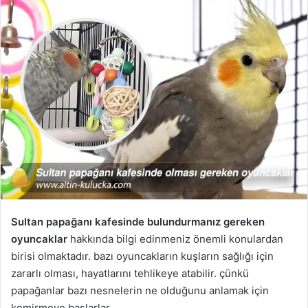
Sultan papağanı kafesinde bulundurmanız gereken
oyuncaklar
hakkında bilgi edinmeniz önemli konulardan
birisi olmaktadır. bazı oyuncakların kuşların sağlığı için
zararlı olması, hayatlarını tehlikeye atabilir. çünkü
papağanlar bazı nesnelerin ne olduğunu anlamak için
kemirmeye başlarlar.