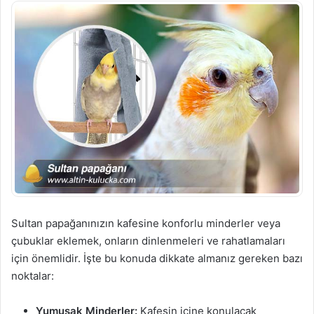
Sultan papağanınızın kafesine konforlu minderler veya
çubuklar eklemek, onların dinlenmeleri ve rahatlamaları
için önemlidir. İşte bu konuda dikkate almanız gereken bazı
noktalar:
Yumuşak Minderler:
Kafesin içine konulacak