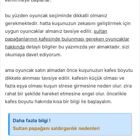
bu yüzden oyuncak seçiminde dikkatli olmanız
gerekmektedir. hatta kuşunuzun zekasını geliştirmek için
uygun oyuncaklar almanız tavsiye edilir.
sultan
papağanlarının kafesinde bulunması gereken oyuncaklar
hakkında
detaylı bilgiler bu yazımızda yer almaktadır. sizi
okumaya davet ediyorum.
ama oyuncak satın almadan önce kuşunuzun kafes boyutu
dikkate alınması tavsiye edilir. kafesin küçük olması ve
fazla eşya olması kuşun strese girmesine neden olur. zira
rahat bir şekilde hareket etmesine engel olur. öncelikle
kafes boyutu hakında kısa bir bilgi ile başlayalım.
Daha fazla bilgi !
Sultan papağanı saldırganlık nedenleri