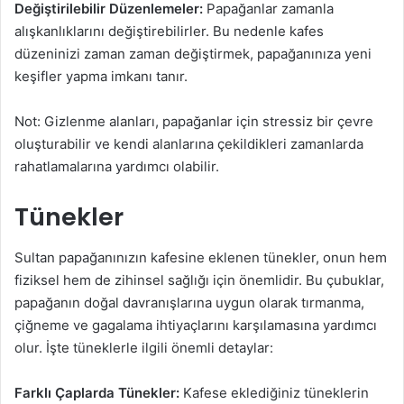
Değiştirilebilir Düzenlemeler:
Papağanlar zamanla
alışkanlıklarını değiştirebilirler. Bu nedenle kafes
düzeninizi zaman zaman değiştirmek, papağanınıza yeni
keşifler yapma imkanı tanır.
Not: Gizlenme alanları, papağanlar için stressiz bir çevre
oluşturabilir ve kendi alanlarına çekildikleri zamanlarda
rahatlamalarına yardımcı olabilir.
Tünekler
Sultan papağanınızın kafesine eklenen tünekler, onun hem
fiziksel hem de zihinsel sağlığı için önemlidir. Bu çubuklar,
papağanın doğal davranışlarına uygun olarak tırmanma,
çiğneme ve gagalama ihtiyaçlarını karşılamasına yardımcı
olur. İşte tüneklerle ilgili önemli detaylar:
Farklı Çaplarda Tünekler:
Kafese eklediğiniz tüneklerin