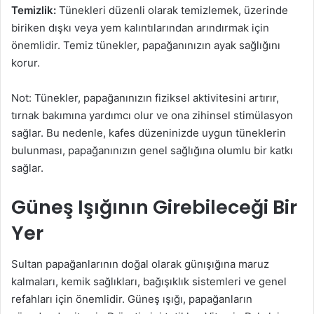
Temizlik:
Tünekleri düzenli olarak temizlemek, üzerinde
biriken dışkı veya yem kalıntılarından arındırmak için
önemlidir. Temiz tünekler, papağanınızın ayak sağlığını
korur.
Not: Tünekler, papağanınızın fiziksel aktivitesini artırır,
tırnak bakımına yardımcı olur ve ona zihinsel stimülasyon
sağlar. Bu nedenle, kafes düzeninizde uygun tüneklerin
bulunması, papağanınızın genel sağlığına olumlu bir katkı
sağlar.
Güneş Işığının Girebileceği Bir
Yer
Sultan papağanlarının doğal olarak günışığına maruz
kalmaları, kemik sağlıkları, bağışıklık sistemleri ve genel
refahları için önemlidir. Güneş ışığı, papağanların