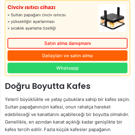
Civciv ısıtıcı cihazı
» Sultan papağanı civciv ısıtıcısı
» yüksekliğin ayarlanması
» sıcaklık ayarlama özelliği
Satın alma danışmanı
Detayları ve satın alma
Whatsapp
Doğru Boyutta Kafes
Yeterli büyüklükte ve yatay çubuklara sahip bir kafes seçin.
Sultan papağanınızın kafesi, onun rahatça hareket
edebileceği ve kanatlarını açabileceği bir boyutta olmalıdır.
Genellikle, en azından kanat açıklığı kadar genişlikte bir
kafes tercih edilir. Fazla küçük kafesler papağanın