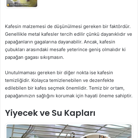
Kafesin malzemesi de düşünülmesi gereken bir faktördür.
Genellikle metal kafesler tercih edilir çünkü dayanıklıdır ve
papağanların gagalarına dayanabilir. Ancak, kafesin
çubukları arasındaki mesafe yeterince geniş olmalıdır ki
papağan gagası sıkışmasın.
Unutulmaması gereken bir diğer nokta ise kafesin
temizliğidir. Kolayca temizlenebilen ve dezenfekte
edilebilen bir kafes seçmek önemlidir. Temiz bir ortam,
papağanınızın sağlığını korumak için hayati öneme sahiptir.
Yiyecek ve Su Kapları