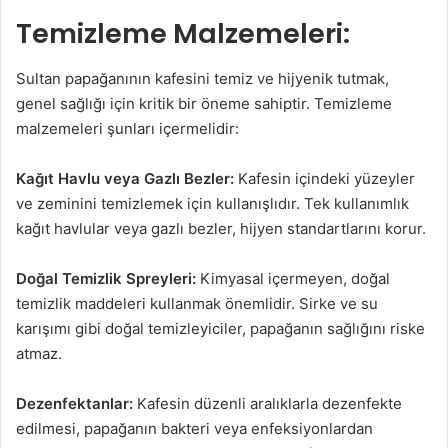
Temizleme Malzemeleri:
Sultan papağanının kafesini temiz ve hijyenik tutmak,
genel sağlığı için kritik bir öneme sahiptir. Temizleme
malzemeleri şunları içermelidir:
Kağıt Havlu veya Gazlı Bezler:
Kafesin içindeki yüzeyler
ve zeminini temizlemek için kullanışlıdır. Tek kullanımlık
kağıt havlular veya gazlı bezler, hijyen standartlarını korur.
Doğal Temizlik Spreyleri:
Kimyasal içermeyen, doğal
temizlik maddeleri kullanmak önemlidir. Sirke ve su
karışımı gibi doğal temizleyiciler, papağanın sağlığını riske
atmaz.
Dezenfektanlar:
Kafesin düzenli aralıklarla dezenfekte
edilmesi, papağanın bakteri veya enfeksiyonlardan