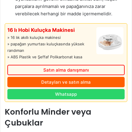
parçalara ayrılmamalı ve papağanınıza zarar
verebilecek herhangi bir madde içermemelidir.
16 lı Hobi Kuluçka Makinesi
» 16 lık akıllı kuluçka makinesi
» papağan yumurtası kuluçkasında yüksek
randıman
» ABS Plastik ve Şeffaf Polikarbonat kasa
Satın alma danışmanı
Detayları ve satın alma
Whatsapp
Konforlu Minder veya
Çubuklar