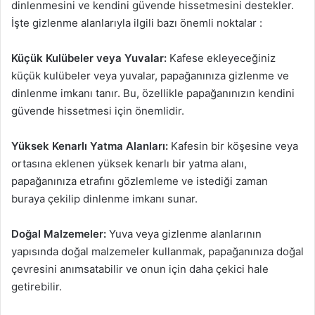
dinlenmesini ve kendini güvende hissetmesini destekler.
İşte gizlenme alanlarıyla ilgili bazı önemli noktalar :
Küçük Kulübeler veya Yuvalar:
Kafese ekleyeceğiniz
küçük kulübeler veya yuvalar, papağanınıza gizlenme ve
dinlenme imkanı tanır. Bu, özellikle papağanınızın kendini
güvende hissetmesi için önemlidir.
Yüksek Kenarlı Yatma Alanları:
Kafesin bir köşesine veya
ortasına eklenen yüksek kenarlı bir yatma alanı,
papağanınıza etrafını gözlemleme ve istediği zaman
buraya çekilip dinlenme imkanı sunar.
Doğal Malzemeler:
Yuva veya gizlenme alanlarının
yapısında doğal malzemeler kullanmak, papağanınıza doğal
çevresini anımsatabilir ve onun için daha çekici hale
getirebilir.