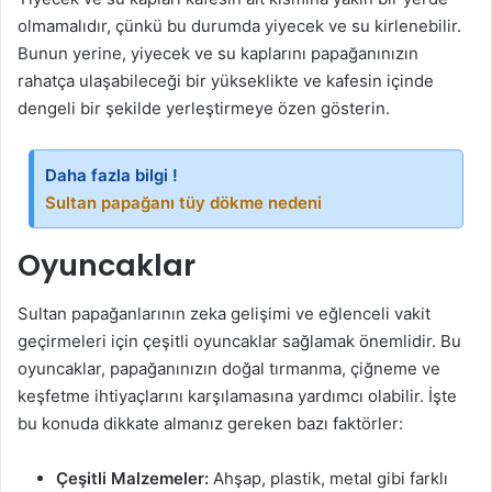
olmamalıdır, çünkü bu durumda yiyecek ve su kirlenebilir.
Bunun yerine, yiyecek ve su kaplarını papağanınızın
rahatça ulaşabileceği bir yükseklikte ve kafesin içinde
dengeli bir şekilde yerleştirmeye özen gösterin.
Daha fazla bilgi !
Sultan papağanı tüy dökme nedeni
Oyuncaklar
Sultan papağanlarının zeka gelişimi ve eğlenceli vakit
geçirmeleri için çeşitli oyuncaklar sağlamak önemlidir. Bu
oyuncaklar, papağanınızın doğal tırmanma, çiğneme ve
keşfetme ihtiyaçlarını karşılamasına yardımcı olabilir. İşte
bu konuda dikkate almanız gereken bazı faktörler:
Çeşitli Malzemeler:
Ahşap, plastik, metal gibi farklı