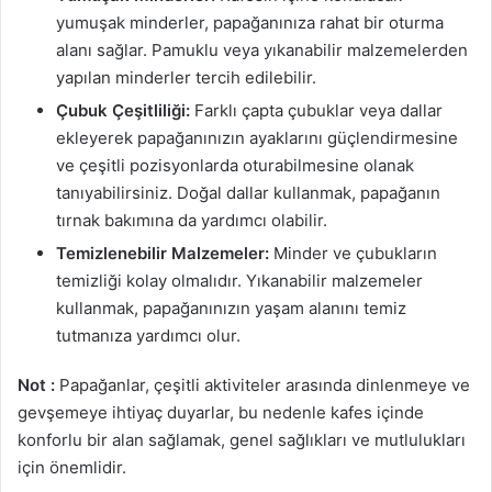
yumuşak minderler, papağanınıza rahat bir oturma
alanı sağlar. Pamuklu veya yıkanabilir malzemelerden
yapılan minderler tercih edilebilir.
Çubuk Çeşitliliği:
Farklı çapta çubuklar veya dallar
ekleyerek papağanınızın ayaklarını güçlendirmesine
ve çeşitli pozisyonlarda oturabilmesine olanak
tanıyabilirsiniz. Doğal dallar kullanmak, papağanın
tırnak bakımına da yardımcı olabilir.
Temizlenebilir Malzemeler:
Minder ve çubukların
temizliği kolay olmalıdır. Yıkanabilir malzemeler
kullanmak, papağanınızın yaşam alanını temiz
tutmanıza yardımcı olur.
Not :
Papağanlar, çeşitli aktiviteler arasında dinlenmeye ve
gevşemeye ihtiyaç duyarlar, bu nedenle kafes içinde
konforlu bir alan sağlamak, genel sağlıkları ve mutlulukları
için önemlidir.