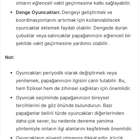
onların eğlenceli vakit geçirmesine katkı sağlayabilir.
Denge Oyuncakları:
Dengeyi geliştirmek ve
koordinasyonlarını artırmak için kullanılabilecek
oyuncaklar eklemek faydalı olabilir. Dengede duran
çubuklar veya salıncaklar papağanınızın eğlenceli bir
şekilde vakit geçirmesine yardımcı olabilir.
Not:
Oyuncakları periyodik olarak değiştirmek veya
yenilemek, papağanınızın ilgisini canlı tutabilir. Bu,
hem fiziksel hem de zihinsel sağlıkları için önemlidir.
Oyuncak seçiminde papağanınızın bireysel
tercihlerini de göz önünde bulundurun. Bazı
papağanlar belirli türde oyuncakları diğerlerinden
daha çok sever, bu nedenle deneme yanılma
yöntemiyle onların ilgi alanlarını keşfetmek önemlidir.
Oyuncakların güvenli olmasına dikkat edin, küçük