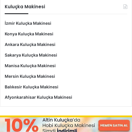
Kuluçka Makinesi
İzmir Kuluçka Makinesi
Konya Kuluçka Makinesi
Ankara Kuluçka Makinesi
Sakarya Kuluçka Makinesi
Manisa Kuluçka Makinesi
Mersin Kuluçka Makinesi
Balıkesir Kuluçka Makinesi
Afyonkarahisar Kuluçka Makinesi