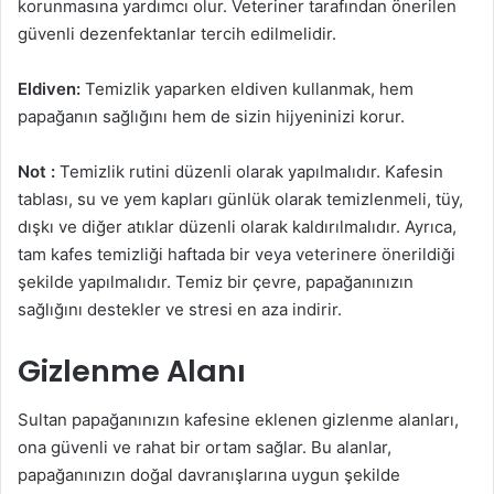
korunmasına yardımcı olur. Veteriner tarafından önerilen
güvenli dezenfektanlar tercih edilmelidir.
Eldiven:
Temizlik yaparken eldiven kullanmak, hem
papağanın sağlığını hem de sizin hijyeninizi korur.
Not :
Temizlik rutini düzenli olarak yapılmalıdır. Kafesin
tablası, su ve yem kapları günlük olarak temizlenmeli, tüy,
dışkı ve diğer atıklar düzenli olarak kaldırılmalıdır. Ayrıca,
tam kafes temizliği haftada bir veya veterinere önerildiği
şekilde yapılmalıdır. Temiz bir çevre, papağanınızın
sağlığını destekler ve stresi en aza indirir.
Gizlenme Alanı
Sultan papağanınızın kafesine eklenen gizlenme alanları,
ona güvenli ve rahat bir ortam sağlar. Bu alanlar,
papağanınızın doğal davranışlarına uygun şekilde