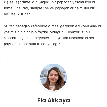
kişiselleştirilmelidir. Sağlıklı bir papağan yaşamı için bu
temel unsurlar, sahiplerine ve papağanlarına mutlu bir
birliktelik sunar.
Sultan papağan kafesinde olması gerekenleri konu alan bu
yazımızın sizler için faydalı olduğunu umuyoruz, bu
alandaki kişisel deneyimlerinizi yorum kısmında bizlerle
paylaşmaktan mutluluk duyacağız.
Ela Akkaya