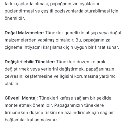
farklı çaplarda olması, papağanınızın ayaklarını
güçlendirmesi ve çeşitli pozisyonlarda oturabilmesi için
önemlidir.
Doğal Malzemeler:
Tünekler genellikle ahşap veya doğal
malzemelerden yapılmış olmalıdır. Bu, papağanınıza
çiğneme ihtiyacını karşılamak için uygun bir fırsat sunar.
Değiştirilebilir Tünekler:
Tünekleri düzenli olarak
değiştirmek veya yerlerini değiştirmek, papağanınızın
çevresini keşfetmesine ve ilgisini korumasına yardımcı
olabilir.
Güvenli Montaj:
Tünekleri kafese sağlam bir şekilde
monte etmek önemlidir. Papağanınızın tüneklere
tırmanırken düşme riskini en aza indirmek için sağlam
bağlantılar kullanmalısınız.