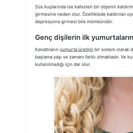
Süs kuşlarında ise kafesten bir objenin kaldırı
girmesine neden olur. Özelliklede kaldırılan 
depresyona girmesi bile mümkündür.
Genç dişilerin ilk yumurtaları
Kanatlıların
yumurta üretimi
bir sistem olarak d
başlama yaşı ve zamanı farklı olmaktadır. Ve ku
kullanılmadığı için dar olur.