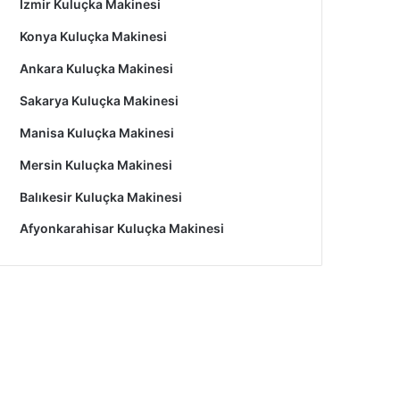
İzmir Kuluçka Makinesi
Konya Kuluçka Makinesi
Ankara Kuluçka Makinesi
Sakarya Kuluçka Makinesi
Manisa Kuluçka Makinesi
Mersin Kuluçka Makinesi
Balıkesir Kuluçka Makinesi
Afyonkarahisar Kuluçka Makinesi