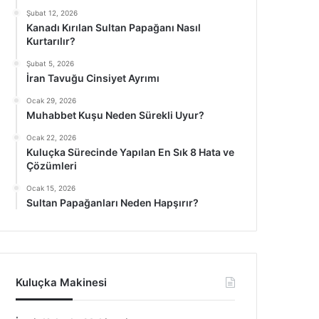
Şubat 12, 2026
Kanadı Kırılan Sultan Papağanı Nasıl
Kurtarılır?
Şubat 5, 2026
İran Tavuğu Cinsiyet Ayrımı
Ocak 29, 2026
Muhabbet Kuşu Neden Sürekli Uyur?
Ocak 22, 2026
Kuluçka Sürecinde Yapılan En Sık 8 Hata ve
Çözümleri
Ocak 15, 2026
Sultan Papağanları Neden Hapşırır?
Kuluçka Makinesi