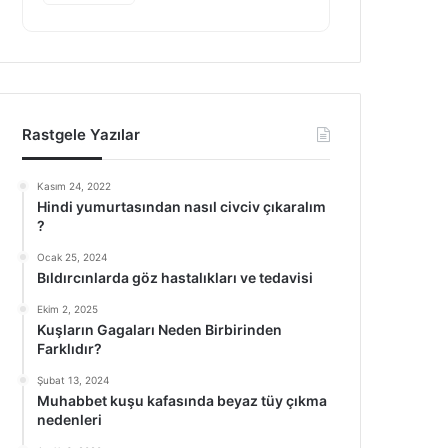
Rastgele Yazılar
Kasım 24, 2022
Hindi yumurtasından nasıl civciv çıkaralım
?
Ocak 25, 2024
Bıldırcınlarda göz hastalıkları ve tedavisi
Ekim 2, 2025
Kuşların Gagaları Neden Birbirinden
Farklıdır?
Şubat 13, 2024
Muhabbet kuşu kafasında beyaz tüy çıkma
nedenleri