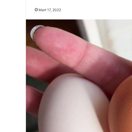
Mart 17, 2022