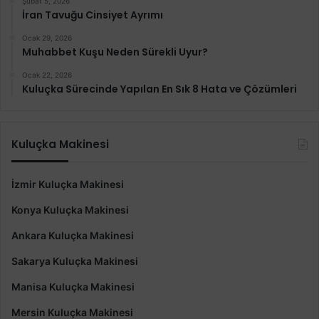
Şubat 5, 2026
İran Tavuğu Cinsiyet Ayrımı
Ocak 29, 2026
Muhabbet Kuşu Neden Sürekli Uyur?
Ocak 22, 2026
Kuluçka Sürecinde Yapılan En Sık 8 Hata ve Çözümleri
Kuluçka Makinesi
İzmir Kuluçka Makinesi
Konya Kuluçka Makinesi
Ankara Kuluçka Makinesi
Sakarya Kuluçka Makinesi
Manisa Kuluçka Makinesi
Mersin Kuluçka Makinesi