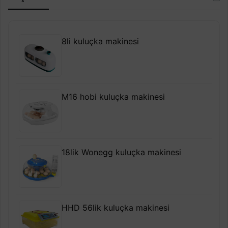
8li kuluçka makinesi
M16 hobi kuluçka makinesi
18lik Wonegg kuluçka makinesi
HHD 56lik kuluçka makinesi