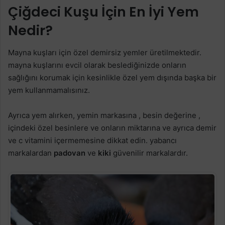
Çiğdeci Kuşu İçin En İyi Yem
Nedir?
Mayna kuşları için özel demirsiz yemler üretilmektedir.
mayna kuşlarını evcil olarak beslediğinizde onların
sağlığını korumak için kesinlikle özel yem dışında başka bir
yem kullanmamalısınız.
Ayrıca yem alırken, yemin markasına , besin değerine ,
içindeki özel besinlere ve onların miktarına ve ayrıca demir
ve c vitamini içermemesine dikkat edin. yabancı
markalardan
padovan
ve
kiki
güvenilir markalardır.