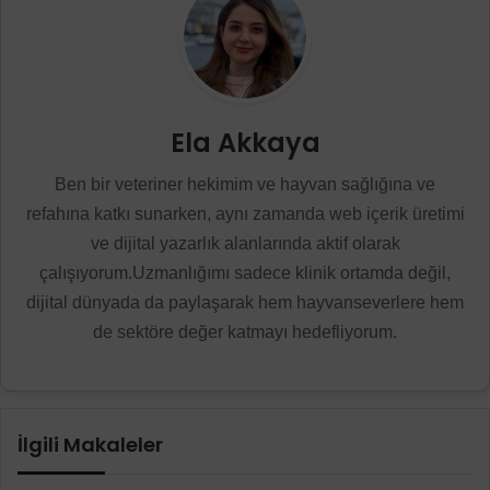
Ela Akkaya
Ben bir veteriner hekimim ve hayvan sağlığına ve
refahına katkı sunarken, aynı zamanda web içerik üretimi
ve dijital yazarlık alanlarında aktif olarak
çalışıyorum.Uzmanlığımı sadece klinik ortamda değil,
dijital dünyada da paylaşarak hem hayvanseverlere hem
de sektöre değer katmayı hedefliyorum.
İlgili Makaleler