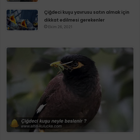
Çiğdeci kuşu yavrusu satın almak için
dikkat edilmesi gerekenler
Ekim 26, 2021