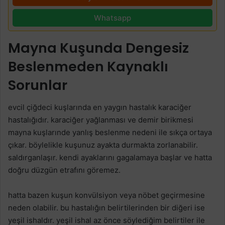
Whatsapp
Mayna Kuşunda Dengesiz
Beslenmeden Kaynaklı
Sorunlar
evcil çiğdeci kuşlarında en yaygın hastalık karaciğer
hastalığıdır. karaciğer yağlanması ve demir birikmesi
mayna kuşlarınde yanlış beslenme nedeni ile sıkça ortaya
çıkar. böylelikle kuşunuz ayakta durmakta zorlanabilir.
saldırganlaşır. kendi ayaklarını gagalamaya başlar ve hatta
doğru düzgün etrafını göremez.
hatta bazen kuşun konvülsiyon veya nöbet geçirmesine
neden olabilir. bu hastalığın belirtilerinden bir diğeri ise
yeşil ishaldır. yeşil ishal az önce söylediğim belirtiler ile