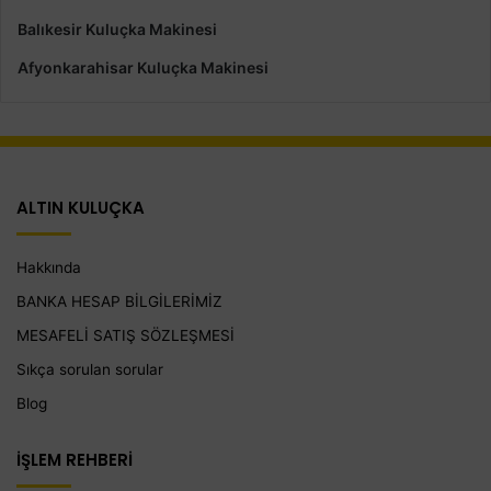
Balıkesir Kuluçka Makinesi
Afyonkarahisar Kuluçka Makinesi
ALTIN KULUÇKA
Hakkında
BANKA HESAP BİLGİLERİMİZ
MESAFELİ SATIŞ SÖZLEŞMESİ
Sıkça sorulan sorular
Blog
İŞLEM REHBERİ