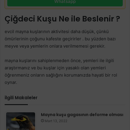
Whatsapp
Çiğdeci Kuşu Ne ile Beslenir ?
evcil mayna kuşlarının aktivitesi daha düşük, çünkü
ömürlerinin çoğunu kafeste geçirirler . bu yüzden bazı
meyve veya yemlerin onlara verilmemesi gerekir.
mayna kuşlarını sahiplenmeden önce, yemleri ile ilgili
araştırmanız ve bu kuşlar için yasaklı olan yemleri
öğrenmeniz onların sağlığını korumanızda hayati bir rol
oynar.
İlgili Makaleler
Mayna kuşu gagasının deforme olması
Mart 13, 2022