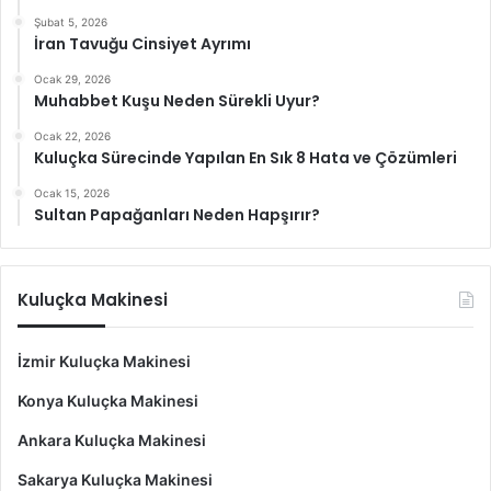
Şubat 5, 2026
İran Tavuğu Cinsiyet Ayrımı
Ocak 29, 2026
Muhabbet Kuşu Neden Sürekli Uyur?
Ocak 22, 2026
Kuluçka Sürecinde Yapılan En Sık 8 Hata ve Çözümleri
Ocak 15, 2026
Sultan Papağanları Neden Hapşırır?
Kuluçka Makinesi
İzmir Kuluçka Makinesi
Konya Kuluçka Makinesi
Ankara Kuluçka Makinesi
Sakarya Kuluçka Makinesi