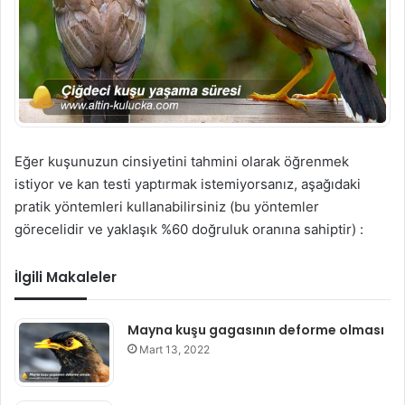
Eğer kuşunuzun cinsiyetini tahmini olarak öğrenmek
istiyor ve kan testi yaptırmak istemiyorsanız, aşağıdaki
pratik yöntemleri kullanabilirsiniz (bu yöntemler
görecelidir ve yaklaşık %60 doğruluk oranına sahiptir) :
İlgili Makaleler
Mayna kuşu gagasının deforme olması
Mart 13, 2022