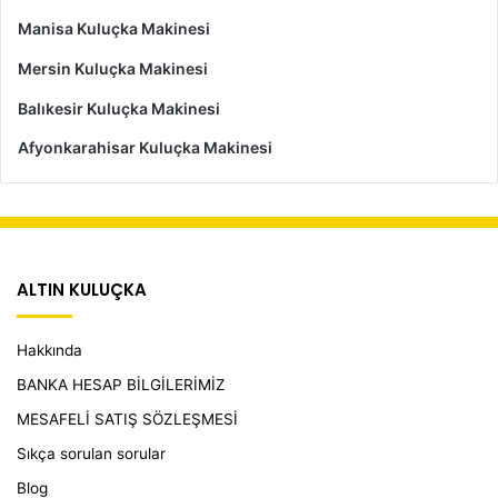
Manisa Kuluçka Makinesi
Mersin Kuluçka Makinesi
Balıkesir Kuluçka Makinesi
Afyonkarahisar Kuluçka Makinesi
ALTIN KULUÇKA
Hakkında
BANKA HESAP BİLGİLERİMİZ
MESAFELİ SATIŞ SÖZLEŞMESİ
Sıkça sorulan sorular
Blog