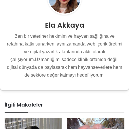
Ela Akkaya
Ben bir veteriner hekimim ve hayvan sağlığına ve
refahına katkı sunarken, aynı zamanda web içerik üretimi
ve dijital yazarlık alanlarında aktif olarak
çalışıyorum.Uzmanlığımı sadece klinik ortamda değil,
dijital dünyada da paylaşarak hem hayvanseverlere hem
de sektöre değer katmayı hedefliyorum.
İlgili Makaleler