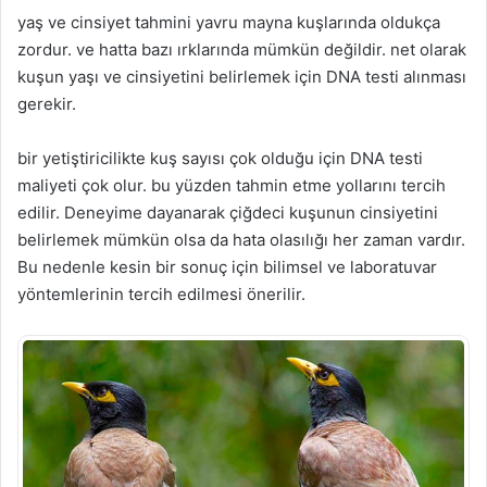
yaş ve cinsiyet tahmini yavru mayna kuşlarında oldukça
zordur. ve hatta bazı ırklarında mümkün değildir. net olarak
kuşun yaşı ve cinsiyetini belirlemek için DNA testi alınması
gerekir.
bir yetiştiricilikte kuş sayısı çok olduğu için DNA testi
maliyeti çok olur. bu yüzden tahmin etme yollarını tercih
edilir. Deneyime dayanarak çiğdeci kuşunun cinsiyetini
belirlemek mümkün olsa da hata olasılığı her zaman vardır.
Bu nedenle kesin bir sonuç için bilimsel ve laboratuvar
yöntemlerinin tercih edilmesi önerilir.