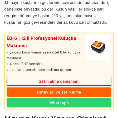
3)
mayna kuşlarının gözlerinin çevresinde, bulunan deri,
genellikle beyazdır. bu deri kuşun yaşı ilerledikçe sarı
rengine dönmeye başlar. 2-3 yaşında olan mayna
kuşlarının göz çevresindeki derisi, koyu sarı olmaktadır.
EB-6 | 12 li Profesyonel Kuluçka
Makinesi
» çiğdeci kuşu yumurtasına özel 8 lik kuluçka
makinesi
» 4.nesil SHT sensörü
» özel ve otomatik nemlendirme sistemi
Satın alma danışmanı
Detayları ve satın alma
Whatsapp