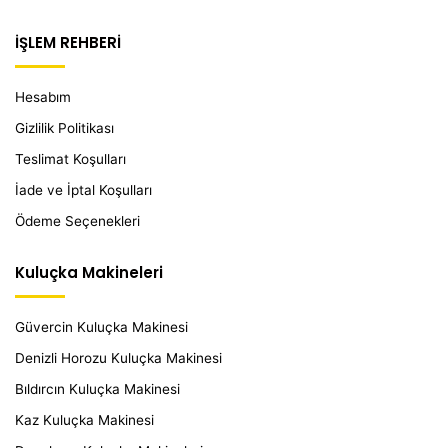
İŞLEM REHBERİ
Hesabım
Gizlilik Politikası
Teslimat Koşulları
İade ve İptal Koşulları
Ödeme Seçenekleri
Kuluçka Makineleri
Güvercin Kuluçka Makinesi
Denizli Horozu Kuluçka Makinesi
Bıldırcın Kuluçka Makinesi
Kaz Kuluçka Makinesi