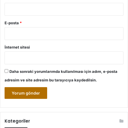
E-posta
*
İnternet sitesi
Daha sonraki yorumlarımda kullanılması için adım, e-posta
adresim ve site adresim bu tarayıcıya kaydedilsin.
Kategoriler