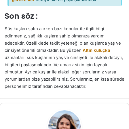
Son söz :
Süs kuşları satın alırken bazı konular ile ilgili bilgi
edinmeniz, sağlıklı kuşlara sahip olmanıza yardım
edecektir. Özelliklede taklit yeteneği olan kuşlarda yaş ve
cinsiyet önemli olmaktadır.
Bu yüzden
Altın kuluçka
uzmanları, süs kuşlarının yaş ve cinsiyeti ile alakalı detaylı,
bilgileri paylaşmaktadır. Ve umarız sizin için faydalı
olmuştur. Ayrıca kuşlar ile alakalı eğer sorularınız varsa
yorumlardan bize yazabilirsiniz. Sorularınız, en kısa sürede
personelimiz tarafından cevaplanacaktır.