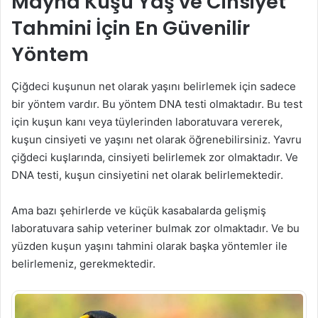
Mayna Kuşu Yaş ve Cinsiyet
Tahmini İçin En Güvenilir
Yöntem
Çiğdeci kuşunun net olarak yaşını belirlemek için sadece
bir yöntem vardır. Bu yöntem DNA testi olmaktadır. Bu test
için kuşun kanı veya tüylerinden laboratuvara vererek,
kuşun cinsiyeti ve yaşını net olarak öğrenebilirsiniz. Yavru
çiğdeci kuşlarında, cinsiyeti belirlemek zor olmaktadır. Ve
DNA testi, kuşun cinsiyetini net olarak belirlemektedir.
Ama bazı şehirlerde ve küçük kasabalarda gelişmiş
laboratuvara sahip veteriner bulmak zor olmaktadır. Ve bu
yüzden kuşun yaşını tahmini olarak başka yöntemler ile
belirlemeniz, gerekmektedir.