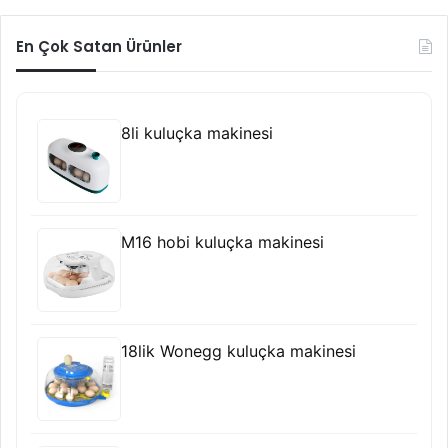
En Çok Satan Ürünler
8li kuluçka makinesi
M16 hobi kuluçka makinesi
18lik Wonegg kuluçka makinesi