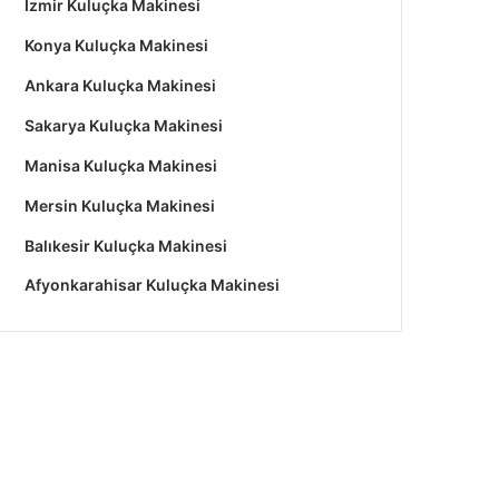
İzmir Kuluçka Makinesi
Konya Kuluçka Makinesi
Ankara Kuluçka Makinesi
Sakarya Kuluçka Makinesi
Manisa Kuluçka Makinesi
Mersin Kuluçka Makinesi
Balıkesir Kuluçka Makinesi
Afyonkarahisar Kuluçka Makinesi