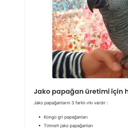
Jako papağan üretimi için 
Jako papağanların 3 farklı ırkı vardır :
Kongo gri papağanları
Timneh jako papağanları