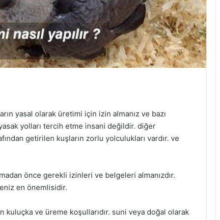
arın yasal olarak üretimi için izin almanız ve bazı
asak yolları tercih etme insani değildir. diğer
fından getirilen kuşların zorlu yolculukları vardır. ve
madan önce gerekli izinleri ve belgeleri almanızdır.
meniz en önemlisidir.
n kuluçka ve üreme koşullarıdır. suni veya doğal olarak