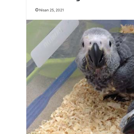
Nisan 25, 2021