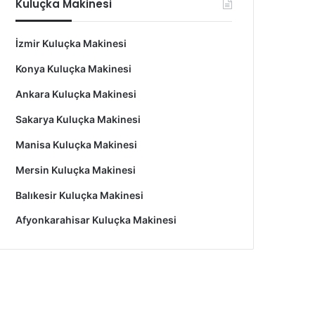
Kuluçka Makinesi
İzmir Kuluçka Makinesi
Konya Kuluçka Makinesi
Ankara Kuluçka Makinesi
Sakarya Kuluçka Makinesi
Manisa Kuluçka Makinesi
Mersin Kuluçka Makinesi
Balıkesir Kuluçka Makinesi
Afyonkarahisar Kuluçka Makinesi